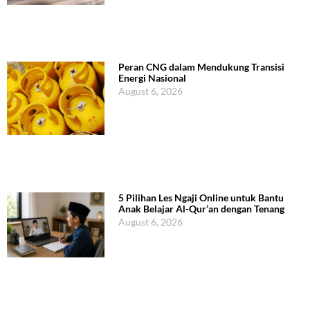
Peran CNG dalam Mendukung Transisi
Energi Nasional
August 6, 2026
5 Pilihan Les Ngaji Online untuk Bantu
Anak Belajar Al-Qur’an dengan Tenang
August 6, 2026