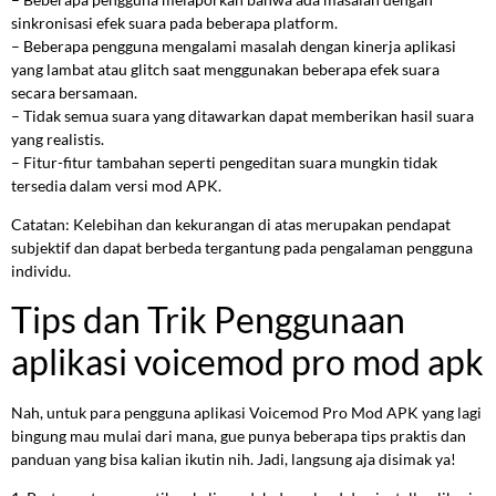
sinkronisasi efek suara pada beberapa platform.
– Beberapa pengguna mengalami masalah dengan kinerja aplikasi
yang lambat atau glitch saat menggunakan beberapa efek suara
secara bersamaan.
– Tidak semua suara yang ditawarkan dapat memberikan hasil suara
yang realistis.
– Fitur-fitur tambahan seperti pengeditan suara mungkin tidak
tersedia dalam versi mod APK.
Catatan: Kelebihan dan kekurangan di atas merupakan pendapat
subjektif dan dapat berbeda tergantung pada pengalaman pengguna
individu.
Tips dan Trik Penggunaan
aplikasi voicemod pro mod apk
Nah, untuk para pengguna aplikasi Voicemod Pro Mod APK yang lagi
bingung mau mulai dari mana, gue punya beberapa tips praktis dan
panduan yang bisa kalian ikutin nih. Jadi, langsung aja disimak ya!