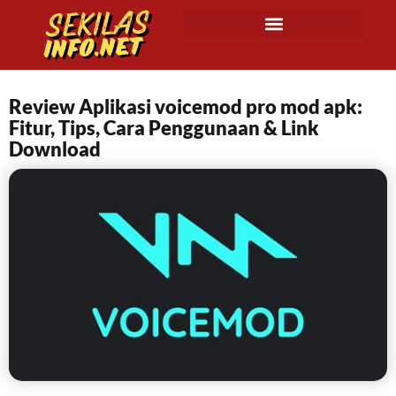
Review Aplikasi voicemod pro mod apk:
Fitur, Tips, Cara Penggunaan & Link
Download