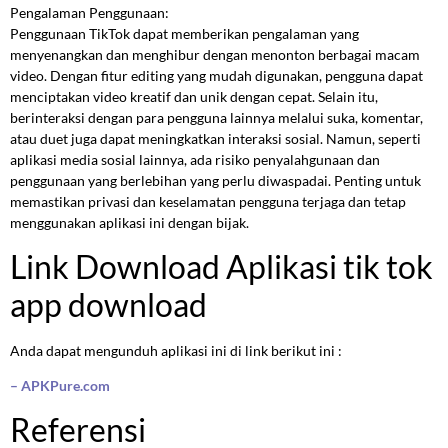
Pengalaman Penggunaan:
Penggunaan TikTok dapat memberikan pengalaman yang
menyenangkan dan menghibur dengan menonton berbagai macam
video. Dengan fitur editing yang mudah digunakan, pengguna dapat
menciptakan video kreatif dan unik dengan cepat. Selain itu,
berinteraksi dengan para pengguna lainnya melalui suka, komentar,
atau duet juga dapat meningkatkan interaksi sosial. Namun, seperti
aplikasi media sosial lainnya, ada risiko penyalahgunaan dan
penggunaan yang berlebihan yang perlu diwaspadai. Penting untuk
memastikan privasi dan keselamatan pengguna terjaga dan tetap
menggunakan aplikasi ini dengan bijak.
Link Download Aplikasi tik tok
app download
Anda dapat mengunduh aplikasi ini di link berikut ini :
– APKPure.com
Referensi