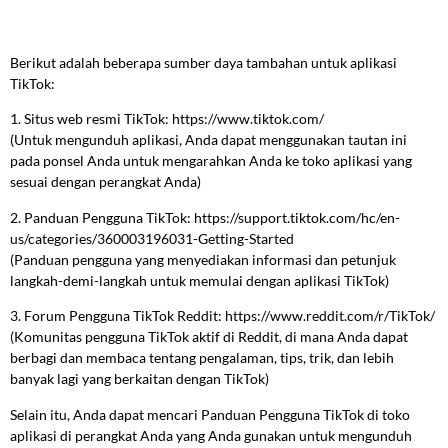
Berikut adalah beberapa sumber daya tambahan untuk aplikasi
TikTok:
1. Situs web resmi TikTok: https://www.tiktok.com/
(Untuk mengunduh aplikasi, Anda dapat menggunakan tautan ini
pada ponsel Anda untuk mengarahkan Anda ke toko aplikasi yang
sesuai dengan perangkat Anda)
2. Panduan Pengguna TikTok: https://support.tiktok.com/hc/en-
us/categories/360003196031-Getting-Started
(Panduan pengguna yang menyediakan informasi dan petunjuk
langkah-demi-langkah untuk memulai dengan aplikasi TikTok)
3. Forum Pengguna TikTok Reddit: https://www.reddit.com/r/TikTok/
(Komunitas pengguna TikTok aktif di Reddit, di mana Anda dapat
berbagi dan membaca tentang pengalaman, tips, trik, dan lebih
banyak lagi yang berkaitan dengan TikTok)
Selain itu, Anda dapat mencari Panduan Pengguna TikTok di toko
aplikasi di perangkat Anda yang Anda gunakan untuk mengunduh