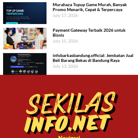
Murahaza Topup Game Murah, Banyak
Promo Menarik, Cepat & Terpercaya
July 17, 2026
Payment Gateway Terbaik 2026 untuk
Bisnis
July 15, 2026
infobarkasbandung.official: Jembatan Jual
Beli Barang Bekas di Bandung Raya
July 13, 2026
Navigasi