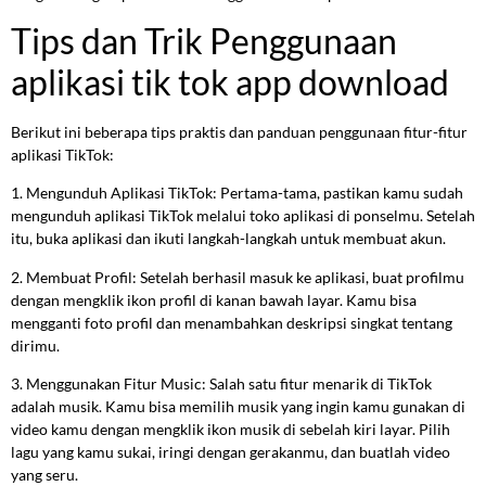
Tips dan Trik Penggunaan
aplikasi tik tok app download
Berikut ini beberapa tips praktis dan panduan penggunaan fitur-fitur
aplikasi TikTok:
1. Mengunduh Aplikasi TikTok: Pertama-tama, pastikan kamu sudah
mengunduh aplikasi TikTok melalui toko aplikasi di ponselmu. Setelah
itu, buka aplikasi dan ikuti langkah-langkah untuk membuat akun.
2. Membuat Profil: Setelah berhasil masuk ke aplikasi, buat profilmu
dengan mengklik ikon profil di kanan bawah layar. Kamu bisa
mengganti foto profil dan menambahkan deskripsi singkat tentang
dirimu.
3. Menggunakan Fitur Music: Salah satu fitur menarik di TikTok
adalah musik. Kamu bisa memilih musik yang ingin kamu gunakan di
video kamu dengan mengklik ikon musik di sebelah kiri layar. Pilih
lagu yang kamu sukai, iringi dengan gerakanmu, dan buatlah video
yang seru.