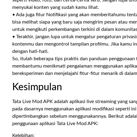
menyukai konten yang sudah kamu lihat.
• Ada juga fitur Notifikasi yang akan memberitahumu tent
bisa melihat siapa yang baru saja mengirim pesan atau me
untuk mengikuti perkembangan terkini di dalam komunita
• Terakhir, jangan lupa untuk mengatur pengaturan privas
kontenmu dan mengontrol tampilan profilmu. Jika kamu ingi
dengan hati-hati.
So, itulah beberapa tips praktis dan panduan penggunaan fi
membantumu menikmati pengalaman menggunakan aplikasi 
bereksperimen dan menjelajahi fitur-fitur menarik di dala
Kesimpulan
Tata Live Mod APK adalah aplikasi live streaming yang s
pada dasarnya menggunakan aplikasi modifikasi seperti in
dipertimbangkan sebelum menggunakannya. Berikut adala
penggunaan aplikasi Tata Live Mod APK:
Kelebihan: