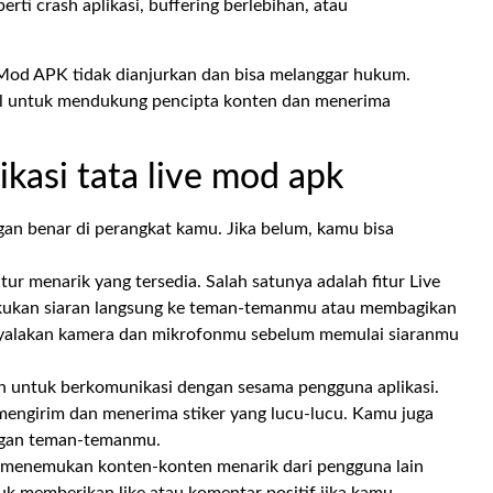
ti crash aplikasi, buffering berlebihan, atau
e Mod APK tidak dianjurkan dan bisa melanggar hukum.
al untuk mendukung pencipta konten dan menerima
ikasi tata live mod apk
ngan benar di perangkat kamu. Jika belum, kamu bisa
ur menarik yang tersedia. Salah satunya adalah fitur Live
akukan siaran langsung ke teman-temanmu atau membagikan
yalakan kamera dan mikrofonmu sebelum memulai siaranmu
kan untuk berkomunikasi dengan sesama pengguna aplikasi.
 mengirim dan menerima stiker yang lucu-lucu. Kamu juga
ngan teman-temanmu.
isa menemukan konten-konten menarik dari pengguna lain
ntuk memberikan like atau komentar positif jika kamu