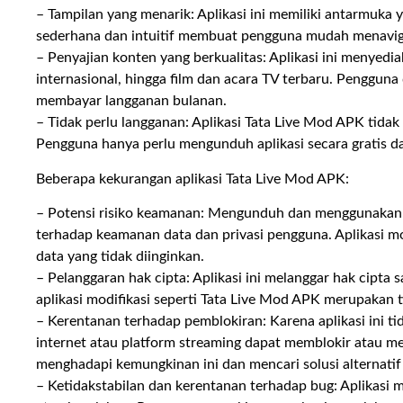
– Tampilan yang menarik: Aplikasi ini memiliki antarmuk
sederhana dan intuitif membuat pengguna mudah menavig
– Penyajian konten yang berkualitas: Aplikasi ini menyedia
internasional, hingga film dan acara TV terbaru. Penggun
membayar langganan bulanan.
– Tidak perlu langganan: Aplikasi Tata Live Mod APK tid
Pengguna hanya perlu mengunduh aplikasi secara gratis da
Beberapa kekurangan aplikasi Tata Live Mod APK:
– Potensi risiko keamanan: Mengunduh dan menggunakan apl
terhadap keamanan data dan privasi pengguna. Aplikasi 
data yang tidak diinginkan.
– Pelanggaran hak cipta: Aplikasi ini melanggar hak cipt
aplikasi modifikasi seperti Tata Live Mod APK merupakan
– Kerentanan terhadap pemblokiran: Karena aplikasi ini 
internet atau platform streaming dapat memblokir atau me
menghadapi kemungkinan ini dan mencari solusi alternatif 
– Ketidakstabilan dan kerentanan terhadap bug: Aplikasi mo