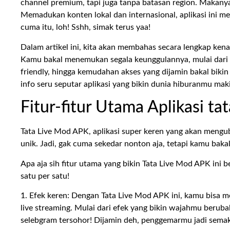
channel premium, tapi juga tanpa batasan region. Makanya,
Memadukan konten lokal dan internasional, aplikasi ini 
cuma itu, loh! Sshh, simak terus yaa!
Dalam artikel ini, kita akan membahas secara lengkap kena
Kamu bakal menemukan segala keunggulannya, mulai dari k
friendly, hingga kemudahan akses yang dijamin bakal bikin
info seru seputar aplikasi yang bikin dunia hiburanmu maki
Fitur-fitur Utama Aplikasi ta
Tata Live Mod APK, aplikasi super keren yang akan mengub
unik. Jadi, gak cuma sekedar nonton aja, tetapi kamu bakala
Apa aja sih fitur utama yang bikin Tata Live Mod APK ini be
satu per satu!
1. Efek keren: Dengan Tata Live Mod APK ini, kamu bisa 
live streaming. Mulai dari efek yang bikin wajahmu berub
selebgram tersohor! Dijamin deh, penggemarmu jadi semak