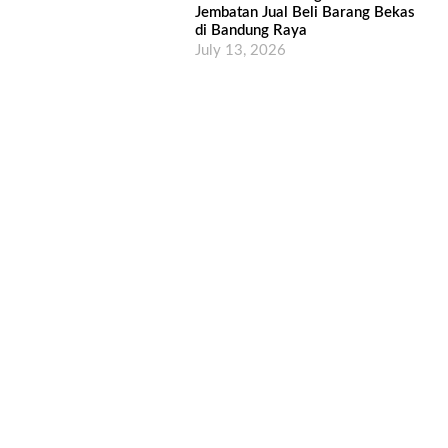
Jembatan Jual Beli Barang Bekas
di Bandung Raya
July 13, 2026