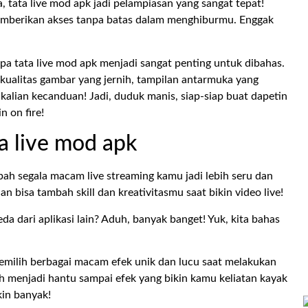
 tata live mod apk jadi pelampiasan yang sangat tepat!
memberikan akses tanpa batas dalam menghiburmu. Enggak
pa tata live mod apk menjadi sangat penting untuk dibahas.
ualitas gambar yang jernih, tampilan antarmuka yang
 kalian kecanduan! Jadi, duduk manis, siap-siap buat dapetin
n on fire!
ta live mod apk
ah segala macam live streaming kamu jadi lebih seru dan
n bisa tambah skill dan kreativitasmu saat bikin video live!
da dari aplikasi lain? Aduh, banyak banget! Yuk, kita bahas
memilih berbagai macam efek unik dan lucu saat melakukan
ah menjadi hantu sampai efek yang bikin kamu keliatan kayak
in banyak!