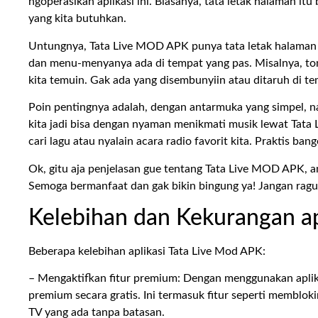
ngoperasikan aplikasi ini. Biasanya, tata letak halaman itu
yang kita butuhkan.
Untungnya, Tata Live MOD APK punya tata letak halaman y
dan menu-menyanya ada di tempat yang pas. Misalnya, tom
kita temuin. Gak ada yang disembunyiin atau ditaruh di t
Poin pentingnya adalah, dengan antarmuka yang simpel, nav
kita jadi bisa dengan nyaman menikmati musik lewat Tata L
cari lagu atau nyalain acara radio favorit kita. Praktis bang
Ok, gitu aja penjelasan gue tentang Tata Live MOD APK, a
Semoga bermanfaat dan gak bikin bingung ya! Jangan ragu-
Kelebihan dan Kekurangan apl
Beberapa kelebihan aplikasi Tata Live Mod APK:
– Mengaktifkan fitur premium: Dengan menggunakan aplik
premium secara gratis. Ini termasuk fitur seperti memblo
TV yang ada tanpa batasan.