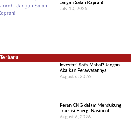
Jangan Salah Kaprah!
July 10, 2025
Terbaru
Investasi Sofa Mahal? Jangan
Abaikan Perawatannya
August 6, 2026
Peran CNG dalam Mendukung
Transisi Energi Nasional
August 6, 2026