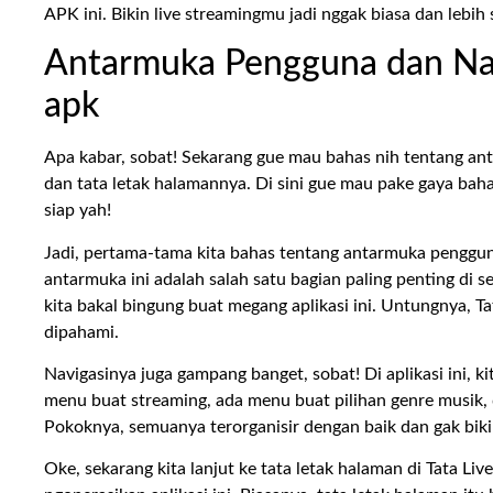
APK ini. Bikin live streamingmu jadi nggak biasa dan lebih 
Antarmuka Pengguna dan Navi
apk
Apa kabar, sobat! Sekarang gue mau bahas nih tentang an
dan tata letak halamannya. Di sini gue mau pake gaya bah
siap yah!
Jadi, pertama-tama kita bahas tentang antarmuka pengguna 
antarmuka ini adalah salah satu bagian paling penting di s
kita bakal bingung buat megang aplikasi ini. Untungnya
dipahami.
Navigasinya juga gampang banget, sobat! Di aplikasi ini
menu buat streaming, ada menu buat pilihan genre musik, d
Pokoknya, semuanya terorganisir dengan baik dan gak bik
Oke, sekarang kita lanjut ke tata letak halaman di Tata L