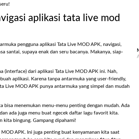
seru!
gasi aplikasi tata live mod
tarmuka pengguna aplikasi Tata Live MOD APK, navigasi,
M
asa santai, supaya enak dan seru bacanya. Makanya, siap-
A
(interface) dari aplikasi Tata Live MOD APK ini. Nah,
ebuah aplikasi. Karena tanpa antarmuka yang user-friendly,
, Tata Live MOD APK punya antarmuka yang simpel dan mudah
, kita bisa menemukan menu-menu penting dengan mudah. Ada
an ada juga menu buat ngecek daftar lagu favorit kita.
in kita bingung. Gampang dipahami!
ive MOD APK. Ini juga penting buat kenyamanan kita saat