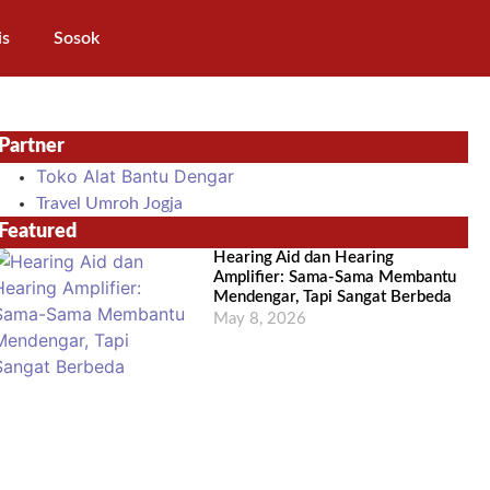
is
Sosok
Partner
Toko Alat Bantu Dengar
Travel Umroh Jogja
Featured
Hearing Aid dan Hearing
Amplifier: Sama-Sama Membantu
Mendengar, Tapi Sangat Berbeda
May 8, 2026