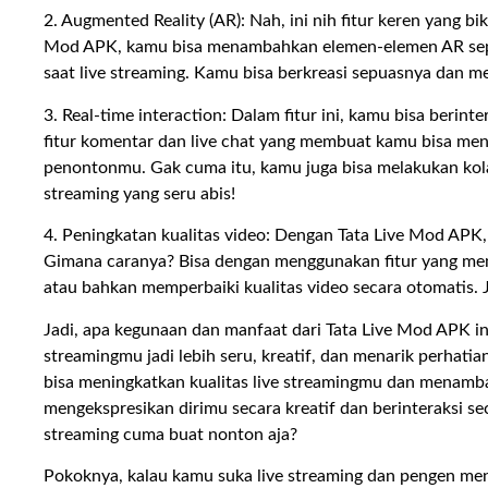
2. Augmented Reality (AR): Nah, ini nih fitur keren yang bi
Mod APK, kamu bisa menambahkan elemen-elemen AR seperti
saat live streaming. Kamu bisa berkreasi sepuasnya dan m
3. Real-time interaction: Dalam fitur ini, kamu bisa berin
fitur komentar dan live chat yang membuat kamu bisa me
penontonmu. Gak cuma itu, kamu juga bisa melakukan kola
streaming yang seru abis!
4. Peningkatan kualitas video: Dengan Tata Live Mod APK,
Gimana caranya? Bisa dengan menggunakan fitur yang me
atau bahkan memperbaiki kualitas video secara otomatis. Ja
Jadi, apa kegunaan dan manfaat dari Tata Live Mod APK i
streamingmu jadi lebih seru, kreatif, dan menarik perhati
bisa meningkatkan kualitas live streamingmu dan menambah
mengekspresikan dirimu secara kreatif dan berinteraksi se
streaming cuma buat nonton aja?
Pokoknya, kalau kamu suka live streaming dan pengen me