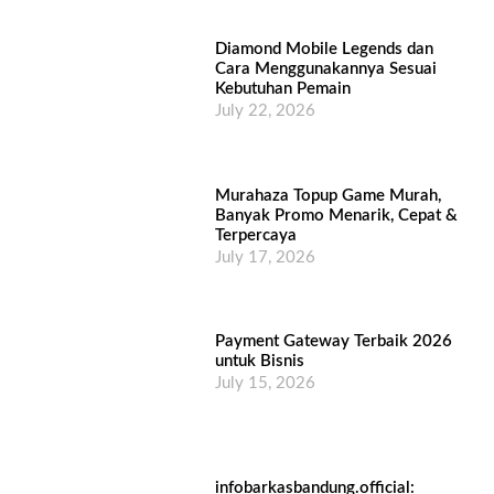
Diamond Mobile Legends dan
Cara Menggunakannya Sesuai
Kebutuhan Pemain
July 22, 2026
Murahaza Topup Game Murah,
Banyak Promo Menarik, Cepat &
Terpercaya
July 17, 2026
Payment Gateway Terbaik 2026
untuk Bisnis
July 15, 2026
infobarkasbandung.official: