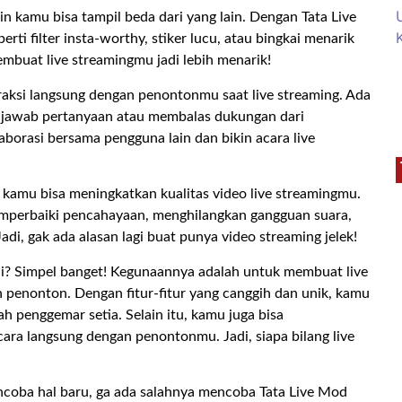
kin kamu bisa tampil beda dari yang lain. Dengan Tata Live
 filter insta-worthy, stiker lucu, atau bingkai menarik
embuat live streamingmu jadi lebih menarik!
teraksi langsung dengan penontonmu saat live streaming. Ada
njawab pertanyaan atau membalas dukungan dari
borasi bersama pengguna lain dan bikin acara live
 kamu bisa meningkatkan kualitas video live streamingmu.
mperbaiki pencahayaan, menghilangkan gangguan suara,
di, gak ada alasan lagi buat punya video streaming jelek!
ni? Simpel banget! Kegunaannya adalah untuk membuat live
an penonton. Dengan fitur-fitur yang canggih dan unik, kamu
 penggemar setia. Selain itu, kamu juga bisa
cara langsung dengan penontonmu. Jadi, siapa bilang live
ncoba hal baru, ga ada salahnya mencoba Tata Live Mod