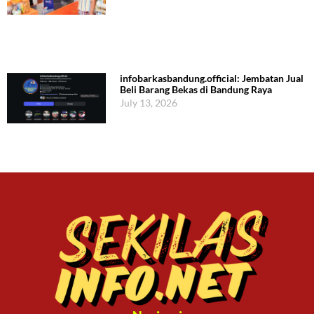
infobarkasbandung.official: Jembatan Jual
Beli Barang Bekas di Bandung Raya
July 13, 2026