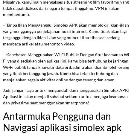
Misalnya, kamu ingin mengakses situs streaming film favoritmu yang
tidak dapat diakses dari negara tempat tinggalmu, VPN ini akan
membantumu.
– Tanpa Iklan Mengganggu: Simolex APK akan memblokir iklan-iklan
yang mengganggu penjelajahanmu di internet. Kamu tidak akan lagi
terganggu dengan iklan-iklan yang muncul tiba-tiba saat sedang
membaca artikel atau menonton video.
– Kebebasan Menggunakan Wi-Fi Publik: Dengan fitur keamanan Wi-
Fi yang disediakan oleh aplikasi ini, kamu bisa terhubung ke jaringan
Wi-Fi publik tanpa khawatir data pribadimu akan diambil oleh orang
yang tidak bertanggung jawab. Kamu bisa tetap terhubung dan
menjalankan segala aktivitas online dengan tenang dan aman.
Jadi, jangan ragu untuk mengunduh dan menggunakan Simolex APK!
Aplikasi ini akan menjadi sahabat setiamu untuk menjaga keamanan
dan privasimu saat menggunakan smartphone!
Antarmuka Pengguna dan
Navigasi aplikasi simolex apk