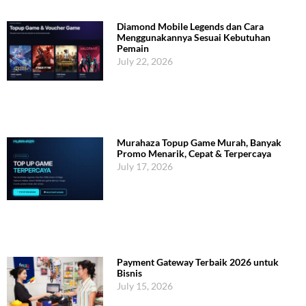
Diamond Mobile Legends dan Cara
Menggunakannya Sesuai Kebutuhan
Pemain
July 22, 2026
Murahaza Topup Game Murah, Banyak
Promo Menarik, Cepat & Terpercaya
July 17, 2026
Payment Gateway Terbaik 2026 untuk
Bisnis
July 15, 2026