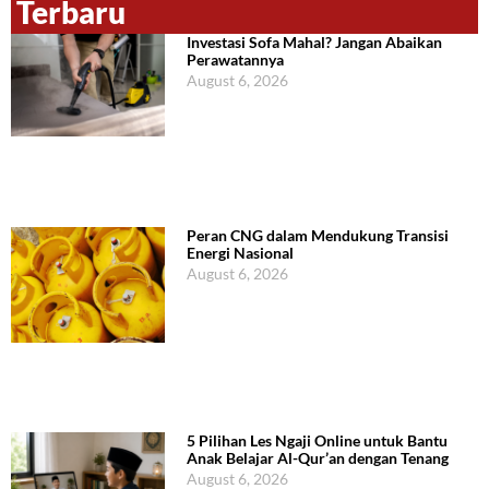
Terbaru
Investasi Sofa Mahal? Jangan Abaikan
Perawatannya
August 6, 2026
Peran CNG dalam Mendukung Transisi
Energi Nasional
August 6, 2026
5 Pilihan Les Ngaji Online untuk Bantu
Anak Belajar Al-Qur’an dengan Tenang
August 6, 2026