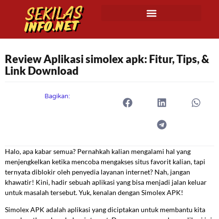
Review Aplikasi simolex apk: Fitur, Tips, &
Link Download
Bagikan:
Halo, apa kabar semua? Pernahkah kalian mengalami hal yang
menjengkelkan ketika mencoba mengakses situs favorit kalian, tapi
ternyata diblokir oleh penyedia layanan internet? Nah, jangan
khawatir! Kini, hadir sebuah aplikasi yang bisa menjadi jalan keluar
untuk masalah tersebut. Yuk, kenalan dengan Simolex APK!
Simolex APK adalah aplikasi yang diciptakan untuk membantu kita