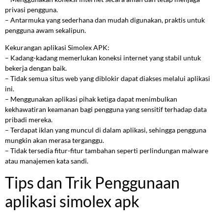
privasi pengguna.
– Antarmuka yang sederhana dan mudah digunakan, praktis untuk
pengguna awam sekalipun.
Kekurangan aplikasi Simolex APK:
– Kadang-kadang memerlukan koneksi internet yang stabil untuk
bekerja dengan baik.
– Tidak semua situs web yang diblokir dapat diakses melalui aplikasi
ini.
– Menggunakan aplikasi pihak ketiga dapat menimbulkan
kekhawatiran keamanan bagi pengguna yang sensitif terhadap data
pribadi mereka.
– Terdapat iklan yang muncul di dalam aplikasi, sehingga pengguna
mungkin akan merasa terganggu.
– Tidak tersedia fitur-fitur tambahan seperti perlindungan malware
atau manajemen kata sandi.
Tips dan Trik Penggunaan
aplikasi simolex apk