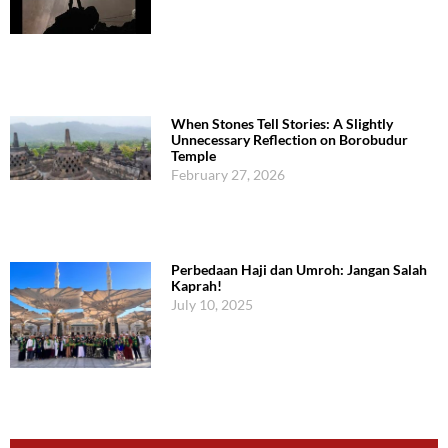
When Stones Tell Stories: A Slightly
Unnecessary Reflection on Borobudur
Temple
February 27, 2026
Perbedaan Haji dan Umroh: Jangan Salah
Kaprah!
July 10, 2025