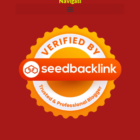
Navigasi