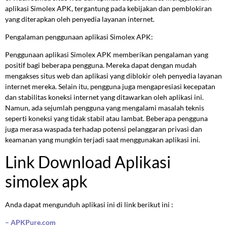
aplikasi Simolex APK, tergantung pada kebijakan dan pemblokiran
yang diterapkan oleh penyedia layanan internet.
Pengalaman penggunaan aplikasi Simolex APK:
Penggunaan aplikasi Simolex APK memberikan pengalaman yang
positif bagi beberapa pengguna. Mereka dapat dengan mudah
mengakses situs web dan aplikasi yang diblokir oleh penyedia layanan
internet mereka. Selain itu, pengguna juga mengapresiasi kecepatan
dan stabilitas koneksi internet yang ditawarkan oleh aplikasi ini.
Namun, ada sejumlah pengguna yang mengalami masalah teknis
seperti koneksi yang tidak stabil atau lambat. Beberapa pengguna
juga merasa waspada terhadap potensi pelanggaran privasi dan
keamanan yang mungkin terjadi saat menggunakan aplikasi ini.
Link Download Aplikasi
simolex apk
Anda dapat mengunduh aplikasi ini di link berikut ini :
– APKPure.com