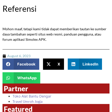
Referensi
Mohon maaf, tetapi kami tidak dapat memberikan tautan ke sumber
daya tambahan seperti situs web resmi, panduan pengguna, atau
forum aplikasi Simolex APK.
August 6, 2023
Facebook
X
LinkedIn
WhatsApp
Partner
Toko Alat Bantu Dengar
Travel Umroh Jogja
Featured