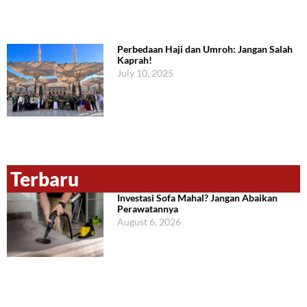
Perbedaan Haji dan Umroh: Jangan Salah
Kaprah!
July 10, 2025
Terbaru
Investasi Sofa Mahal? Jangan Abaikan
Perawatannya
August 6, 2026