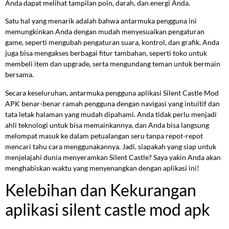
Anda dapat melihat tampilan poin, darah, dan energi Anda.
Satu hal yang menarik adalah bahwa antarmuka pengguna ini
memungkinkan Anda dengan mudah menyesuaikan pengaturan
game, seperti mengubah pengaturan suara, kontrol, dan grafik. Anda
juga bisa mengakses berbagai fitur tambahan, seperti toko untuk
membeli item dan upgrade, serta mengundang teman untuk bermain
bersama.
Secara keseluruhan, antarmuka pengguna aplikasi Silent Castle Mod
APK benar-benar ramah pengguna dengan navigasi yang intuitif dan
tata letak halaman yang mudah dipahami. Anda tidak perlu menjadi
ahli teknologi untuk bisa memainkannya, dan Anda bisa langsung
melompat masuk ke dalam petualangan seru tanpa repot-repot
mencari tahu cara menggunakannya. Jadi, siapakah yang siap untuk
menjelajahi dunia menyeramkan Silent Castle? Saya yakin Anda akan
menghabiskan waktu yang menyenangkan dengan aplikasi ini!
Kelebihan dan Kekurangan
aplikasi silent castle mod apk