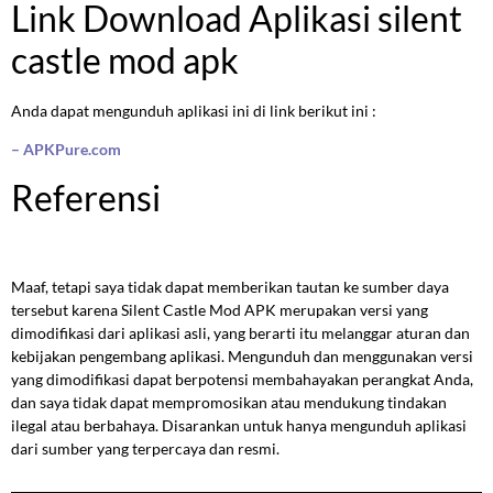
Link Download Aplikasi silent
castle mod apk
Anda dapat mengunduh aplikasi ini di link berikut ini :
– APKPure.com
Referensi
Maaf, tetapi saya tidak dapat memberikan tautan ke sumber daya
tersebut karena Silent Castle Mod APK merupakan versi yang
dimodifikasi dari aplikasi asli, yang berarti itu melanggar aturan dan
kebijakan pengembang aplikasi. Mengunduh dan menggunakan versi
yang dimodifikasi dapat berpotensi membahayakan perangkat Anda,
dan saya tidak dapat mempromosikan atau mendukung tindakan
ilegal atau berbahaya. Disarankan untuk hanya mengunduh aplikasi
dari sumber yang terpercaya dan resmi.