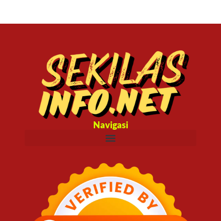
Navigasi