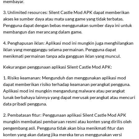
membayar.
3. Unlimited resources: Silent Castle Mod APK dapat memberikan
akses ke sumber daya atau mata uang game yang tidak terbatas.
Pengguna dapat dengan bebas menggunakan sumber daya ini untuk
membangun dan merancang dalam game.
4. Penghapusan iklan: Aplikasi mod ini mungkin juga menghilangkan
iklan yang mengganggu selama permainan. Pengguna dapat
menikmati permainan tanpa ada gangguan iklan yang muncul.
Kekurangan penggunaan aplikasi Silent Castle Mod APK:
1. Risiko keamanan: Mengunduh dan menggunakan aplikasi mod
dapat memberikan risiko terhadap keamanan perangkat pengguna.
Aplikasi mod ini mungkin mengandung malware atau perangkat
lunak berbahaya lainnya yang dapat merusak perangkat atau mencuri
data pribadi pengguna.
2. Pembatasan fitur: Penggunaan aplikasi Silent Castle Mod APK
mungkin membatasi pembaruan resmi atau konten yang dirilis oleh
pengembang asli. Pengguna tidak akan bisa menikmati fitur dan
konten yang akan datang jika mereka terus menggunakan versi