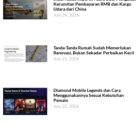
Kerumitan Pembayaran RMB dan Kargo
Udara dari China
July 29, 2026
Tanda-Tanda Rumah Sudah Memerlukan
Renovasi, Bukan Sekadar Perbaikan Kecil
July 22, 2026
Diamond Mobile Legends dan Cara
Menggunakannya Sesuai Kebutuhan
Pemain
July 22, 2026