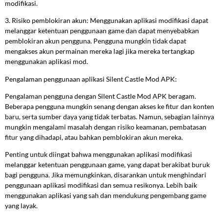
modifikasi.
3. Risiko pemblokiran akun: Menggunakan aplikasi modifikasi dapat
melanggar ketentuan penggunaan game dan dapat menyebabkan
pemblokiran akun pengguna. Pengguna mungkin tidak dapat
mengakses akun permainan mereka lagi jika mereka tertangkap
menggunakan aplikasi mod.
Pengalaman penggunaan aplikasi Silent Castle Mod APK:
Pengalaman pengguna dengan Silent Castle Mod APK beragam.
Beberapa pengguna mungkin senang dengan akses ke fitur dan konten
baru, serta sumber daya yang tidak terbatas. Namun, sebagian lainnya
mungkin mengalami masalah dengan risiko keamanan, pembatasan
fitur yang dihadapi, atau bahkan pemblokiran akun mereka.
Penting untuk diingat bahwa menggunakan aplikasi modifikasi
melanggar ketentuan penggunaan game, yang dapat berakibat buruk
bagi pengguna. Jika memungkinkan, disarankan untuk menghindari
penggunaan aplikasi modifikasi dan semua resikonya. Lebih baik
menggunakan aplikasi yang sah dan mendukung pengembang game
yang layak.