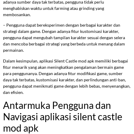
adanya sumber daya tak terbatas, pengguna tidak perlu
menghabiskan waktu untuk farming atau grinding yang
membosankan.
– Pengguna dapat bereksperimen dengan berbagai karakter dan
strategi dalam game. Dengan adanya fitur kustomisasi karakter,
pengguna dapat mengubah tampilan karakter sesuai dengan selera
dan mencoba berbagai strategi yang berbeda untuk menang dalam
permainan.
Dalam kesimpulan, aplikasi Silent Castle mod apk memiliki berbagai
fitur menarik yang akan meningkatkan pengalaman bermain game
para penggunanya. Dengan adanya fitur modifikasi game, sumber
daya tak terbatas, kustomisasi karakter, dan perlindungan anti-ban,
pengguna dapat menikmati game dengan lebih bebas, menyenangkan,
dan efisien.
Antarmuka Pengguna dan
Navigasi aplikasi silent castle
mod apk