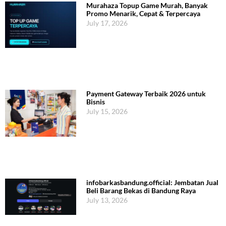
Murahaza Topup Game Murah, Banyak
Promo Menarik, Cepat & Terpercaya
July 17, 2026
Payment Gateway Terbaik 2026 untuk
Bisnis
July 15, 2026
infobarkasbandung.official: Jembatan Jual
Beli Barang Bekas di Bandung Raya
July 13, 2026