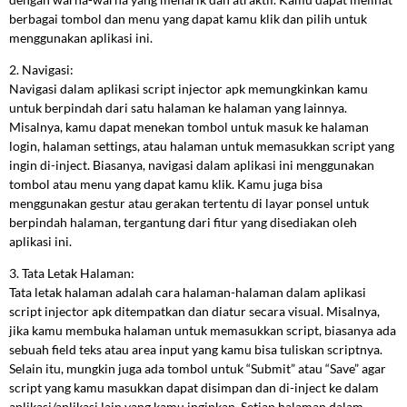
berbagai tombol dan menu yang dapat kamu klik dan pilih untuk
menggunakan aplikasi ini.
2. Navigasi:
Navigasi dalam aplikasi script injector apk memungkinkan kamu
untuk berpindah dari satu halaman ke halaman yang lainnya.
Misalnya, kamu dapat menekan tombol untuk masuk ke halaman
login, halaman settings, atau halaman untuk memasukkan script yang
ingin di-inject. Biasanya, navigasi dalam aplikasi ini menggunakan
tombol atau menu yang dapat kamu klik. Kamu juga bisa
menggunakan gestur atau gerakan tertentu di layar ponsel untuk
berpindah halaman, tergantung dari fitur yang disediakan oleh
aplikasi ini.
3. Tata Letak Halaman:
Tata letak halaman adalah cara halaman-halaman dalam aplikasi
script injector apk ditempatkan dan diatur secara visual. Misalnya,
jika kamu membuka halaman untuk memasukkan script, biasanya ada
sebuah field teks atau area input yang kamu bisa tuliskan scriptnya.
Selain itu, mungkin juga ada tombol untuk “Submit” atau “Save” agar
script yang kamu masukkan dapat disimpan dan di-inject ke dalam
aplikasi/aplikasi lain yang kamu inginkan. Setiap halaman dalam