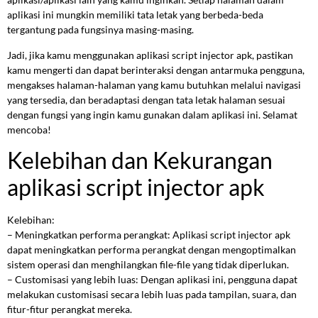
aplikasi ini mungkin memiliki tata letak yang berbeda-beda
tergantung pada fungsinya masing-masing.
Jadi, jika kamu menggunakan aplikasi script injector apk, pastikan
kamu mengerti dan dapat berinteraksi dengan antarmuka pengguna,
mengakses halaman-halaman yang kamu butuhkan melalui navigasi
yang tersedia, dan beradaptasi dengan tata letak halaman sesuai
dengan fungsi yang ingin kamu gunakan dalam aplikasi ini. Selamat
mencoba!
Kelebihan dan Kekurangan
aplikasi script injector apk
Kelebihan:
– Meningkatkan performa perangkat: Aplikasi script injector apk
dapat meningkatkan performa perangkat dengan mengoptimalkan
sistem operasi dan menghilangkan file-file yang tidak diperlukan.
– Customisasi yang lebih luas: Dengan aplikasi ini, pengguna dapat
melakukan customisasi secara lebih luas pada tampilan, suara, dan
fitur-fitur perangkat mereka.