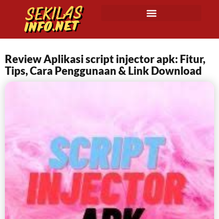
Review Aplikasi script injector apk: Fitur,
Tips, Cara Penggunaan & Link Download