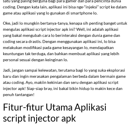
satu yang paling berguna bagi para gamer dan para pencinta dunia
coding. Dengan kata lain, aplikasi ini bisa nge-“injeksi” script ke dalam
game atau aplikasi yang lo gunakan di smartphone lo.
Oke, jadi lo mungkin bertanya-tanya, kenapa sih penting banget untuk
mengulas aplikasi script injector apk ini? Well, ini adalah aplikasi
yang bakal mengubah cara lo berinteraksi dengan dunia game dan
coding secara drastis. Dengan menggunakan aplikasi ini, lo bisa
melakukan modifikasi pada game kesayangan lo, mendapatkan
keuntungan tak terduga, dan bahkan membuat aplikasi yang lebih
personal sesuai dengan keinginan lo.
Jadi, jangan sampai kelewatan, terutama bagi lo yang suka eksplorasi
baru dan ingin merasakan pengalaman berbeda dalam bermain game
atau coding. Ayo, makiin kekinian dan seru dengan aplikasi script
injector apk! Siap-siap bray, ini bakal bikin hidup lo makin kece dan
penuh tantangan!
Fitur-fitur Utama Aplikasi
script injector apk