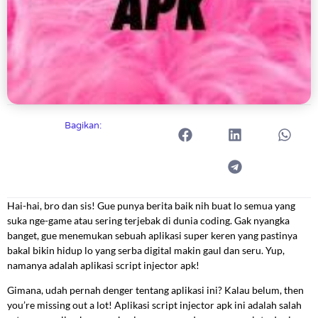
Bagikan:
Hai-hai, bro dan sis! Gue punya berita baik nih buat lo semua yang
suka nge-game atau sering terjebak di dunia coding. Gak nyangka
banget, gue menemukan sebuah aplikasi super keren yang pastinya
bakal bikin hidup lo yang serba digital makin gaul dan seru. Yup,
namanya adalah aplikasi script injector apk!
Gimana, udah pernah denger tentang aplikasi ini? Kalau belum, then
you’re missing out a lot! Aplikasi script injector apk ini adalah salah