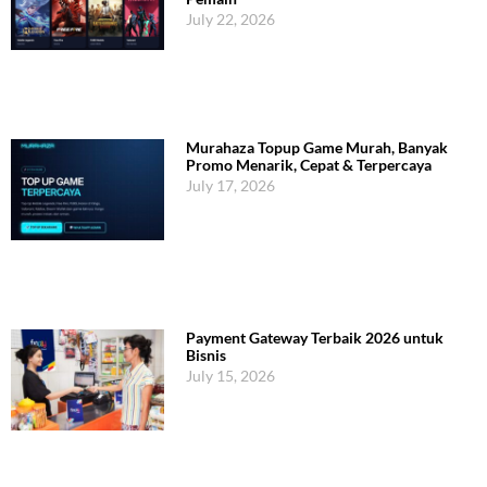
July 22, 2026
Murahaza Topup Game Murah, Banyak
Promo Menarik, Cepat & Terpercaya
July 17, 2026
Payment Gateway Terbaik 2026 untuk
Bisnis
July 15, 2026