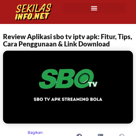
Review Aplikasi sbo tv iptv apk: Fitur, Tips,
Cara Penggunaan & Link Download
Bagikan: