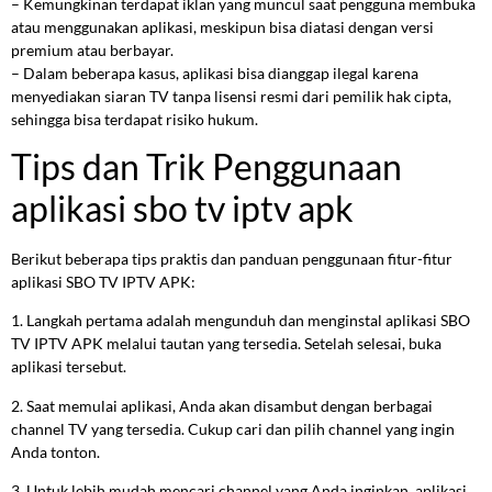
– Kemungkinan terdapat iklan yang muncul saat pengguna membuka
atau menggunakan aplikasi, meskipun bisa diatasi dengan versi
premium atau berbayar.
– Dalam beberapa kasus, aplikasi bisa dianggap ilegal karena
menyediakan siaran TV tanpa lisensi resmi dari pemilik hak cipta,
sehingga bisa terdapat risiko hukum.
Tips dan Trik Penggunaan
aplikasi sbo tv iptv apk
Berikut beberapa tips praktis dan panduan penggunaan fitur-fitur
aplikasi SBO TV IPTV APK:
1. Langkah pertama adalah mengunduh dan menginstal aplikasi SBO
TV IPTV APK melalui tautan yang tersedia. Setelah selesai, buka
aplikasi tersebut.
2. Saat memulai aplikasi, Anda akan disambut dengan berbagai
channel TV yang tersedia. Cukup cari dan pilih channel yang ingin
Anda tonton.
3. Untuk lebih mudah mencari channel yang Anda inginkan, aplikasi