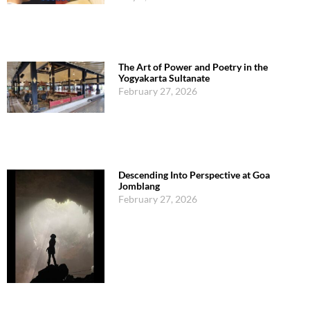
The Art of Power and Poetry in the
Yogyakarta Sultanate
February 27, 2026
Descending Into Perspective at Goa
Jomblang
February 27, 2026