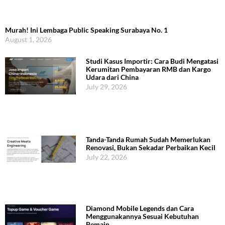
Murah! Ini Lembaga Public Speaking Surabaya No. 1
August 1, 2026
Studi Kasus Importir: Cara Budi Mengatasi
Kerumitan Pembayaran RMB dan Kargo
Udara dari China
July 29, 2026
Tanda-Tanda Rumah Sudah Memerlukan
Renovasi, Bukan Sekadar Perbaikan Kecil
July 22, 2026
Diamond Mobile Legends dan Cara
Menggunakannya Sesuai Kebutuhan
Pemain