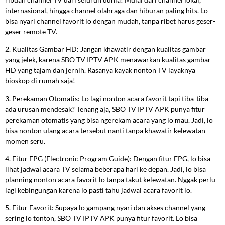
internasional, hingga channel olahraga dan hiburan paling hits. Lo
bisa nyari channel favorit lo dengan mudah, tanpa ribet harus geser-
geser remote TV.
2. Kualitas Gambar HD: Jangan khawatir dengan kualitas gambar
yang jelek, karena SBO TV IPTV APK menawarkan kualitas gambar
HD yang tajam dan jernih. Rasanya kayak nonton TV layaknya
bioskop di rumah saja!
3. Perekaman Otomatis: Lo lagi nonton acara favorit tapi tiba-tiba
ada urusan mendesak? Tenang aja, SBO TV IPTV APK punya fitur
perekaman otomatis yang bisa ngerekam acara yang lo mau. Jadi, lo
bisa nonton ulang acara tersebut nanti tanpa khawatir kelewatan
momen seru.
4. Fitur EPG (Electronic Program Guide): Dengan fitur EPG, lo bisa
lihat jadwal acara TV selama beberapa hari ke depan. Jadi, lo bisa
planning nonton acara favorit lo tanpa takut kelewatan. Nggak perlu
lagi kebingungan karena lo pasti tahu jadwal acara favorit lo.
5. Fitur Favorit: Supaya lo gampang nyari dan akses channel yang
sering lo tonton, SBO TV IPTV APK punya fitur favorit. Lo bisa