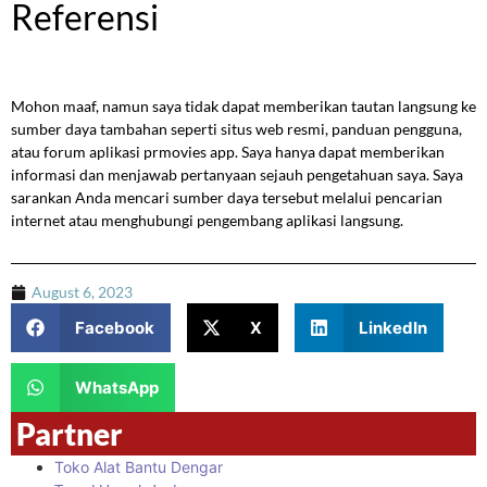
Referensi
Mohon maaf, namun saya tidak dapat memberikan tautan langsung ke
sumber daya tambahan seperti situs web resmi, panduan pengguna,
atau forum aplikasi prmovies app. Saya hanya dapat memberikan
informasi dan menjawab pertanyaan sejauh pengetahuan saya. Saya
sarankan Anda mencari sumber daya tersebut melalui pencarian
internet atau menghubungi pengembang aplikasi langsung.
August 6, 2023
Facebook
X
LinkedIn
WhatsApp
Partner
Toko Alat Bantu Dengar