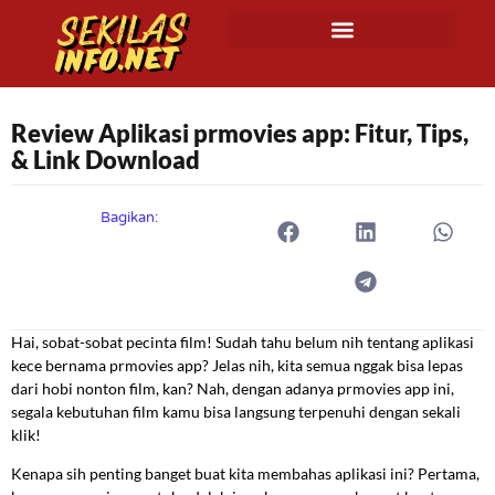
Review Aplikasi prmovies app: Fitur, Tips,
& Link Download
Bagikan:
Hai, sobat-sobat pecinta film! Sudah tahu belum nih tentang aplikasi
kece bernama prmovies app? Jelas nih, kita semua nggak bisa lepas
dari hobi nonton film, kan? Nah, dengan adanya prmovies app ini,
segala kebutuhan film kamu bisa langsung terpenuhi dengan sekali
klik!
Kenapa sih penting banget buat kita membahas aplikasi ini? Pertama,