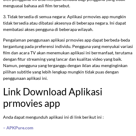
menguasai bahasa asli film tersebut.
3. Tidak tersedia di semua negara: Aplikasi prmovies app mungkin
tidak tersedia atau dibatasi aksesnya di beberapa negara. Ini dapat
membatasi akses pengguna di beberapa wilayah.
Pengalaman penggunaan aplikasi prmovies app dapat berbeda-beda
tergantung pada preferensi individu. Pengguna yang menyukai variasi
film dan acara TV akan menemukan aplikasi ini bermanfaat, terutama
dengan fitur streaming yang lancar dan kualitas video yang baik.
Namun, pengguna yang terganggu dengan iklan atau menginginkan
pilihan subtitle yang lebih lengkap mungkin tidak puas dengan
penggunaan aplikasi ini.
Link Download Aplikasi
prmovies app
Anda dapat mengunduh aplikasi ini di link berikut ini :
– APKPure.com