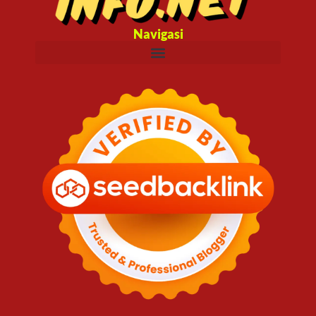
Navigasi