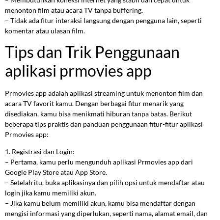
menonton film atau acara TV tanpa buffering.
– Tidak ada fitur interaksi langsung dengan pengguna lain, seperti
komentar atau ulasan film.
Tips dan Trik Penggunaan
aplikasi prmovies app
Prmovies app adalah aplikasi streaming untuk menonton film dan
acara TV favorit kamu. Dengan berbagai fitur menarik yang
disediakan, kamu bisa menikmati hiburan tanpa batas. Berikut
beberapa tips praktis dan panduan penggunaan fitur-fitur aplikasi
Prmovies app:
1. Registrasi dan Login:
– Pertama, kamu perlu mengunduh aplikasi Prmovies app dari
Google Play Store atau App Store.
– Setelah itu, buka aplikasinya dan pilih opsi untuk mendaftar atau
login jika kamu memiliki akun.
– Jika kamu belum memiliki akun, kamu bisa mendaftar dengan
mengisi informasi yang diperlukan, seperti nama, alamat email, dan