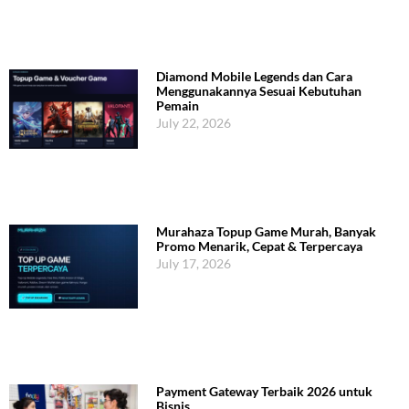
Diamond Mobile Legends dan Cara
Menggunakannya Sesuai Kebutuhan
Pemain
July 22, 2026
Murahaza Topup Game Murah, Banyak
Promo Menarik, Cepat & Terpercaya
July 17, 2026
Payment Gateway Terbaik 2026 untuk
Bisnis