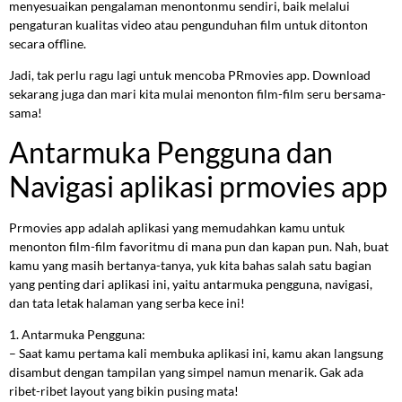
menyesuaikan pengalaman menontonmu sendiri, baik melalui
pengaturan kualitas video atau pengunduhan film untuk ditonton
secara offline.
Jadi, tak perlu ragu lagi untuk mencoba PRmovies app. Download
sekarang juga dan mari kita mulai menonton film-film seru bersama-
sama!
Antarmuka Pengguna dan
Navigasi aplikasi prmovies app
Prmovies app adalah aplikasi yang memudahkan kamu untuk
menonton film-film favoritmu di mana pun dan kapan pun. Nah, buat
kamu yang masih bertanya-tanya, yuk kita bahas salah satu bagian
yang penting dari aplikasi ini, yaitu antarmuka pengguna, navigasi,
dan tata letak halaman yang serba kece ini!
1. Antarmuka Pengguna:
– Saat kamu pertama kali membuka aplikasi ini, kamu akan langsung
disambut dengan tampilan yang simpel namun menarik. Gak ada
ribet-ribet layout yang bikin pusing mata!