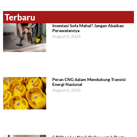
Terbaru
Investasi Sofa Mahal? Jangan Abaikan
Perawatannya
August 6, 2026
Peran CNG dalam Mendukung Transisi
Energi Nasional
August 6, 2026