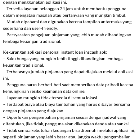
dengan menggunakan aplikasi ini.
– Tersedia layanan pelanggan 24 jam untuk membantu pengguna
dalam mengatasi masalah atau pertanyaan yang mungkin timbul.
– Mudah dipahami dan digunakan karena tampilan antarmuka yang
sederhana dan user-friendly.
– Persyaratan pengajuan pinjaman yang lebih mudah dibandingkan
lembaga keuangan tradisional.
Kekurangan aplikasi personal instant loan inscash apk:
– Suku bunga yang mungkin lebih tinggi dibandingkan lembaga
keuangan tradisional.
– Terbatasnya jumlah pinjaman yang dapat diajukan melalui aplikasi
ini.
– Pengguna harus berhati-hati saat memberikan data pribadi karena
kemungkinan resiko keamanan data online.
– Layanan mungkin tidak tersedia di semua lokasi.
– Terdapat biaya atau biaya tambahan yang harus dibayar bersama
dengan pinjaman yang diajukan.
– Diperlukan pengembalian pinjaman sesuai dengan jadwal yang
ditentukan, jika tidak, pengguna akan dikenakan denda atau sanksi.
– Tidak semua kebutuhan keuangan bisa dipenuhi melalui aplikasi ini,
seperti pinjaman yang lebih besar atau jangka waktu pengembalian