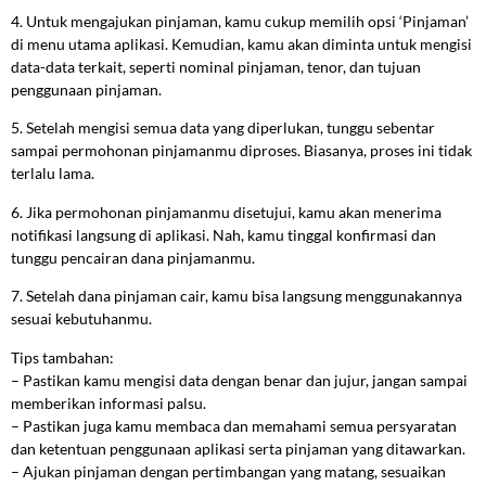
4. Untuk mengajukan pinjaman, kamu cukup memilih opsi ‘Pinjaman’
di menu utama aplikasi. Kemudian, kamu akan diminta untuk mengisi
data-data terkait, seperti nominal pinjaman, tenor, dan tujuan
penggunaan pinjaman.
5. Setelah mengisi semua data yang diperlukan, tunggu sebentar
sampai permohonan pinjamanmu diproses. Biasanya, proses ini tidak
terlalu lama.
6. Jika permohonan pinjamanmu disetujui, kamu akan menerima
notifikasi langsung di aplikasi. Nah, kamu tinggal konfirmasi dan
tunggu pencairan dana pinjamanmu.
7. Setelah dana pinjaman cair, kamu bisa langsung menggunakannya
sesuai kebutuhanmu.
Tips tambahan:
– Pastikan kamu mengisi data dengan benar dan jujur, jangan sampai
memberikan informasi palsu.
– Pastikan juga kamu membaca dan memahami semua persyaratan
dan ketentuan penggunaan aplikasi serta pinjaman yang ditawarkan.
– Ajukan pinjaman dengan pertimbangan yang matang, sesuaikan