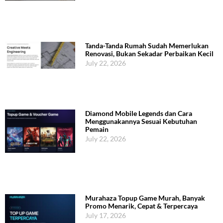
Tanda-Tanda Rumah Sudah Memerlukan
Renovasi, Bukan Sekadar Perbaikan Kecil
July 22, 2026
Diamond Mobile Legends dan Cara
Menggunakannya Sesuai Kebutuhan
Pemain
July 22, 2026
Murahaza Topup Game Murah, Banyak
Promo Menarik, Cepat & Terpercaya
July 17, 2026