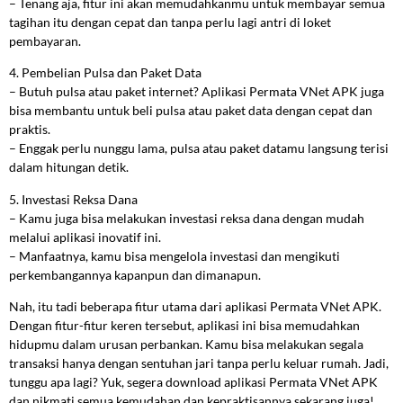
– Tenang aja, fitur ini akan memudahkanmu untuk membayar semua
tagihan itu dengan cepat dan tanpa perlu lagi antri di loket
pembayaran.
4. Pembelian Pulsa dan Paket Data
– Butuh pulsa atau paket internet? Aplikasi Permata VNet APK juga
bisa membantu untuk beli pulsa atau paket data dengan cepat dan
praktis.
– Enggak perlu nunggu lama, pulsa atau paket datamu langsung terisi
dalam hitungan detik.
5. Investasi Reksa Dana
– Kamu juga bisa melakukan investasi reksa dana dengan mudah
melalui aplikasi inovatif ini.
– Manfaatnya, kamu bisa mengelola investasi dan mengikuti
perkembangannya kapanpun dan dimanapun.
Nah, itu tadi beberapa fitur utama dari aplikasi Permata VNet APK.
Dengan fitur-fitur keren tersebut, aplikasi ini bisa memudahkan
hidupmu dalam urusan perbankan. Kamu bisa melakukan segala
transaksi hanya dengan sentuhan jari tanpa perlu keluar rumah. Jadi,
tunggu apa lagi? Yuk, segera download aplikasi Permata VNet APK
dan nikmati semua kemudahan dan kepraktisannya sekarang juga!