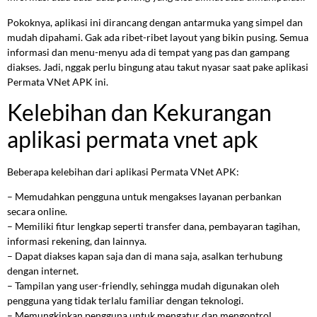
Pokoknya, aplikasi ini dirancang dengan antarmuka yang simpel dan
mudah dipahami. Gak ada ribet-ribet layout yang bikin pusing. Semua
informasi dan menu-menyu ada di tempat yang pas dan gampang
diakses. Jadi, nggak perlu bingung atau takut nyasar saat pake aplikasi
Permata VNet APK ini.
Kelebihan dan Kekurangan
aplikasi permata vnet apk
Beberapa kelebihan dari aplikasi Permata VNet APK:
– Memudahkan pengguna untuk mengakses layanan perbankan
secara online.
– Memiliki fitur lengkap seperti transfer dana, pembayaran tagihan,
informasi rekening, dan lainnya.
– Dapat diakses kapan saja dan di mana saja, asalkan terhubung
dengan internet.
– Tampilan yang user-friendly, sehingga mudah digunakan oleh
pengguna yang tidak terlalu familiar dengan teknologi.
– Memungkinkan pengguna untuk mengatur dan mengontrol