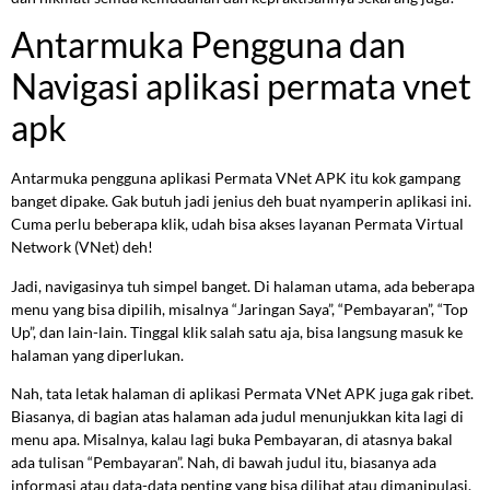
Antarmuka Pengguna dan
Navigasi aplikasi permata vnet
apk
Antarmuka pengguna aplikasi Permata VNet APK itu kok gampang
banget dipake. Gak butuh jadi jenius deh buat nyamperin aplikasi ini.
Cuma perlu beberapa klik, udah bisa akses layanan Permata Virtual
Network (VNet) deh!
Jadi, navigasinya tuh simpel banget. Di halaman utama, ada beberapa
menu yang bisa dipilih, misalnya “Jaringan Saya”, “Pembayaran”, “Top
Up”, dan lain-lain. Tinggal klik salah satu aja, bisa langsung masuk ke
halaman yang diperlukan.
Nah, tata letak halaman di aplikasi Permata VNet APK juga gak ribet.
Biasanya, di bagian atas halaman ada judul menunjukkan kita lagi di
menu apa. Misalnya, kalau lagi buka Pembayaran, di atasnya bakal
ada tulisan “Pembayaran”. Nah, di bawah judul itu, biasanya ada
informasi atau data-data penting yang bisa dilihat atau dimanipulasi.