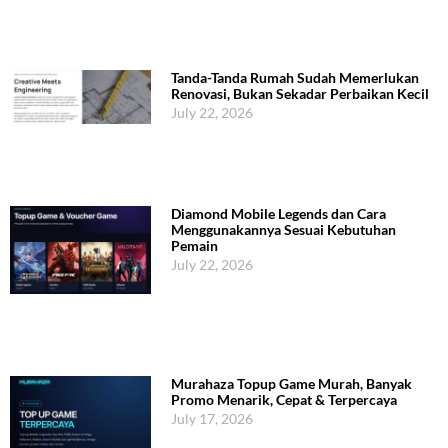
Tanda-Tanda Rumah Sudah Memerlukan
Renovasi, Bukan Sekadar Perbaikan Kecil
July 22, 2026
Diamond Mobile Legends dan Cara
Menggunakannya Sesuai Kebutuhan
Pemain
July 22, 2026
Murahaza Topup Game Murah, Banyak
Promo Menarik, Cepat & Terpercaya
July 17, 2026