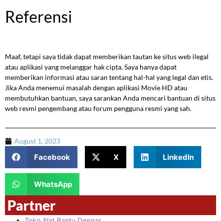
Referensi
Maaf, tetapi saya tidak dapat memberikan tautan ke situs web ilegal
atau aplikasi yang melanggar hak cipta. Saya hanya dapat
memberikan informasi atau saran tentang hal-hal yang legal dan etis.
Jika Anda menemui masalah dengan aplikasi Movie HD atau
membutuhkan bantuan, saya sarankan Anda mencari bantuan di situs
web resmi pengembang atau forum pengguna resmi yang sah.
August 1, 2023
Facebook
X
LinkedIn
WhatsApp
Partner
Toko Alat Bantu Dengar