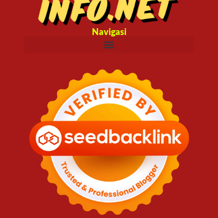
Navigasi