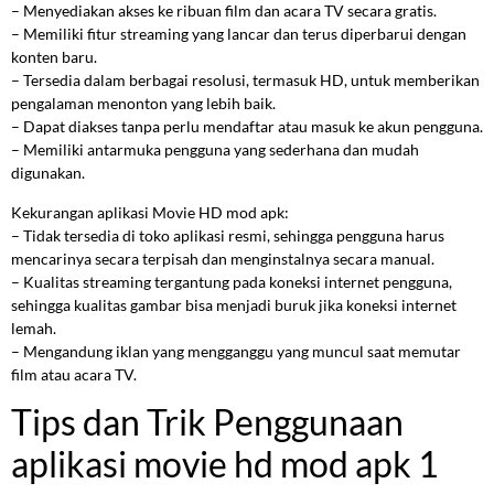
– Menyediakan akses ke ribuan film dan acara TV secara gratis.
– Memiliki fitur streaming yang lancar dan terus diperbarui dengan
konten baru.
– Tersedia dalam berbagai resolusi, termasuk HD, untuk memberikan
pengalaman menonton yang lebih baik.
– Dapat diakses tanpa perlu mendaftar atau masuk ke akun pengguna.
– Memiliki antarmuka pengguna yang sederhana dan mudah
digunakan.
Kekurangan aplikasi Movie HD mod apk:
– Tidak tersedia di toko aplikasi resmi, sehingga pengguna harus
mencarinya secara terpisah dan menginstalnya secara manual.
– Kualitas streaming tergantung pada koneksi internet pengguna,
sehingga kualitas gambar bisa menjadi buruk jika koneksi internet
lemah.
– Mengandung iklan yang mengganggu yang muncul saat memutar
film atau acara TV.
Tips dan Trik Penggunaan
aplikasi movie hd mod apk 1