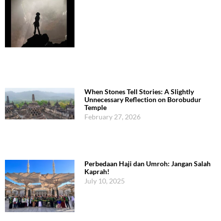
When Stones Tell Stories: A Slightly
Unnecessary Reflection on Borobudur
Temple
February 27, 2026
Perbedaan Haji dan Umroh: Jangan Salah
Kaprah!
July 10, 2025