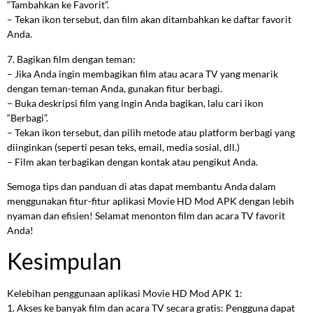
“Tambahkan ke Favorit”.
– Tekan ikon tersebut, dan film akan ditambahkan ke daftar favorit
Anda.
7. Bagikan film dengan teman:
– Jika Anda ingin membagikan film atau acara TV yang menarik
dengan teman-teman Anda, gunakan fitur berbagi.
– Buka deskripsi film yang ingin Anda bagikan, lalu cari ikon
“Berbagi”.
– Tekan ikon tersebut, dan pilih metode atau platform berbagi yang
diinginkan (seperti pesan teks, email, media sosial, dll.)
– Film akan terbagikan dengan kontak atau pengikut Anda.
Semoga tips dan panduan di atas dapat membantu Anda dalam
menggunakan fitur-fitur aplikasi Movie HD Mod APK dengan lebih
nyaman dan efisien! Selamat menonton film dan acara TV favorit
Anda!
Kesimpulan
Kelebihan penggunaan aplikasi Movie HD Mod APK 1:
1. Akses ke banyak film dan acara TV secara gratis: Pengguna dapat