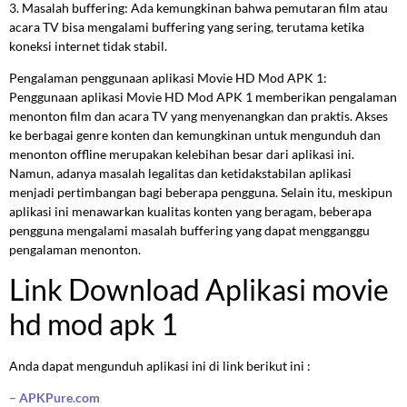
3. Masalah buffering: Ada kemungkinan bahwa pemutaran film atau
acara TV bisa mengalami buffering yang sering, terutama ketika
koneksi internet tidak stabil.
Pengalaman penggunaan aplikasi Movie HD Mod APK 1:
Penggunaan aplikasi Movie HD Mod APK 1 memberikan pengalaman
menonton film dan acara TV yang menyenangkan dan praktis. Akses
ke berbagai genre konten dan kemungkinan untuk mengunduh dan
menonton offline merupakan kelebihan besar dari aplikasi ini.
Namun, adanya masalah legalitas dan ketidakstabilan aplikasi
menjadi pertimbangan bagi beberapa pengguna. Selain itu, meskipun
aplikasi ini menawarkan kualitas konten yang beragam, beberapa
pengguna mengalami masalah buffering yang dapat mengganggu
pengalaman menonton.
Link Download Aplikasi movie
hd mod apk 1
Anda dapat mengunduh aplikasi ini di link berikut ini :
– APKPure.com