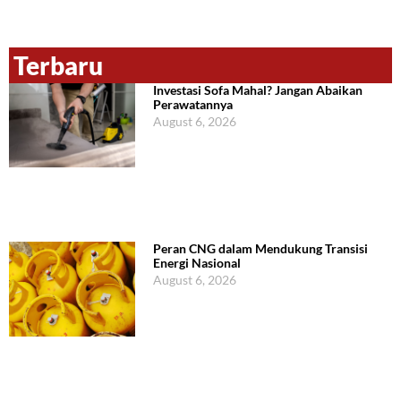
Terbaru
Investasi Sofa Mahal? Jangan Abaikan
Perawatannya
August 6, 2026
Peran CNG dalam Mendukung Transisi
Energi Nasional
August 6, 2026