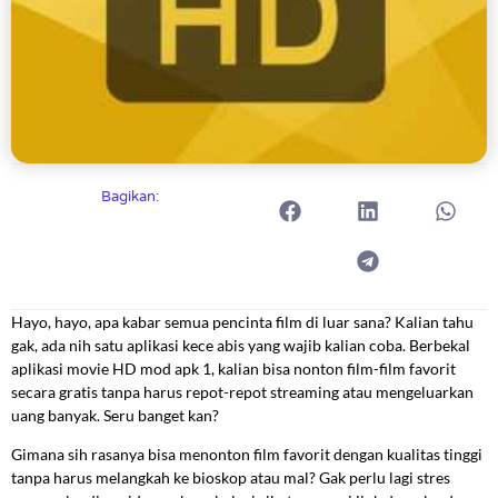
Bagikan:
Hayo, hayo, apa kabar semua pencinta film di luar sana? Kalian tahu
gak, ada nih satu aplikasi kece abis yang wajib kalian coba. Berbekal
aplikasi movie HD mod apk 1, kalian bisa nonton film-film favorit
secara gratis tanpa harus repot-repot streaming atau mengeluarkan
uang banyak. Seru banget kan?
Gimana sih rasanya bisa menonton film favorit dengan kualitas tinggi
tanpa harus melangkah ke bioskop atau mal? Gak perlu lagi stres