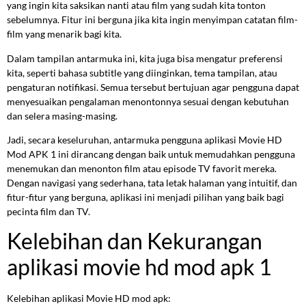
yang ingin kita saksikan nanti atau film yang sudah kita tonton
sebelumnya. Fitur ini berguna jika kita ingin menyimpan catatan film-
film yang menarik bagi kita.
Dalam tampilan antarmuka ini, kita juga bisa mengatur preferensi
kita, seperti bahasa subtitle yang diinginkan, tema tampilan, atau
pengaturan notifikasi. Semua tersebut bertujuan agar pengguna dapat
menyesuaikan pengalaman menontonnya sesuai dengan kebutuhan
dan selera masing-masing.
Jadi, secara keseluruhan, antarmuka pengguna aplikasi Movie HD
Mod APK 1 ini dirancang dengan baik untuk memudahkan pengguna
menemukan dan menonton film atau episode TV favorit mereka.
Dengan navigasi yang sederhana, tata letak halaman yang intuitif, dan
fitur-fitur yang berguna, aplikasi ini menjadi pilihan yang baik bagi
pecinta film dan TV.
Kelebihan dan Kekurangan
aplikasi movie hd mod apk 1
Kelebihan aplikasi Movie HD mod apk: