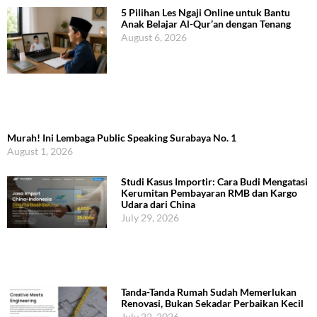
5 Pilihan Les Ngaji Online untuk Bantu
Anak Belajar Al-Qur’an dengan Tenang
August 6, 2026
Murah! Ini Lembaga Public Speaking Surabaya No. 1
August 1, 2026
Studi Kasus Importir: Cara Budi Mengatasi
Kerumitan Pembayaran RMB dan Kargo
Udara dari China
July 29, 2026
Tanda-Tanda Rumah Sudah Memerlukan
Renovasi, Bukan Sekadar Perbaikan Kecil
July 22, 2026