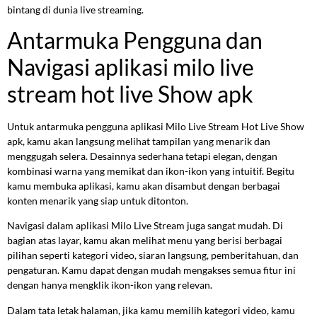
bintang di dunia live streaming.
Antarmuka Pengguna dan
Navigasi aplikasi milo live
stream hot live Show apk
Untuk antarmuka pengguna aplikasi Milo Live Stream Hot Live Show
apk, kamu akan langsung melihat tampilan yang menarik dan
menggugah selera. Desainnya sederhana tetapi elegan, dengan
kombinasi warna yang memikat dan ikon-ikon yang intuitif. Begitu
kamu membuka aplikasi, kamu akan disambut dengan berbagai
konten menarik yang siap untuk ditonton.
Navigasi dalam aplikasi Milo Live Stream juga sangat mudah. Di
bagian atas layar, kamu akan melihat menu yang berisi berbagai
pilihan seperti kategori video, siaran langsung, pemberitahuan, dan
pengaturan. Kamu dapat dengan mudah mengakses semua fitur ini
dengan hanya mengklik ikon-ikon yang relevan.
Dalam tata letak halaman, jika kamu memilih kategori video, kamu