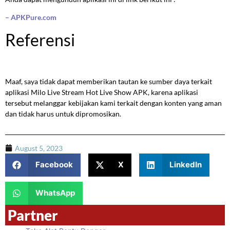
– APKPure.com
Referensi
Maaf, saya tidak dapat memberikan tautan ke sumber daya terkait
aplikasi Milo Live Stream Hot Live Show APK, karena aplikasi
tersebut melanggar kebijakan kami terkait dengan konten yang aman
dan tidak harus untuk dipromosikan.
August 5, 2023
Facebook
X
LinkedIn
WhatsApp
Partner