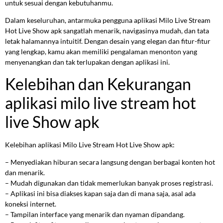
untuk sesuai dengan kebutuhanmu.
Dalam keseluruhan, antarmuka pengguna aplikasi Milo Live Stream
Hot Live Show apk sangatlah menarik, navigasinya mudah, dan tata
letak halamannya intuitif. Dengan desain yang elegan dan fitur-fitur
yang lengkap, kamu akan memiliki pengalaman menonton yang
menyenangkan dan tak terlupakan dengan aplikasi ini.
Kelebihan dan Kekurangan
aplikasi milo live stream hot
live Show apk
Kelebihan aplikasi Milo Live Stream Hot Live Show apk:
– Menyediakan hiburan secara langsung dengan berbagai konten hot
dan menarik.
– Mudah digunakan dan tidak memerlukan banyak proses registrasi.
– Aplikasi ini bisa diakses kapan saja dan di mana saja, asal ada
koneksi internet.
– Tampilan interface yang menarik dan nyaman dipandang.