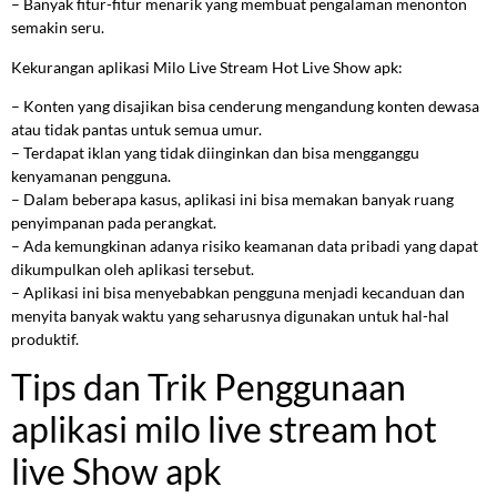
– Banyak fitur-fitur menarik yang membuat pengalaman menonton
semakin seru.
Kekurangan aplikasi Milo Live Stream Hot Live Show apk:
– Konten yang disajikan bisa cenderung mengandung konten dewasa
atau tidak pantas untuk semua umur.
– Terdapat iklan yang tidak diinginkan dan bisa mengganggu
kenyamanan pengguna.
– Dalam beberapa kasus, aplikasi ini bisa memakan banyak ruang
penyimpanan pada perangkat.
– Ada kemungkinan adanya risiko keamanan data pribadi yang dapat
dikumpulkan oleh aplikasi tersebut.
– Aplikasi ini bisa menyebabkan pengguna menjadi kecanduan dan
menyita banyak waktu yang seharusnya digunakan untuk hal-hal
produktif.
Tips dan Trik Penggunaan
aplikasi milo live stream hot
live Show apk