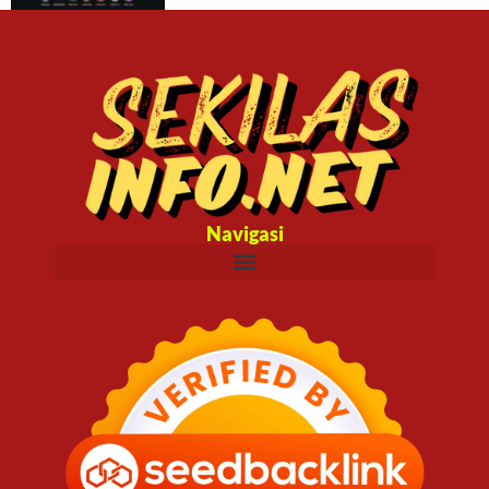
Navigasi