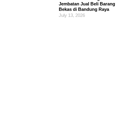
Jembatan Jual Beli Barang
Bekas di Bandung Raya
July 13, 2026