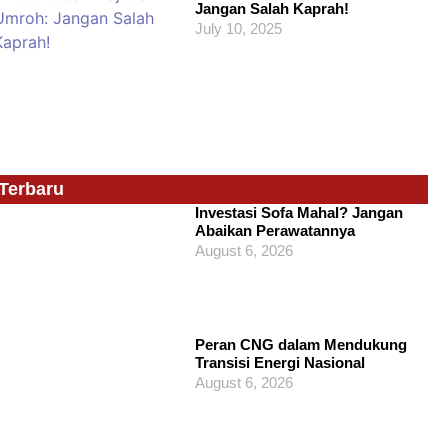
Jangan Salah Kaprah!
July 10, 2025
Terbaru
Investasi Sofa Mahal? Jangan
Abaikan Perawatannya
August 6, 2026
Peran CNG dalam Mendukung
Transisi Energi Nasional
August 6, 2026