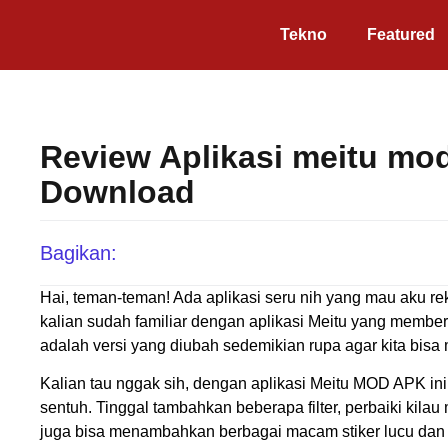
Tekno
Featured
Review Aplikasi meitu mod 
Download
Bagikan:
Hai, teman-teman! Ada aplikasi seru nih yang mau aku r
kalian sudah familiar dengan aplikasi Meitu yang member
adalah versi yang diubah sedemikian rupa agar kita bisa me
Kalian tau nggak sih, dengan aplikasi Meitu MOD APK ini 
sentuh. Tinggal tambahkan beberapa filter, perbaiki kilau 
juga bisa menambahkan berbagai macam stiker lucu dan 