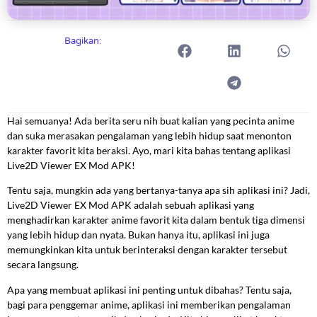
Bagikan:
Hai semuanya! Ada berita seru nih buat kalian yang pecinta anime
dan suka merasakan pengalaman yang lebih hidup saat menonton
karakter favorit kita beraksi. Ayo, mari kita bahas tentang aplikasi
Live2D Viewer EX Mod APK!
Tentu saja, mungkin ada yang bertanya-tanya apa sih aplikasi ini? Jadi,
Live2D Viewer EX Mod APK adalah sebuah aplikasi yang
menghadirkan karakter anime favorit kita dalam bentuk tiga dimensi
yang lebih hidup dan nyata. Bukan hanya itu, aplikasi ini juga
memungkinkan kita untuk berinteraksi dengan karakter tersebut
secara langsung.
Apa yang membuat aplikasi ini penting untuk dibahas? Tentu saja,
bagi para penggemar anime, aplikasi ini memberikan pengalaman