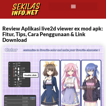
Review Aplikasi live2d viewer ex mod apk:
Fitur, Tips, Cara Penggunaan & Link
Download