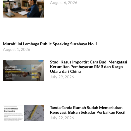
August 6, 2026
Murah! Ini Lembaga Public Speaking Surabaya No. 1
August 1, 2026
Studi Kasus Importir: Cara Budi Mengatasi
Kerumitan Pembayaran RMB dan Kargo
Udara dari China
July 29, 2026
Tanda-Tanda Rumah Sudah Memerlukan
Renovasi, Bukan Sekadar Perbaikan Kecil
July 22, 2026