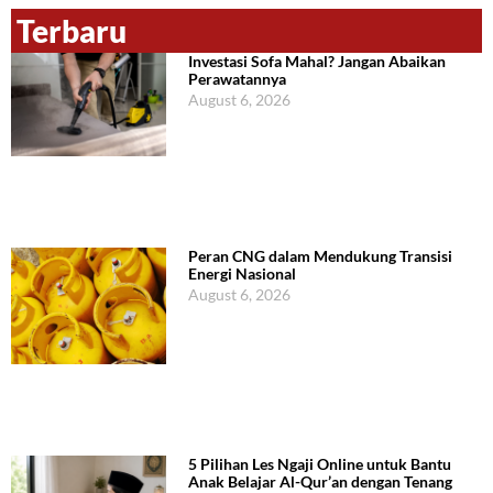
Terbaru
Investasi Sofa Mahal? Jangan Abaikan
Perawatannya
August 6, 2026
Peran CNG dalam Mendukung Transisi
Energi Nasional
August 6, 2026
5 Pilihan Les Ngaji Online untuk Bantu
Anak Belajar Al-Qur’an dengan Tenang