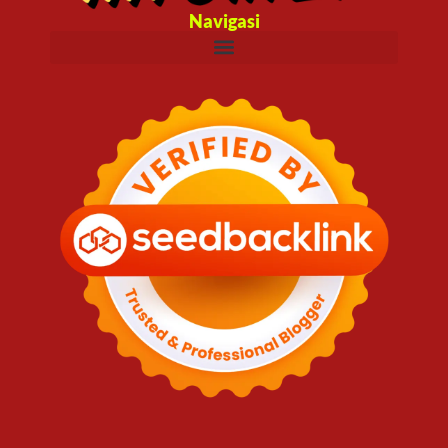
Navigasi