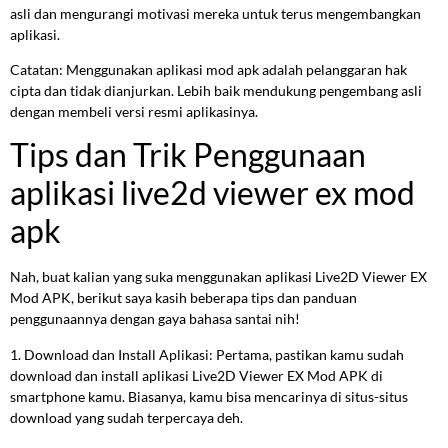
asli dan mengurangi motivasi mereka untuk terus mengembangkan
aplikasi.
Catatan: Menggunakan aplikasi mod apk adalah pelanggaran hak
cipta dan tidak dianjurkan. Lebih baik mendukung pengembang asli
dengan membeli versi resmi aplikasinya.
Tips dan Trik Penggunaan
aplikasi live2d viewer ex mod
apk
Nah, buat kalian yang suka menggunakan aplikasi Live2D Viewer EX
Mod APK, berikut saya kasih beberapa tips dan panduan
penggunaannya dengan gaya bahasa santai nih!
1. Download dan Install Aplikasi: Pertama, pastikan kamu sudah
download dan install aplikasi Live2D Viewer EX Mod APK di
smartphone kamu. Biasanya, kamu bisa mencarinya di situs-situs
download yang sudah terpercaya deh.