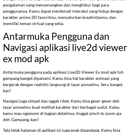
pengalaman yang menyenangkan dan menghibur bagi para
penggunanya. Kamu dapat menikmati interaksi yang hidup dengan
karakter anime 2D favoritmu, menyalurkan kreativitasmu, dan
memiliki teman virtual yang setia.
Antarmuka Pengguna dan
Navigasi aplikasi live2d viewer
ex mod apk
Antarmuka pengguna pada aplikasi Live2D Viewer Ex mod apk tuh
gampang banget dipahami. Kamu bisa liat karakter animasi yang
bergerak dengan realistis langsung di layar ponselmu. Seru banget,
kan?
Navigasi juga simpel dan nggak ribet. Kamu bisa geser-geser deh
layar ponselmu buat melihat karakter dari berbagai sudut. Kalau
kamu mau ngezoom di bagian detailnya, tinggal pinch to zoom aja
deh. Gampang, kan?
Tata letak halaman di aplikasi ini juga enak dipandang. Kamu bisa