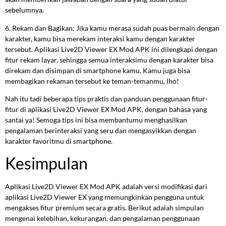
sebelumnya.
6. Rekam dan Bagikan: Jika kamu merasa sudah puas bermain dengan
karakter, kamu bisa merekam interaksi kamu dengan karakter
tersebut. Aplikasi Live2D Viewer EX Mod APK ini dilengkapi dengan
fitur rekam layar, sehingga semua interaksimu dengan karakter bisa
direkam dan disimpan di smartphone kamu. Kamu juga bisa
membagikan rekaman tersebut ke teman-temanmu, lho!
Nah itu tadi beberapa tips praktis dan panduan penggunaan fitur-
fitur di aplikasi Live2D Viewer EX Mod APK, dengan bahasa yang
santai ya! Semoga tips ini bisa membantumu menghasilkan
pengalaman berinteraksi yang seru dan mengasyikkan dengan
karakter favoritmu di smartphone.
Kesimpulan
Aplikasi Live2D Viewer EX Mod APK adalah versi modifikasi dari
aplikasi Live2D Viewer EX yang memungkinkan pengguna untuk
mengakses fitur premium secara gratis. Berikut adalah simpulan
mengenai kelebihan, kekurangan, dan pengalaman penggunaan