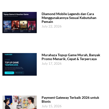
Diamond Mobile Legends dan Cara
Menggunakannya Sesuai Kebutuhan
Pemain
July 22, 2026
Murahaza Topup Game Murah, Banyak
Promo Menarik, Cepat & Terpercaya
July 17, 2026
Payment Gateway Terbaik 2026 untuk
Bisnis
July 15, 2026