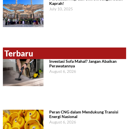
Kaprah!
July 10, 2025
Terbaru
Investasi Sofa Mahal? Jangan Abaikan
Perawatannya
August 6, 2026
Peran CNG dalam Mendukung Transisi
Energi Nasional
August 6, 2026