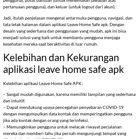
pengguna), pusat bantuan (untuk menemukan jawaban atas
pertanyaan pengguna), dan keluar (untuk logout dari akun).
Jadi, itulah penjelasan mengenai antarmuka pengguna, navigasi, dan
tata letak halaman dalam aplikasi Leave Home Safe apk. Dengan
desain yang sederhana dan penggunaan yang mudah, apk ini bisa
menjadi solusi yang baik untuk membantu pengguna menjaga
kesehatan mereka saat beraktivitas di luar rumah.
Kelebihan dan Kekurangan
aplikasi leave home safe apk
Kelebihan aplikasi Leave Home Safe APK:
– Sangat mudah digunakan, karena memiliki tampilan yang sederhana
dan intuitif.
– Dapat mendukung upaya pencegahan penyebaran COVID-19
dengan mengumpulkan data kontak dan memperingatkan pengguna
jika ada kontak dengan orang yang terinfeksi.
– Memungkinkan pengguna untuk melacak riwayat perjalanan
mereka dan memberi tahu jika pernah mengunjungi tempat yang