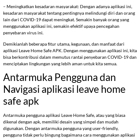
– Meningkatkan kesadaran masyarakat: Dengan adanya aplikasi ini,
kesadaran masyarakat tentang pentingnya melindungi diri dan orang
lain dari COVID-19 dapat meningkat. Semakin banyak orang yang
menggunakan aplikasi ini, semakin efektif upaya pencegahan
penyebaran virus ini.
Demikianlah beberapa fitur utama, kegunaan, dan manfaat dari
aplikasi Leave Home Safe APK. Dengan menggunakan aplikasi ini, kita
bisa berkontribusi dalam memutus rantai penyebaran COVID-19 dan
menciptakan lingkungan yang lebih aman untuk kita semua.
Antarmuka Pengguna dan
Navigasi aplikasi leave home
safe apk
Antarmuka pengguna aplikasi Leave Home Safe, atau yang biasa
dikenal dengan apk, memiliki desain yang simpel dan mudah
digunakan. Dengan antarmuka pengguna yang user-friendly,
pengguna tidak perlu bingung bagaimana cara menggunakan aplikasi