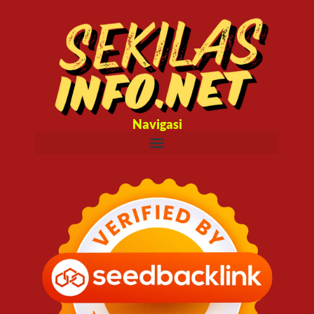
Navigasi