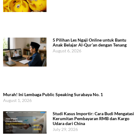
5 Pilihan Les Ngaji Online untuk Bantu
Anak Belajar Al-Qur’an dengan Tenang
August 6, 2026
Murah! Ini Lembaga Public Speaking Surabaya No. 1
August 1, 2026
Studi Kasus Importir: Cara Budi Mengatasi
Kerumitan Pembayaran RMB dan Kargo
Udara dari China
July 29, 2026