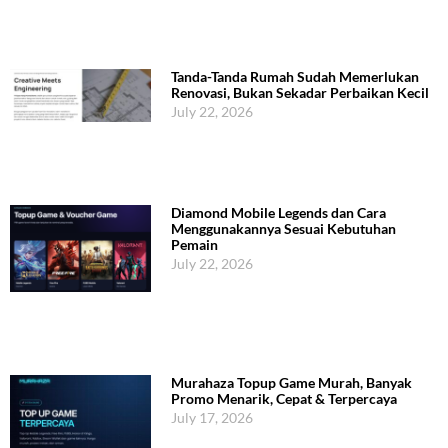
Tanda-Tanda Rumah Sudah Memerlukan
Renovasi, Bukan Sekadar Perbaikan Kecil
July 22, 2026
Diamond Mobile Legends dan Cara
Menggunakannya Sesuai Kebutuhan
Pemain
July 22, 2026
Murahaza Topup Game Murah, Banyak
Promo Menarik, Cepat & Terpercaya
July 17, 2026