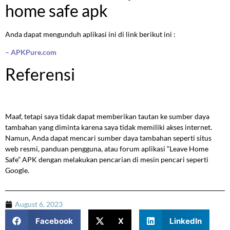
home safe apk
Anda dapat mengunduh aplikasi ini di link berikut ini :
– APKPure.com
Referensi
Maaf, tetapi saya tidak dapat memberikan tautan ke sumber daya
tambahan yang diminta karena saya tidak memiliki akses internet.
Namun, Anda dapat mencari sumber daya tambahan seperti situs
web resmi, panduan pengguna, atau forum aplikasi “Leave Home
Safe” APK dengan melakukan pencarian di mesin pencari seperti
Google.
August 6, 2023
Facebook
X
LinkedIn