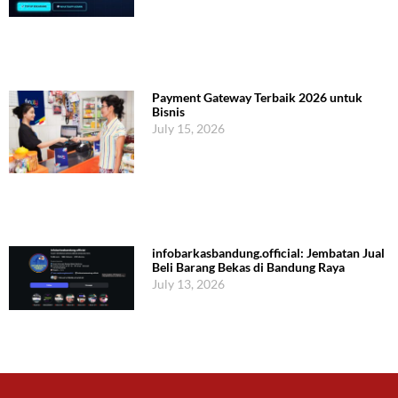
Payment Gateway Terbaik 2026 untuk
Bisnis
July 15, 2026
infobarkasbandung.official: Jembatan Jual
Beli Barang Bekas di Bandung Raya
July 13, 2026