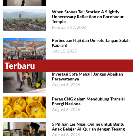
When Stones Tell Stories: A Slightly
Unnecessary Reflection on Borobudur
Temple
February 27, 2026
Perbedaan Haji dan Umroh: Jangan Salah
Kaprah!
July 10, 2025
Terbaru
Investasi Sofa Mahal? Jangan Abaikan
Perawatannya
August 6, 2026
Peran CNG dalam Mendukung Transisi
Energi Nasional
August 6, 2026
5 Pilihan Les Ngaji Online untuk Bantu
Anak Belajar Al-Qur’an dengan Tenang
August 6, 2026