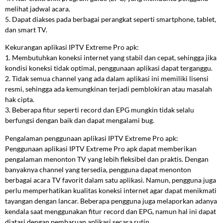
melihat jadwal acara.
5. Dapat diakses pada berbagai perangkat seperti smartphone, tablet,
dan smart TV.
Kekurangan aplikasi IPTV Extreme Pro apk:
1. Membutuhkan koneksi internet yang stabil dan cepat, sehingga jika
kondisi koneksi tidak optimal, penggunaan aplikasi dapat terganggu.
2. Tidak semua channel yang ada dalam aplikasi ini memiliki lisensi
resmi, sehingga ada kemungkinan terjadi pemblokiran atau masalah
hak cipta.
3. Beberapa fitur seperti record dan EPG mungkin tidak selalu
berfungsi dengan baik dan dapat mengalami bug.
Pengalaman penggunaan aplikasi IPTV Extreme Pro apk:
Penggunaan aplikasi IPTV Extreme Pro apk dapat memberikan
pengalaman menonton TV yang lebih fleksibel dan praktis. Dengan
banyaknya channel yang tersedia, pengguna dapat menonton
berbagai acara TV favorit dalam satu aplikasi. Namun, pengguna juga
perlu memperhatikan kualitas koneksi internet agar dapat menikmati
tayangan dengan lancar. Beberapa pengguna juga melaporkan adanya
kendala saat menggunakan fitur record dan EPG, namun hal ini dapat
diatasi dengan pembaruan aplikasi secara rutin.