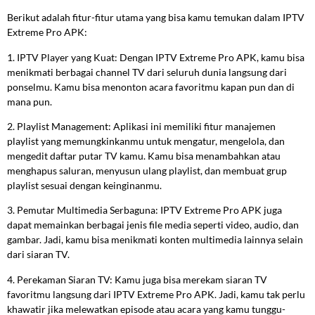
Berikut adalah fitur-fitur utama yang bisa kamu temukan dalam IPTV
Extreme Pro APK:
1. IPTV Player yang Kuat: Dengan IPTV Extreme Pro APK, kamu bisa
menikmati berbagai channel TV dari seluruh dunia langsung dari
ponselmu. Kamu bisa menonton acara favoritmu kapan pun dan di
mana pun.
2. Playlist Management: Aplikasi ini memiliki fitur manajemen
playlist yang memungkinkanmu untuk mengatur, mengelola, dan
mengedit daftar putar TV kamu. Kamu bisa menambahkan atau
menghapus saluran, menyusun ulang playlist, dan membuat grup
playlist sesuai dengan keinginanmu.
3. Pemutar Multimedia Serbaguna: IPTV Extreme Pro APK juga
dapat memainkan berbagai jenis file media seperti video, audio, dan
gambar. Jadi, kamu bisa menikmati konten multimedia lainnya selain
dari siaran TV.
4. Perekaman Siaran TV: Kamu juga bisa merekam siaran TV
favoritmu langsung dari IPTV Extreme Pro APK. Jadi, kamu tak perlu
khawatir jika melewatkan episode atau acara yang kamu tunggu-