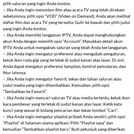
pilih saluran yang ingin Anda tonton.
– Jika Anda ingin menonton film atau acara TV yang telah direkam
sebelumnya, pilih opsi “VOD” (Video on Demand). Anda akan melihat
daftar film dan acara TV yang tersedia. Gulir ke bawah dan pilih judul
yang ingin Anda tonton.
– Jika Anda memiliki langganan IPTV, Anda dapat menghubungkan
akun Anda dengan memilih opsi “Account”. Masukkan detail akun
IPTV Anda untuk mengakses saluran yang telah Anda berlangganan.
– Jika Anda ingin mengatur preferensi atau mengubah pengaturan,
ketuk ikon roda gigi yang terletak di sudut kanan atas layar. Di sini,
Anda dapat mengatur preferensi tampilan, kontrol pemutaran, dan
fitur lainnya.
– Jika Anda ingin mengatur favorit, tekan dan tahan saluran atau
judul media yang ingin ditambahkan. Kemudian, pilih opsi
“Tambahkan ke Favorit”.
– Jika Anda ingin mencari saluran TV atau media tertentu, ketuk ikon
kaca pembesar yang terletak di sudut kanan atas layar. Ketik kata
kunci yang sesuai di bidang pencarian dan tekan tombol “Cari”.
– Jika Anda ingin mengatur playlist pribadi Anda sendiri, pilih opsi
“Playlist” di halaman utama aplikasi. Pilih “Playlist saya” dan
kemudian “Tambahkan playlist baru”. Ikuti petunjuk yang diberikan