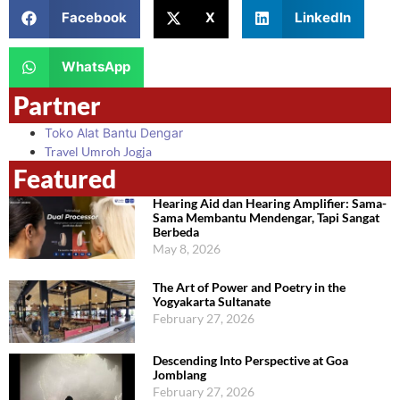
Facebook
X
LinkedIn
WhatsApp
Partner
Toko Alat Bantu Dengar
Travel Umroh Jogja
Featured
Hearing Aid dan Hearing Amplifier: Sama-
Sama Membantu Mendengar, Tapi Sangat
Berbeda
May 8, 2026
The Art of Power and Poetry in the
Yogyakarta Sultanate
February 27, 2026
Descending Into Perspective at Goa
Jomblang
February 27, 2026