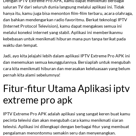
Dengan IPTV Extreme Pro APK, kamu dapat menikmati berbagai
saluran TV dari seluruh dunia langsung melalui aplikasi ini. Tidak
hanya itu, kamu juga bisa menonton film-film terbaru, acara olahraga,
dan bahkan mendengarkan radio favoritmu. Berkat teknologi IPTV
(Internet Protocol Television), kamu dapat mengakses semua ini
melalui koneksi internet yang stabil. Aplikasi ini memberikanmu
kebebasan untuk menikmati hiburan mana pun tanpa terikat pada
waktu dan tempat.
Jadi, ayo kita jelajahi lebih dalam aplikasi IPTV Extreme Pro APK ini
dan menemukan semua keunggulannya. Bersiaplah untuk mengubah
cara kita menikmati hiburan dan merasakan keleluasaan yang belum
pernah kita alami sebelumnya!
Fitur-fitur Utama Aplikasi iptv
extreme pro apk
IPTV Extreme Pro APK adalah aplikasi yang sangat keren buat kamu
pecinta televisi dan akan mengubah cara kamu menikmati siaran
televisi. Aplikasi ini dilengkapi dengan berbagai fitur yang membuat
pengalaman menontonmu semakin seru dan menyenangkan.