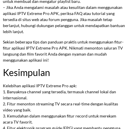
untuk membuat dan mengatur playlist baru.
– Jika Anda mengalami masalah atau kesulitan dalam menggunakan
aplikasi IPTV Extreme Pro APK, periksa FAQ atau tutorial yang
tersedia di situs web atau forum pengguna. Jika masalah tetap
berlanjut, hubungi dukungan pelanggan untuk mendapatkan bantuan
lebih lanjut.
Sekian beberapa tips dan panduan praktis untuk menggunakan fitur-
fitur aplikasi IPTV Extreme Pro APK. Nikmati menonton saluran TV
langsung dan film favorit Anda dengan nyaman dan mudah
menggunakan aplikasi ini!
Kesimpulan
Kelebihan aplikasi IPTV Extreme Pro apk:
1. Banyaknya channel yang tersedia, termasuk channel lokal dan
internasional.
2. Fitur menonton streaming TV secara real-time dengan kualitas
video yang baik.
3. Kemudahan dalam menggunakan fitur record untuk merekam
acara TV favorit.
4. Fitur elektronik program guide (EPG) yang membantu pengguna