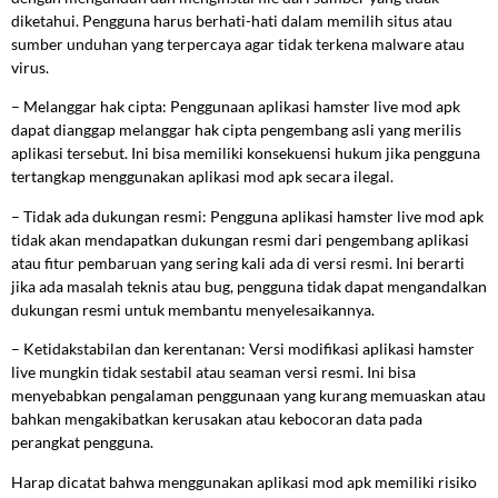
diketahui. Pengguna harus berhati-hati dalam memilih situs atau
sumber unduhan yang terpercaya agar tidak terkena malware atau
virus.
– Melanggar hak cipta: Penggunaan aplikasi hamster live mod apk
dapat dianggap melanggar hak cipta pengembang asli yang merilis
aplikasi tersebut. Ini bisa memiliki konsekuensi hukum jika pengguna
tertangkap menggunakan aplikasi mod apk secara ilegal.
– Tidak ada dukungan resmi: Pengguna aplikasi hamster live mod apk
tidak akan mendapatkan dukungan resmi dari pengembang aplikasi
atau fitur pembaruan yang sering kali ada di versi resmi. Ini berarti
jika ada masalah teknis atau bug, pengguna tidak dapat mengandalkan
dukungan resmi untuk membantu menyelesaikannya.
– Ketidakstabilan dan kerentanan: Versi modifikasi aplikasi hamster
live mungkin tidak sestabil atau seaman versi resmi. Ini bisa
menyebabkan pengalaman penggunaan yang kurang memuaskan atau
bahkan mengakibatkan kerusakan atau kebocoran data pada
perangkat pengguna.
Harap dicatat bahwa menggunakan aplikasi mod apk memiliki risiko