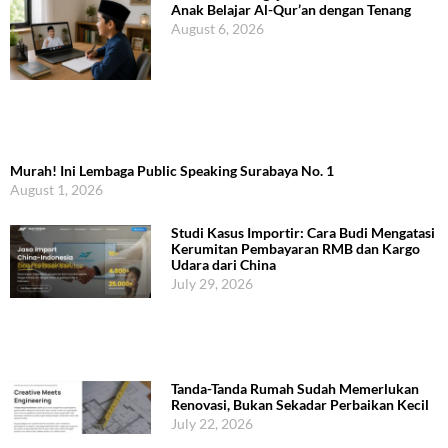
Anak Belajar Al-Qur’an dengan Tenang
August 6, 2026
Murah! Ini Lembaga Public Speaking Surabaya No. 1
August 1, 2026
Studi Kasus Importir: Cara Budi Mengatasi
Kerumitan Pembayaran RMB dan Kargo
Udara dari China
July 29, 2026
Tanda-Tanda Rumah Sudah Memerlukan
Renovasi, Bukan Sekadar Perbaikan Kecil
July 22, 2026