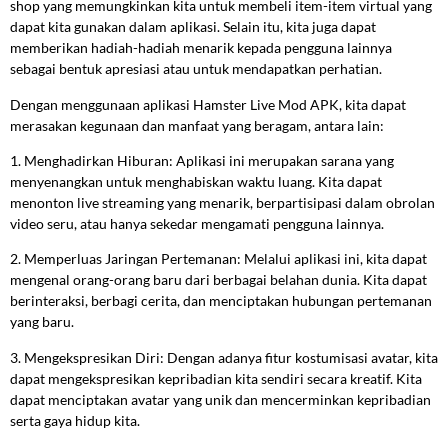
shop yang memungkinkan kita untuk membeli item-item virtual yang
dapat kita gunakan dalam aplikasi. Selain itu, kita juga dapat
memberikan hadiah-hadiah menarik kepada pengguna lainnya
sebagai bentuk apresiasi atau untuk mendapatkan perhatian.
Dengan menggunaan aplikasi Hamster Live Mod APK, kita dapat
merasakan kegunaan dan manfaat yang beragam, antara lain:
1. Menghadirkan Hiburan: Aplikasi ini merupakan sarana yang
menyenangkan untuk menghabiskan waktu luang. Kita dapat
menonton live streaming yang menarik, berpartisipasi dalam obrolan
video seru, atau hanya sekedar mengamati pengguna lainnya.
2. Memperluas Jaringan Pertemanan: Melalui aplikasi ini, kita dapat
mengenal orang-orang baru dari berbagai belahan dunia. Kita dapat
berinteraksi, berbagi cerita, dan menciptakan hubungan pertemanan
yang baru.
3. Mengekspresikan Diri: Dengan adanya fitur kostumisasi avatar, kita
dapat mengekspresikan kepribadian kita sendiri secara kreatif. Kita
dapat menciptakan avatar yang unik dan mencerminkan kepribadian
serta gaya hidup kita.