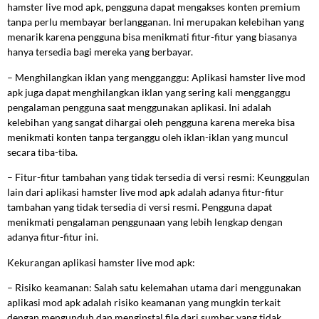
hamster live mod apk, pengguna dapat mengakses konten premium
tanpa perlu membayar berlangganan. Ini merupakan kelebihan yang
menarik karena pengguna bisa menikmati fitur-fitur yang biasanya
hanya tersedia bagi mereka yang berbayar.
– Menghilangkan iklan yang mengganggu: Aplikasi hamster live mod
apk juga dapat menghilangkan iklan yang sering kali mengganggu
pengalaman pengguna saat menggunakan aplikasi. Ini adalah
kelebihan yang sangat dihargai oleh pengguna karena mereka bisa
menikmati konten tanpa terganggu oleh iklan-iklan yang muncul
secara tiba-tiba.
– Fitur-fitur tambahan yang tidak tersedia di versi resmi: Keunggulan
lain dari aplikasi hamster live mod apk adalah adanya fitur-fitur
tambahan yang tidak tersedia di versi resmi. Pengguna dapat
menikmati pengalaman penggunaan yang lebih lengkap dengan
adanya fitur-fitur ini.
Kekurangan aplikasi hamster live mod apk:
– Risiko keamanan: Salah satu kelemahan utama dari menggunakan
aplikasi mod apk adalah risiko keamanan yang mungkin terkait
dengan mengunduh dan menginstal file dari sumber yang tidak