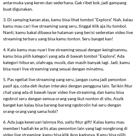
antarmuka yang keren dan sederhana. Gak ribet kok, jadi gampang
buat digunakan.
3. Di samping kanan atas, kamu bisa lihat tombol “Explore”. Nah, kalau
kamu mau cari live streaming yang seru, tinggal klik aja itu tombol.
Nanti, kamu bakal dibawa ke halaman yang berisi sederetan video live
streaming terbaru yang bisa kamu tonton. Seru banget kan!
4. Kalo kamu mau nyari live streaming sesuai dengan keinginanmu,
kamu bisa pilih kategori yang ada di bawah tombol “Explore”. Ada
kategori hiburan, olahraga, musik, dan masih banyak lagi. Jadi, kamu
bisa nyari live streaming yang sesuai dengan minatmu.
5. Pas ngeliat live streaming yang seru, jangan cuma jadi penonton
pasif aja, coba deh ikutan interaksi dengan pengguna lain. Tarikin fitur
chat yang ada di bawah layar video live streaming, dan kamu bisa
ngobrol seru dengan semua orang yang ikut nonton di situ. Asyik
banget kan kalau bisa bareng-bareng ngobrolin hal seru dengan
orang-orang yang sama hobi?
6. Ada juga keseruan lainnya lho, yaitu fitur gift! Kalau kamu mau
memberi hadiah ke artis atau penonton lain yang lagi nongkrong di
video live streaming, kamu bisa klik ikon kadonya. Kamu bisa pilih