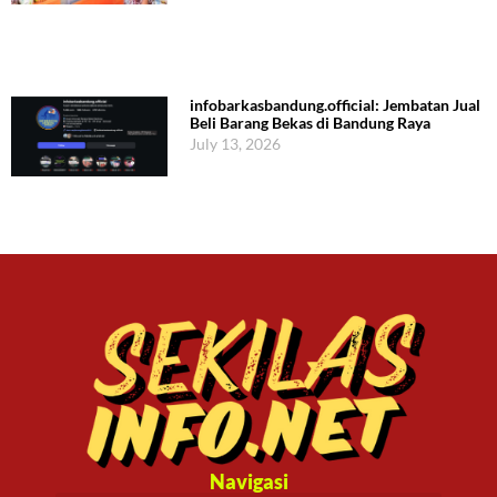
infobarkasbandung.official: Jembatan Jual
Beli Barang Bekas di Bandung Raya
July 13, 2026
Navigasi