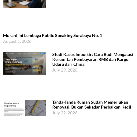
Murah! Ini Lembaga Public Speaking Surabaya No. 1
August 1, 2026
Studi Kasus Importir: Cara Budi Mengatasi
Kerumitan Pembayaran RMB dan Kargo
Udara dari China
July 29, 2026
Tanda-Tanda Rumah Sudah Memerlukan
Renovasi, Bukan Sekadar Perbaikan Kecil
July 22, 2026