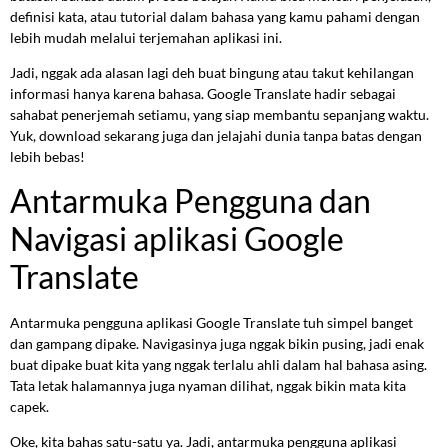
definisi kata, atau tutorial dalam bahasa yang kamu pahami dengan
lebih mudah melalui terjemahan aplikasi ini.
Jadi, nggak ada alasan lagi deh buat bingung atau takut kehilangan
informasi hanya karena bahasa. Google Translate hadir sebagai
sahabat penerjemah setiamu, yang siap membantu sepanjang waktu.
Yuk, download sekarang juga dan jelajahi dunia tanpa batas dengan
lebih bebas!
Antarmuka Pengguna dan
Navigasi aplikasi Google
Translate
Antarmuka pengguna aplikasi Google Translate tuh simpel banget
dan gampang dipake. Navigasinya juga nggak bikin pusing, jadi enak
buat dipake buat kita yang nggak terlalu ahli dalam hal bahasa asing.
Tata letak halamannya juga nyaman dilihat, nggak bikin mata kita
capek.
Oke, kita bahas satu-satu ya. Jadi, antarmuka pengguna aplikasi