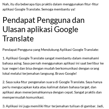
Nah, itu dia beberapa tips praktis dalam menggunakan fitur-fitur
aplikasi Google Translate. Semoga membantu ya!
Pendapat Pengguna dan
Ulasan aplikasi Google
Translate
Pendapat Pengguna yang Mendukung Aplikasi Google Translate:
1. Aplikasi Google Translate sangat membantu dalam memahami
bahasa asing. Saya pernah menggunakan aplikasi ini saat berlibur ke
luar negeri dan bisa dengan mudah berkomunikasi dengan orang
lokal melalui terjemahan langsung. Bravo Google!
2. Saya suka fitur pengenalan suara di Google Translate. Saya hanya
perlu mengucapkan kata atau kalimat dalam bahasa target, dan
aplikasi akan menerjemahkannya dengan cepat. Sangat praktis dan
mempermudah komunikasi.
3. Aplikasi ini juga memiliki fitur terjemahan tulisan di gambar. Jadi,