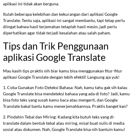
aplikasi ini tidak akan berguna.
Itulah beberapa kelebihan dan kekurangan dari aplikasi Google
Translate. Tentu saja, aplikasi ini sangat membantu, tapi tetap perlu
diingat bahwa hasil terjemahan tetaplah hasil mesin, jadi perlu
diperhatikan agar tidak terjadi kesalahan atau salah paham.
Tips dan Trik Penggunaan
aplikasi Google Translate
Mau kasih tips praktis nih biar kamu bisa menggunakan fitur-fitur
aplikasi Google Translate dengan lebih efektif. Langsung aja yuk!
1. Coba Gunakan Foto Deteksi Bahasa: Nah, kamu tahu gak sih kalau
Google Translate bisa mendeteksi bahasa yang ada di foto? Jadi, kamu
bisa foto teks yang susah kamu baca atau mengerti, dan Google
Translate bakal bantu kamu menerjemahkannya. Praktis banget kan?
2. Pindahin Tebal dan Miring: Kadang kita butuh teks yang di-
translate dalam bentuk tebal atau miring, misal buat nulis di media
sosial atau dokumen. Nah, Google Translate bisa nih bantuin kamu!