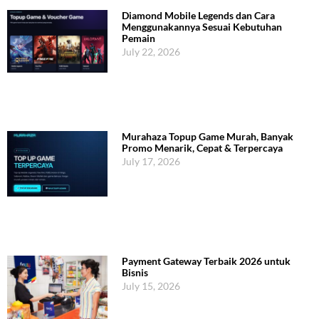
Diamond Mobile Legends dan Cara
Menggunakannya Sesuai Kebutuhan
Pemain
July 22, 2026
Murahaza Topup Game Murah, Banyak
Promo Menarik, Cepat & Terpercaya
July 17, 2026
Payment Gateway Terbaik 2026 untuk
Bisnis
July 15, 2026