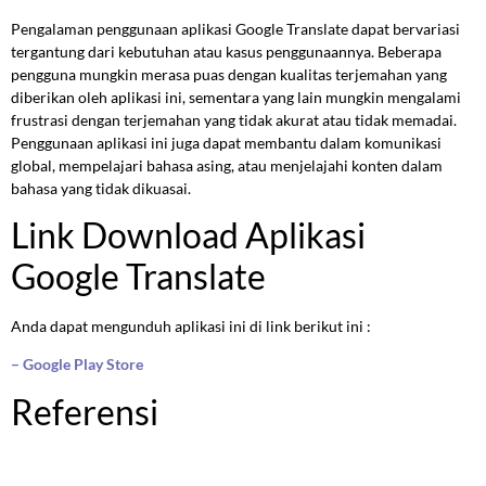
Pengalaman penggunaan aplikasi Google Translate dapat bervariasi
tergantung dari kebutuhan atau kasus penggunaannya. Beberapa
pengguna mungkin merasa puas dengan kualitas terjemahan yang
diberikan oleh aplikasi ini, sementara yang lain mungkin mengalami
frustrasi dengan terjemahan yang tidak akurat atau tidak memadai.
Penggunaan aplikasi ini juga dapat membantu dalam komunikasi
global, mempelajari bahasa asing, atau menjelajahi konten dalam
bahasa yang tidak dikuasai.
Link Download Aplikasi
Google Translate
Anda dapat mengunduh aplikasi ini di link berikut ini :
– Google Play Store
Referensi