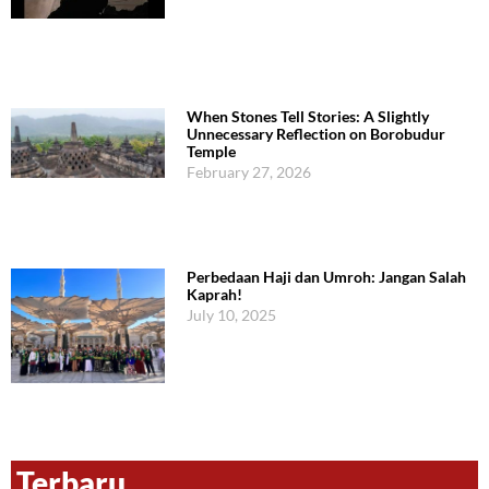
When Stones Tell Stories: A Slightly
Unnecessary Reflection on Borobudur
Temple
February 27, 2026
Perbedaan Haji dan Umroh: Jangan Salah
Kaprah!
July 10, 2025
Terbaru