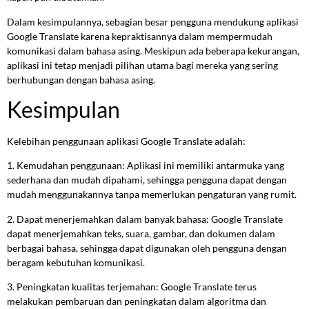
Dalam kesimpulannya, sebagian besar pengguna mendukung aplikasi
Google Translate karena kepraktisannya dalam mempermudah
komunikasi dalam bahasa asing. Meskipun ada beberapa kekurangan,
aplikasi ini tetap menjadi pilihan utama bagi mereka yang sering
berhubungan dengan bahasa asing.
Kesimpulan
Kelebihan penggunaan aplikasi Google Translate adalah:
1. Kemudahan penggunaan: Aplikasi ini memiliki antarmuka yang
sederhana dan mudah dipahami, sehingga pengguna dapat dengan
mudah menggunakannya tanpa memerlukan pengaturan yang rumit.
2. Dapat menerjemahkan dalam banyak bahasa: Google Translate
dapat menerjemahkan teks, suara, gambar, dan dokumen dalam
berbagai bahasa, sehingga dapat digunakan oleh pengguna dengan
beragam kebutuhan komunikasi.
3. Peningkatan kualitas terjemahan: Google Translate terus
melakukan pembaruan dan peningkatan dalam algoritma dan