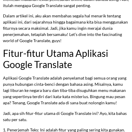
itulah mengapa Google Translate sangat penting.
Dalam artikel ini, aku akan membahas segala hal menarik tentang
aplikasi ini, dari sejarahnya hingga bagaimana kita bisa menggunakan
fiturnya secara maksimal. Jadi, jika kamu ingin merajai dunia
penerjemahan, tetaplah bersamaku! Let’s dive into the fascinating
world of Google Translate, guys!
Fitur-fitur Utama Aplikasi
Google Translate
Aplikasi Google Translate adalah penyelamat bagi semua orang yang
punya hubungan cinta-benci dengan bahasa asing. Misalnya, kamu
lagi liburan ke negara baru dan tiba-tiba disuguhkan menu makanan
yang sepertinya terdiri dari kata-kata misterius. Bingung mau pesan
apa? Tenang, Google Translate ada di sana buat nolongin kamu!
Jadi, apa sih fitur-fitur utama di Google Translate ini? Ayo, kita bahas
satu per satu.
1. Penerjemah Teks: Ini adalah fitur yang paling sering kita gunakan.