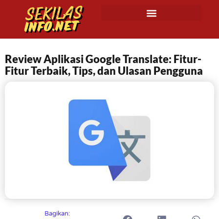
Review Aplikasi Google Translate: Fitur-
Fitur Terbaik, Tips, dan Ulasan Pengguna
Bagikan: