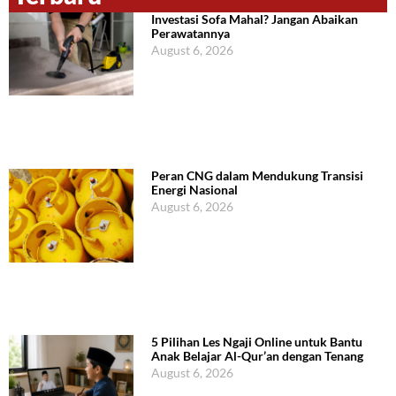
Investasi Sofa Mahal? Jangan Abaikan
Perawatannya
August 6, 2026
Peran CNG dalam Mendukung Transisi
Energi Nasional
August 6, 2026
5 Pilihan Les Ngaji Online untuk Bantu
Anak Belajar Al-Qur’an dengan Tenang
August 6, 2026