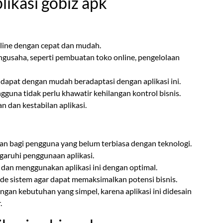
ikasi gobiz apk
line dengan cepat dan mudah.
ngusaha, seperti pembuatan toko online, pengelolaan
apat dengan mudah beradaptasi dengan aplikasi ini.
gguna tidak perlu khawatir kehilangan kontrol bisnis.
 dan kestabilan aplikasi.
n bagi pengguna yang belum terbiasa dengan teknologi.
garuhi penggunaan aplikasi.
 dan menggunakan aplikasi ini dengan optimal.
de sistem agar dapat memaksimalkan potensi bisnis.
ngan kebutuhan yang simpel, karena aplikasi ini didesain
.