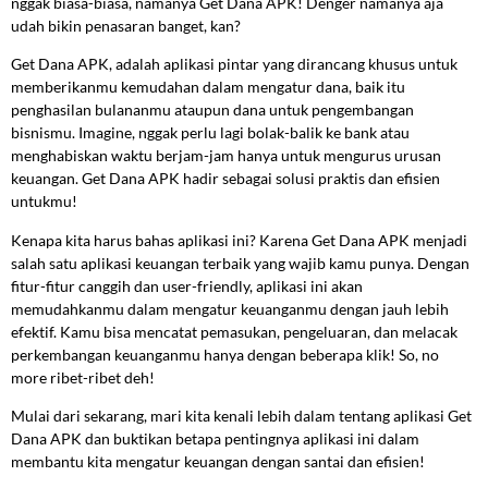
nggak biasa-biasa, namanya Get Dana APK! Denger namanya aja
udah bikin penasaran banget, kan?
Get Dana APK, adalah aplikasi pintar yang dirancang khusus untuk
memberikanmu kemudahan dalam mengatur dana, baik itu
penghasilan bulananmu ataupun dana untuk pengembangan
bisnismu. Imagine, nggak perlu lagi bolak-balik ke bank atau
menghabiskan waktu berjam-jam hanya untuk mengurus urusan
keuangan. Get Dana APK hadir sebagai solusi praktis dan efisien
untukmu!
Kenapa kita harus bahas aplikasi ini? Karena Get Dana APK menjadi
salah satu aplikasi keuangan terbaik yang wajib kamu punya. Dengan
fitur-fitur canggih dan user-friendly, aplikasi ini akan
memudahkanmu dalam mengatur keuanganmu dengan jauh lebih
efektif. Kamu bisa mencatat pemasukan, pengeluaran, dan melacak
perkembangan keuanganmu hanya dengan beberapa klik! So, no
more ribet-ribet deh!
Mulai dari sekarang, mari kita kenali lebih dalam tentang aplikasi Get
Dana APK dan buktikan betapa pentingnya aplikasi ini dalam
membantu kita mengatur keuangan dengan santai dan efisien!