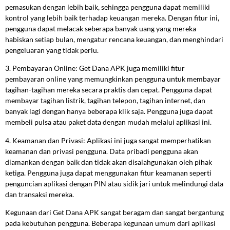
pemasukan dengan lebih baik, sehingga pengguna dapat memiliki
kontrol yang lebih baik terhadap keuangan mereka. Dengan fitur ini,
pengguna dapat melacak seberapa banyak uang yang mereka
habiskan setiap bulan, mengatur rencana keuangan, dan menghindari
pengeluaran yang tidak perlu.
3. Pembayaran Online: Get Dana APK juga memiliki fitur
pembayaran online yang memungkinkan pengguna untuk membayar
tagihan-tagihan mereka secara praktis dan cepat. Pengguna dapat
membayar tagihan listrik, tagihan telepon, tagihan internet, dan
banyak lagi dengan hanya beberapa klik saja. Pengguna juga dapat
membeli pulsa atau paket data dengan mudah melalui aplikasi ini.
4. Keamanan dan Privasi: Aplikasi ini juga sangat memperhatikan
keamanan dan privasi pengguna. Data pribadi pengguna akan
diamankan dengan baik dan tidak akan disalahgunakan oleh pihak
ketiga. Pengguna juga dapat menggunakan fitur keamanan seperti
penguncian aplikasi dengan PIN atau sidik jari untuk melindungi data
dan transaksi mereka.
Kegunaan dari Get Dana APK sangat beragam dan sangat bergantung
pada kebutuhan pengguna. Beberapa kegunaan umum dari aplikasi