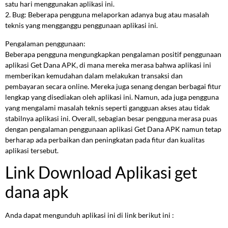
satu hari menggunakan aplikasi ini.
2. Bug: Beberapa pengguna melaporkan adanya bug atau masalah
teknis yang mengganggu penggunaan aplikasi ini.
Pengalaman penggunaan:
Beberapa pengguna mengungkapkan pengalaman positif penggunaan
aplikasi Get Dana APK, di mana mereka merasa bahwa aplikasi ini
memberikan kemudahan dalam melakukan transaksi dan
pembayaran secara online. Mereka juga senang dengan berbagai fitur
lengkap yang disediakan oleh aplikasi ini. Namun, ada juga pengguna
yang mengalami masalah teknis seperti gangguan akses atau tidak
stabilnya aplikasi ini. Overall, sebagian besar pengguna merasa puas
dengan pengalaman penggunaan aplikasi Get Dana APK namun tetap
berharap ada perbaikan dan peningkatan pada fitur dan kualitas
aplikasi tersebut.
Link Download Aplikasi get
dana apk
Anda dapat mengunduh aplikasi ini di link berikut ini :