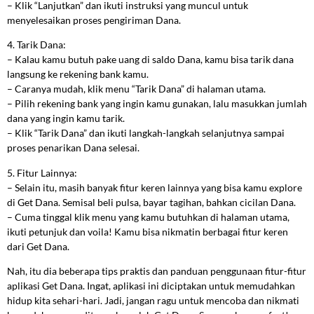
– Klik “Lanjutkan” dan ikuti instruksi yang muncul untuk
menyelesaikan proses pengiriman Dana.
4. Tarik Dana:
– Kalau kamu butuh pake uang di saldo Dana, kamu bisa tarik dana
langsung ke rekening bank kamu.
– Caranya mudah, klik menu “Tarik Dana” di halaman utama.
– Pilih rekening bank yang ingin kamu gunakan, lalu masukkan jumlah
dana yang ingin kamu tarik.
– Klik “Tarik Dana” dan ikuti langkah-langkah selanjutnya sampai
proses penarikan Dana selesai.
5. Fitur Lainnya:
– Selain itu, masih banyak fitur keren lainnya yang bisa kamu explore
di Get Dana. Semisal beli pulsa, bayar tagihan, bahkan cicilan Dana.
– Cuma tinggal klik menu yang kamu butuhkan di halaman utama,
ikuti petunjuk dan voila! Kamu bisa nikmatin berbagai fitur keren
dari Get Dana.
Nah, itu dia beberapa tips praktis dan panduan penggunaan fitur-fitur
aplikasi Get Dana. Ingat, aplikasi ini diciptakan untuk memudahkan
hidup kita sehari-hari. Jadi, jangan ragu untuk mencoba dan nikmati