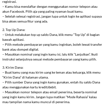
registrasi.
– Kamu bisa mendaftar dengan menggunakan nomor telepon atau
akun Facebook. Pilih aja yang paling nyaman buat kamu.
– Setelah selesai registrasi, jangan lupa untuk login ke aplikasi supaya
bisa akses semua fitur yang ada.
2. Top Up Dana:
– Untuk melakukan top up saldo Dana, klik menu “Top Up” di bagian
bawah aplikasi.
– Pilih metode pembayaran yang kamu inginkan, boleh lewat transfer
bank atau dompet digital.
– Masukkan nominal yang ingin kamu isi, lalu klik “Lanjutkan”. Ikuti
instruksi selanjutnya sesuai metode pembayaran yang kamu pilih.
3. Kirim Dana:
– Buat kamu yang mau kirim uang ke teman atau keluarga, klik menu
“Kirim Dana” di halaman utama.
– Pilih sumber Dana yang ingin kamu gunakan, entah itu saldo Dana
atau menggunakan kartu kredit/debit.
– Masukkan nomor telepon atau email penerima, beserta nominal
yang ingin kamu kirim. Jangan lupa matikan “Mode Rahasia” kalau
mau tampilan nama kamu muncul di penerima.