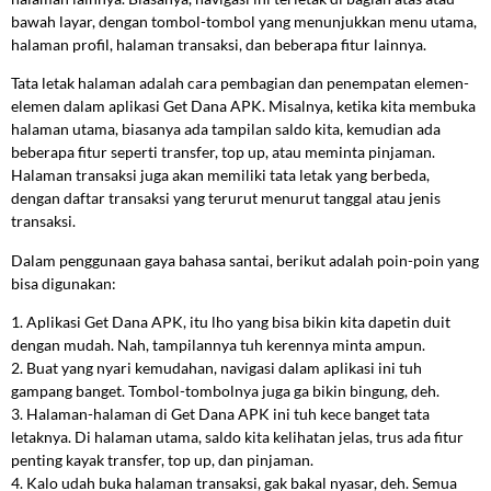
bawah layar, dengan tombol-tombol yang menunjukkan menu utama,
halaman profil, halaman transaksi, dan beberapa fitur lainnya.
Tata letak halaman adalah cara pembagian dan penempatan elemen-
elemen dalam aplikasi Get Dana APK. Misalnya, ketika kita membuka
halaman utama, biasanya ada tampilan saldo kita, kemudian ada
beberapa fitur seperti transfer, top up, atau meminta pinjaman.
Halaman transaksi juga akan memiliki tata letak yang berbeda,
dengan daftar transaksi yang terurut menurut tanggal atau jenis
transaksi.
Dalam penggunaan gaya bahasa santai, berikut adalah poin-poin yang
bisa digunakan:
1. Aplikasi Get Dana APK, itu lho yang bisa bikin kita dapetin duit
dengan mudah. Nah, tampilannya tuh kerennya minta ampun.
2. Buat yang nyari kemudahan, navigasi dalam aplikasi ini tuh
gampang banget. Tombol-tombolnya juga ga bikin bingung, deh.
3. Halaman-halaman di Get Dana APK ini tuh kece banget tata
letaknya. Di halaman utama, saldo kita kelihatan jelas, trus ada fitur
penting kayak transfer, top up, dan pinjaman.
4. Kalo udah buka halaman transaksi, gak bakal nyasar, deh. Semua