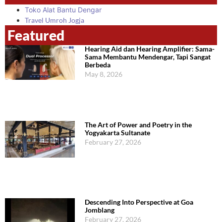
Toko Alat Bantu Dengar
Travel Umroh Jogja
Featured
Hearing Aid dan Hearing Amplifier: Sama-
Sama Membantu Mendengar, Tapi Sangat
Berbeda
May 8, 2026
The Art of Power and Poetry in the
Yogyakarta Sultanate
February 27, 2026
Descending Into Perspective at Goa
Jomblang
February 27, 2026