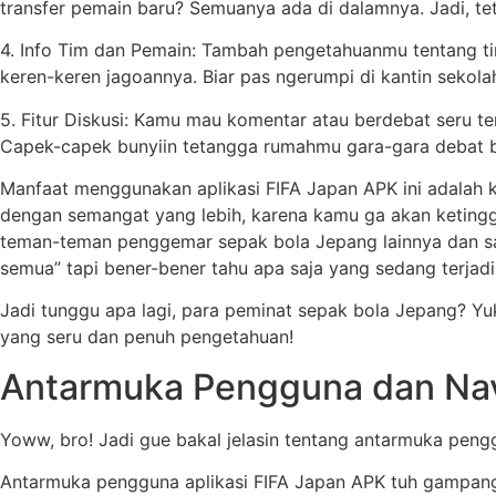
transfer pemain baru? Semuanya ada di dalamnya. Jadi, tet
4. Info Tim dan Pemain: Tambah pengetahuanmu tentang t
keren-keren jagoannya. Biar pas ngerumpi di kantin sekol
5. Fitur Diskusi: Kamu mau komentar atau berdebat seru te
Capek-capek bunyiin tetangga rumahmu gara-gara debat bola
Manfaat menggunakan aplikasi FIFA Japan APK ini adalah 
dengan semangat yang lebih, karena kamu ga akan ketinggal
teman-teman penggemar sepak bola Jepang lainnya dan sal
semua” tapi bener-bener tahu apa saja yang sedang terjadi
Jadi tunggu apa lagi, para peminat sepak bola Jepang? Yuk
yang seru dan penuh pengetahuan!
Antarmuka Pengguna dan Navig
Yoww, bro! Jadi gue bakal jelasin tentang antarmuka pengg
Antarmuka pengguna aplikasi FIFA Japan APK tuh gampang b