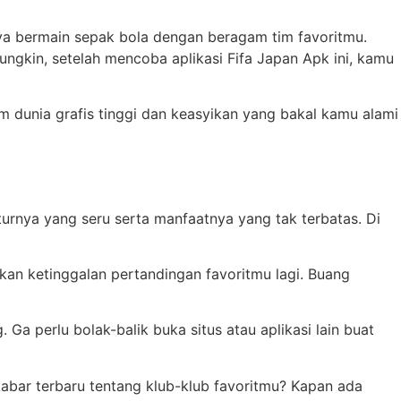
ya bermain sepak bola dengan beragam tim favoritmu.
gkin, setelah mencoba aplikasi Fifa Japan Apk ini, kamu
am dunia grafis tinggi dan keasyikan yang bakal kamu alami
turnya yang seru serta manfaatnya yang tak terbatas. Di
kan ketinggalan pertandingan favoritmu lagi. Buang
Ga perlu bolak-balik buka situs atau aplikasi lain buat
 kabar terbaru tentang klub-klub favoritmu? Kapan ada