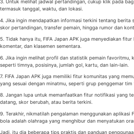
3. Untuk melihat jadwal pertandingan, cukup klik pada ba
termasuk tanggal, waktu, dan lokasi.
4. Jika ingin mendapatkan informasi terkini tentang berita
skor pertandingan, transfer pemain, hingga rumor dan kont
5. Tidak hanya itu, FIFA Japan APK juga menyediakan fitu
komentar, dan klasemen sementara.
6. Jika ingin melihat profil dan statistik pemain favoritm
seperti timnya, posisinya, jumlah gol, kartu, dan lain-lain.
7. FIFA Japan APK juga memiliki fitur komunitas yang me
yang sesuai dengan minatmu, seperti grup penggemar tim 
8. Jangan lupa untuk memanfaatkan fitur notifikasi yang t
datang, skor berubah, atau berita terkini.
9. Terakhir, nikmatilah pengalaman menggunakan aplikasi 
bola adalah olahraga yang menghibur dan menyatukan oran
Jadi, itu dia beberapa tips praktis dan panduan pengguna