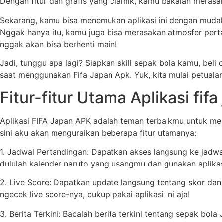
Dengan fitur dan grafis yang ciamik, kamu bakalan merasak
Sekarang, kamu bisa menemukan aplikasi ini dengan mudah
Nggak hanya itu, kamu juga bisa merasakan atmosfer pert
nggak akan bisa berhenti main!
Jadi, tunggu apa lagi? Siapkan skill sepak bola kamu, beli
saat menggunakan Fifa Japan Apk. Yuk, kita mulai petual
Fitur-fitur Utama Aplikasi fif
Aplikasi FIFA Japan APK adalah teman terbaikmu untuk menj
sini aku akan menguraikan beberapa fitur utamanya:
1. Jadwal Pertandingan: Dapatkan akses langsung ke jadwa
dululah kalender naruto yang usangmu dan gunakan aplikasi
2. Live Score: Dapatkan update langsung tentang skor dan i
ngecek live score-nya, cukup pakai aplikasi ini aja!
3. Berita Terkini: Bacalah berita terkini tentang sepak bo