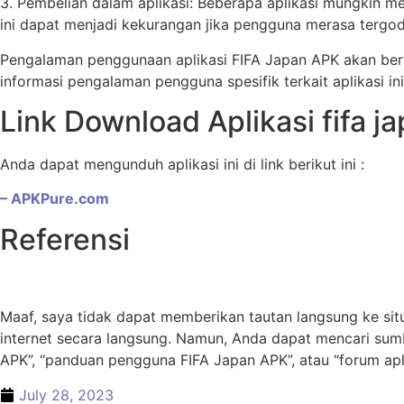
3. Pembelian dalam aplikasi: Beberapa aplikasi mungkin 
ini dapat menjadi kekurangan jika pengguna merasa tergod
Pengalaman penggunaan aplikasi FIFA Japan APK akan berva
informasi pengalaman pengguna spesifik terkait aplikasi in
Link Download Aplikasi fifa j
Anda dapat mengunduh aplikasi ini di link berikut ini :
– APKPure.com
Referensi
Maaf, saya tidak dapat memberikan tautan langsung ke sit
internet secara langsung. Namun, Anda dapat mencari sum
APK”, “panduan pengguna FIFA Japan APK”, atau “forum ap
July 28, 2023