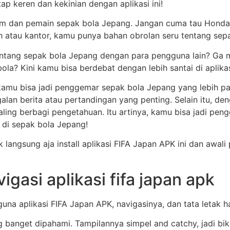
ap keren dan kekinian dengan aplikasi ini!
im dan pemain sepak bola Jepang. Jangan cuma tau Honda
ah atau kantor, kamu punya bahan obrolan seru tentang sep
ntang sepak bola Jepang dengan para pengguna lain? Ga mas
? Kini kamu bisa berdebat dengan lebih santai di aplikasi
kamu bisa jadi penggemar sepak bola Jepang yang lebih p
an berita atau pertandingan yang penting. Selain itu, den
ing berbagi pengetahuan. Itu artinya, kamu bisa jadi pen
 di sepak bola Jepang!
 langsung aja install aplikasi FIFA Japan APK ini dan awa
asi aplikasi fifa japan apk
una aplikasi FIFA Japan APK, navigasinya, dan tata letak h
anget dipahami. Tampilannya simpel and catchy, jadi biki