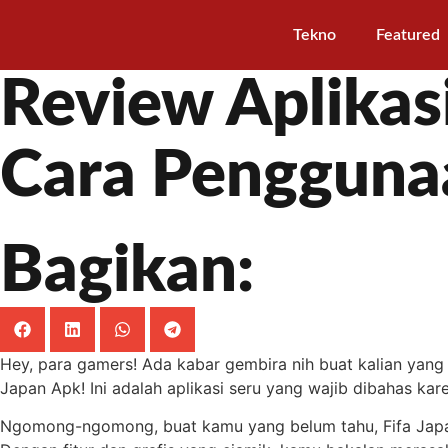
Tekno
Featured
Review Aplikasi 
Cara Pengguna
Bagikan:
Hey, para gamers! Ada kabar gembira nih buat kalian yang d
Japan Apk! Ini adalah aplikasi seru yang wajib dibahas 
Ngomong-ngomong, buat kamu yang belum tahu, Fifa Japa