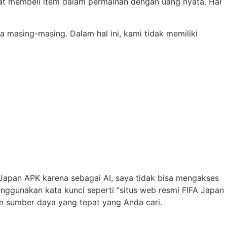
at membeli item dalam permainan dengan uang nyata. Hal
masing-masing. Dalam hal ini, kami tidak memiliki
 Japan APK karena sebagai AI, saya tidak bisa mengakses
ggunakan kata kunci seperti “situs web resmi FIFA Japan
n sumber daya yang tepat yang Anda cari.