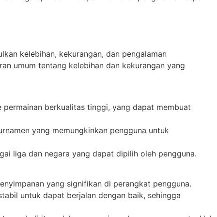
ulkan kelebihan, kekurangan, dan pengalaman
aran umum tentang kelebihan dan kekurangan yang
e permainan berkualitas tinggi, yang dapat membuat
ode turnamen yang memungkinkan pengguna untuk
i liga dan negara yang dapat dipilih oleh pengguna.
 penyimpanan yang signifikan di perangkat pengguna.
tabil untuk dapat berjalan dengan baik, sehingga