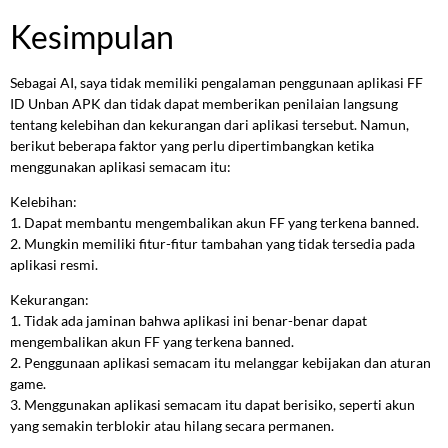
Kesimpulan
Sebagai AI, saya tidak memiliki pengalaman penggunaan aplikasi FF
ID Unban APK dan tidak dapat memberikan penilaian langsung
tentang kelebihan dan kekurangan dari aplikasi tersebut. Namun,
berikut beberapa faktor yang perlu dipertimbangkan ketika
menggunakan aplikasi semacam itu:
Kelebihan:
1. Dapat membantu mengembalikan akun FF yang terkena banned.
2. Mungkin memiliki fitur-fitur tambahan yang tidak tersedia pada
aplikasi resmi.
Kekurangan:
1. Tidak ada jaminan bahwa aplikasi ini benar-benar dapat
mengembalikan akun FF yang terkena banned.
2. Penggunaan aplikasi semacam itu melanggar kebijakan dan aturan
game.
3. Menggunakan aplikasi semacam itu dapat berisiko, seperti akun
yang semakin terblokir atau hilang secara permanen.