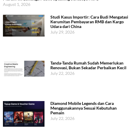
August 1, 2026
Studi Kasus Importir: Cara Budi Mengatasi
Kerumitan Pembayaran RMB dan Kargo
Udara dari China
July 29, 2026
Tanda-Tanda Rumah Sudah Memerlukan
Renovasi, Bukan Sekadar Perbaikan Kecil
July 22, 2026
Diamond Mobile Legends dan Cara
Menggunakannya Sesuai Kebutuhan
Pemain
July 22, 2026