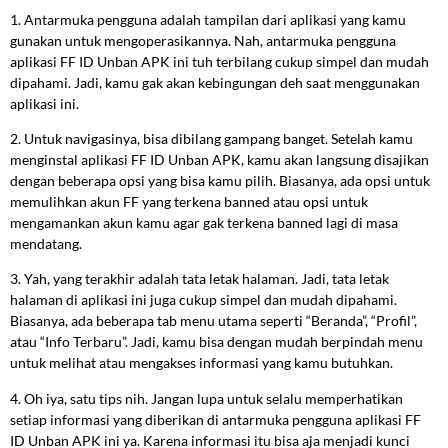
1. Antarmuka pengguna adalah tampilan dari aplikasi yang kamu
gunakan untuk mengoperasikannya. Nah, antarmuka pengguna
aplikasi FF ID Unban APK ini tuh terbilang cukup simpel dan mudah
dipahami. Jadi, kamu gak akan kebingungan deh saat menggunakan
aplikasi ini.
2. Untuk navigasinya, bisa dibilang gampang banget. Setelah kamu
menginstal aplikasi FF ID Unban APK, kamu akan langsung disajikan
dengan beberapa opsi yang bisa kamu pilih. Biasanya, ada opsi untuk
memulihkan akun FF yang terkena banned atau opsi untuk
mengamankan akun kamu agar gak terkena banned lagi di masa
mendatang.
3. Yah, yang terakhir adalah tata letak halaman. Jadi, tata letak
halaman di aplikasi ini juga cukup simpel dan mudah dipahami.
Biasanya, ada beberapa tab menu utama seperti “Beranda”, “Profil”,
atau “Info Terbaru”. Jadi, kamu bisa dengan mudah berpindah menu
untuk melihat atau mengakses informasi yang kamu butuhkan.
4. Oh iya, satu tips nih. Jangan lupa untuk selalu memperhatikan
setiap informasi yang diberikan di antarmuka pengguna aplikasi FF
ID Unban APK ini ya. Karena informasi itu bisa aja menjadi kunci