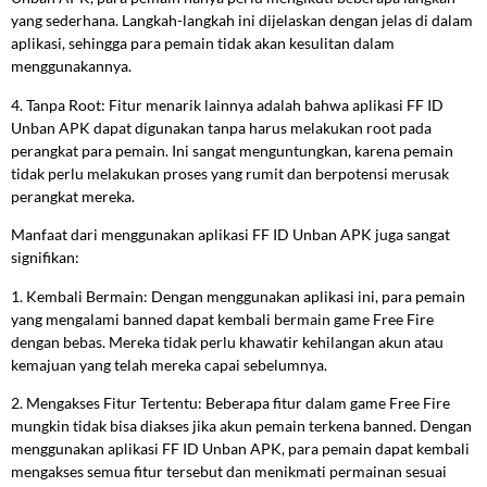
yang sederhana. Langkah-langkah ini dijelaskan dengan jelas di dalam
aplikasi, sehingga para pemain tidak akan kesulitan dalam
menggunakannya.
4. Tanpa Root: Fitur menarik lainnya adalah bahwa aplikasi FF ID
Unban APK dapat digunakan tanpa harus melakukan root pada
perangkat para pemain. Ini sangat menguntungkan, karena pemain
tidak perlu melakukan proses yang rumit dan berpotensi merusak
perangkat mereka.
Manfaat dari menggunakan aplikasi FF ID Unban APK juga sangat
signifikan:
1. Kembali Bermain: Dengan menggunakan aplikasi ini, para pemain
yang mengalami banned dapat kembali bermain game Free Fire
dengan bebas. Mereka tidak perlu khawatir kehilangan akun atau
kemajuan yang telah mereka capai sebelumnya.
2. Mengakses Fitur Tertentu: Beberapa fitur dalam game Free Fire
mungkin tidak bisa diakses jika akun pemain terkena banned. Dengan
menggunakan aplikasi FF ID Unban APK, para pemain dapat kembali
mengakses semua fitur tersebut dan menikmati permainan sesuai