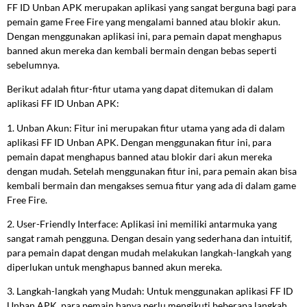
FF ID Unban APK merupakan aplikasi yang sangat berguna bagi para
pemain game Free Fire yang mengalami banned atau blokir akun.
Dengan menggunakan aplikasi ini, para pemain dapat menghapus
banned akun mereka dan kembali bermain dengan bebas seperti
sebelumnya.
Berikut adalah fitur-fitur utama yang dapat ditemukan di dalam
aplikasi FF ID Unban APK:
1. Unban Akun: Fitur ini merupakan fitur utama yang ada di dalam
aplikasi FF ID Unban APK. Dengan menggunakan fitur ini, para
pemain dapat menghapus banned atau blokir dari akun mereka
dengan mudah. Setelah menggunakan fitur ini, para pemain akan bisa
kembali bermain dan mengakses semua fitur yang ada di dalam game
Free Fire.
2. User-Friendly Interface: Aplikasi ini memiliki antarmuka yang
sangat ramah pengguna. Dengan desain yang sederhana dan intuitif,
para pemain dapat dengan mudah melakukan langkah-langkah yang
diperlukan untuk menghapus banned akun mereka.
3. Langkah-langkah yang Mudah: Untuk menggunakan aplikasi FF ID
Unban APK, para pemain hanya perlu mengikuti beberapa langkah