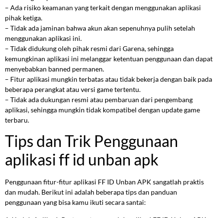
– Ada risiko keamanan yang terkait dengan menggunakan aplikasi
pihak ketiga.
– Tidak ada jaminan bahwa akun akan sepenuhnya pulih setelah
menggunakan aplikasi ini.
– Tidak didukung oleh pihak resmi dari Garena, sehingga
kemungkinan aplikasi ini melanggar ketentuan penggunaan dan dapat
menyebabkan banned permanen.
– Fitur aplikasi mungkin terbatas atau tidak bekerja dengan baik pada
beberapa perangkat atau versi game tertentu.
– Tidak ada dukungan resmi atau pembaruan dari pengembang
aplikasi, sehingga mungkin tidak kompatibel dengan update game
terbaru.
Tips dan Trik Penggunaan
aplikasi ff id unban apk
Penggunaan fitur-fitur aplikasi FF ID Unban APK sangatlah praktis
dan mudah. Berikut ini adalah beberapa tips dan panduan
penggunaan yang bisa kamu ikuti secara santai: