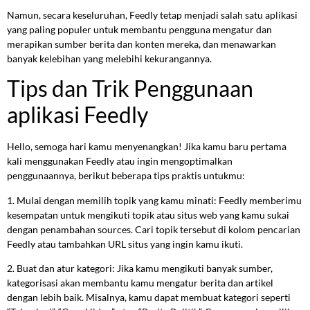
Namun, secara keseluruhan, Feedly tetap menjadi salah satu aplikasi
yang paling populer untuk membantu pengguna mengatur dan
merapikan sumber berita dan konten mereka, dan menawarkan
banyak kelebihan yang melebihi kekurangannya.
Tips dan Trik Penggunaan
aplikasi Feedly
Hello, semoga hari kamu menyenangkan! Jika kamu baru pertama
kali menggunakan Feedly atau ingin mengoptimalkan
penggunaannya, berikut beberapa tips praktis untukmu:
1. Mulai dengan memilih topik yang kamu minati: Feedly memberimu
kesempatan untuk mengikuti topik atau situs web yang kamu sukai
dengan penambahan sources. Cari topik tersebut di kolom pencarian
Feedly atau tambahkan URL situs yang ingin kamu ikuti.
2. Buat dan atur kategori: Jika kamu mengikuti banyak sumber,
kategorisasi akan membantu kamu mengatur berita dan artikel
dengan lebih baik. Misalnya, kamu dapat membuat kategori seperti