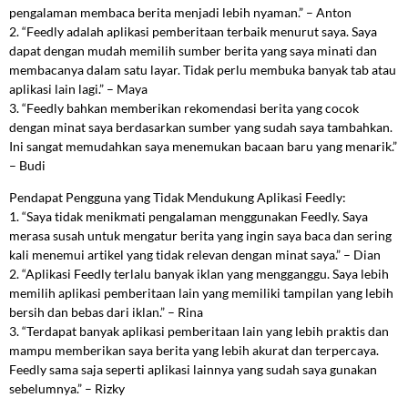
pengalaman membaca berita menjadi lebih nyaman.” – Anton
2. “Feedly adalah aplikasi pemberitaan terbaik menurut saya. Saya
dapat dengan mudah memilih sumber berita yang saya minati dan
membacanya dalam satu layar. Tidak perlu membuka banyak tab atau
aplikasi lain lagi.” – Maya
3. “Feedly bahkan memberikan rekomendasi berita yang cocok
dengan minat saya berdasarkan sumber yang sudah saya tambahkan.
Ini sangat memudahkan saya menemukan bacaan baru yang menarik.”
– Budi
Pendapat Pengguna yang Tidak Mendukung Aplikasi Feedly:
1. “Saya tidak menikmati pengalaman menggunakan Feedly. Saya
merasa susah untuk mengatur berita yang ingin saya baca dan sering
kali menemui artikel yang tidak relevan dengan minat saya.” – Dian
2. “Aplikasi Feedly terlalu banyak iklan yang mengganggu. Saya lebih
memilih aplikasi pemberitaan lain yang memiliki tampilan yang lebih
bersih dan bebas dari iklan.” – Rina
3. “Terdapat banyak aplikasi pemberitaan lain yang lebih praktis dan
mampu memberikan saya berita yang lebih akurat dan terpercaya.
Feedly sama saja seperti aplikasi lainnya yang sudah saya gunakan
sebelumnya.” – Rizky