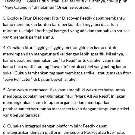
“Teknologi”, “Gaya Hidup”, atau “Berita Politik”. Caranya, cukup pilih
“New Category” di halaman “Organize sources”.
3. Explore Fitur Discover: Fitur Discover Feedly dapat membantu
kamu menemukan konten baru berkualitas tinggi berdasarkan
minatmu. Jelajahi berbagai kategori yang ada dan tambahkan source
yang menarik perhatianmu.
4. Gunakan fitur Tagging: Tagging memungkinkan kamu untuk
menyimpan dan mengatur artikel dengan lebih spesifik. Misalnya,
kamu dapat menggunakan tag “To Read” untuk artikel yang ingin
kamu baca nanti atau tag “Favorite” untuk artikel yang paling kamu
sukai. Cukup tambahkan tag saat membaca artikel, atau gunakan fitur
“Save For Later” di bagian bawah artikel.
5. Atur waktu membaca: Jika kamu memiliki waktu terbatas untuk
membaca, cobalah menggunakan fitur “Mark All As Read”. Ini akan
memungkinkan kamu tetap terorganisir dan mendapatkan
pembaruan terbaru tanpa merasa tertekan dengan tumpukan artikel
yang belum terbaca.
6. Gunakan integrasi dengan platform lain: Feedly dapat
diintegrasikan dengan platform lain seperti Pocket atau Evernote.