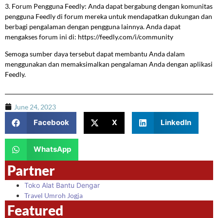
3. Forum Pengguna Feedly: Anda dapat bergabung dengan komunitas
pengguna Feedly di forum mereka untuk mendapatkan dukungan dan
berbagi pengalaman dengan pengguna lainnya. Anda dapat
mengakses forum ini di: https://feedly.com/i/community
Semoga sumber daya tersebut dapat membantu Anda dalam
menggunakan dan memaksimalkan pengalaman Anda dengan aplikasi
Feedly.
June 24, 2023
Facebook
X
LinkedIn
WhatsApp
Partner
Toko Alat Bantu Dengar
Travel Umroh Jogja
Featured