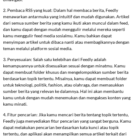
2. Pembaca RSS yang kuat: Dalam hal membaca berita, Feedly
menawarkan antarmuka yang intuitif dan mudah digunakan. Artikel
dari semua sumber berita yang kamu ikuti akan muncul dalam feed,
dan kamu dapat dengan mudah menggulir melalui mereka seperti
kamu menggulir feed media sosialmu. Kamu bahkan dapat
menyimpan artikel untuk dibaca nanti atau membagikannya dengan
teman melalui platform sosial media.
3. Penyesuaian: Salah satu kelebihan dari Feedly adalah
kemampuannya untuk disesuaikan sesuai dengan minatmu. Kamu
dapat membuat folder khusus dan mengelompokkan sumber berita
berdasarkan topik tertentu. Misalnya, kamu dapat membuat folder
untuk teknologi, politik, fashion, atau olahraga, dan memasukkan
sumber berita yang relevan ke dalamnya. Hal ini akan membantu
kamu untuk dengan mudah menemukan dan mengakses konten yang
kamu minati.
4. Fitur pencarian: Jika kamu mencari berita tentang topik tertentu,
Feedly juga menyediakan fitur pencarian yang sangat berguna. Kamu
dapat melakukan pencarian berdasarkan kata kunci atau topik
tertentu, dan aplikasi akan menampilkan semua artikel terkait dari