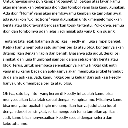
Untuk navigasinya pun gampang banget. Di bagian atas layar, kamu
akan menemukan beberapa ikon dan tombol yang bisa kamu gunakan.
Ada ikon “Home” yang akan membawamu kembali ke tampilan awal,
ada juga ikon “Collections” yang digunakan untuk mengelompokkan
berita atau blog favorit berdasarkan topik tertentu. Pokoknya, semua
ikon dan tombolnya udah jelas, jadi nggak ada yang bikin pusing.
Tentang tata letak halaman di aplikasi Feedly ini juga simpel banget.
Ketika kamu membuka satu sumber berita atau blog, kontennya akan
ditampilkan dengan rapih dan bersih. Biasanya ada judul, deskripsi
singkat, dan juga thumbnail gambar dalam setiap entri berita atau
blog. Terus, untuk membaca selengkapnya, kamu tinggal klik entri
yang mau kamu baca dan aplikasinya akan membuka artikel tersebut
di dalam aplikasi. Jadi, kamu nggak perlu keluar dari aplikasi Feedly
hanya untuk membaca berita atau blog.
Oh iya, satu lagi fitur yang keren di Feedly ini adalah kamu bisa
menyesuaikan tata letak sesuai dengan keinginanmu. Misalnya kamu
bisa mengatur apakah ingin menampilkan hanya judul atau judul
dengan deskripsi singkat, serta mengubah tema tampilan aplikasi.
Jadi, kamu bisa menyesuaikan Feedly sesuai dengan selera dan
kebutuhanmu.