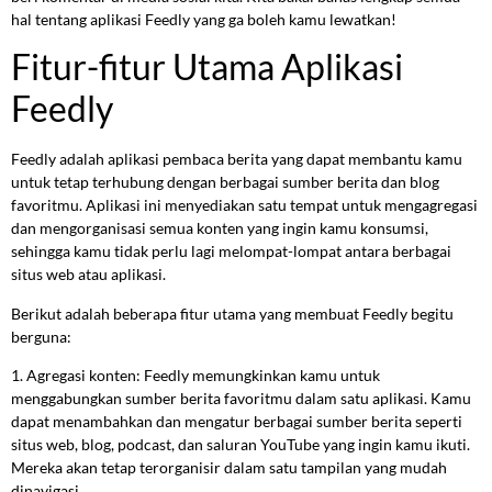
hal tentang aplikasi Feedly yang ga boleh kamu lewatkan!
Fitur-fitur Utama Aplikasi
Feedly
Feedly adalah aplikasi pembaca berita yang dapat membantu kamu
untuk tetap terhubung dengan berbagai sumber berita dan blog
favoritmu. Aplikasi ini menyediakan satu tempat untuk mengagregasi
dan mengorganisasi semua konten yang ingin kamu konsumsi,
sehingga kamu tidak perlu lagi melompat-lompat antara berbagai
situs web atau aplikasi.
Berikut adalah beberapa fitur utama yang membuat Feedly begitu
berguna:
1. Agregasi konten: Feedly memungkinkan kamu untuk
menggabungkan sumber berita favoritmu dalam satu aplikasi. Kamu
dapat menambahkan dan mengatur berbagai sumber berita seperti
situs web, blog, podcast, dan saluran YouTube yang ingin kamu ikuti.
Mereka akan tetap terorganisir dalam satu tampilan yang mudah
dinavigasi.