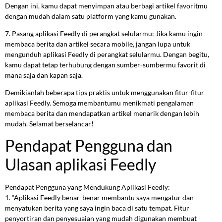
Dengan ini, kamu dapat menyimpan atau berbagi artikel favoritmu
dengan mudah dalam satu platform yang kamu gunakan.
7. Pasang aplikasi Feedly di perangkat selularmu: Jika kamu ingin
membaca berita dan artikel secara mobile, jangan lupa untuk
mengunduh aplikasi Feedly di perangkat selularmu. Dengan begitu,
kamu dapat tetap terhubung dengan sumber-sumbermu favorit di
mana saja dan kapan saja.
Demikianlah beberapa tips praktis untuk menggunakan fitur-fitur
aplikasi Feedly. Semoga membantumu menikmati pengalaman
membaca berita dan mendapatkan artikel menarik dengan lebih
mudah. Selamat berselancar!
Pendapat Pengguna dan
Ulasan aplikasi Feedly
Pendapat Pengguna yang Mendukung Aplikasi Feedly:
1. “Aplikasi Feedly benar-benar membantu saya mengatur dan
menyatukan berita yang saya ingin baca di satu tempat. Fitur
penyortiran dan penyesuaian yang mudah digunakan membuat