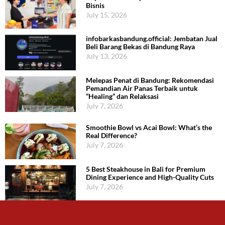
Bisnis
July 15, 2026
infobarkasbandung.official: Jembatan Jual
Beli Barang Bekas di Bandung Raya
July 13, 2026
Melepas Penat di Bandung: Rekomendasi
Pemandian Air Panas Terbaik untuk
“Healing” dan Relaksasi
July 7, 2026
Smoothie Bowl vs Acai Bowl: What’s the
Real Difference?
July 7, 2026
5 Best Steakhouse in Bali for Premium
Dining Experience and High-Quality Cuts
July 7, 2026