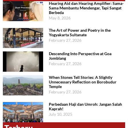
Hearing Aid dan Hearing Amplifier: Sama-
Sama Membantu Mendengar, Tapi Sangat
Berbeda
May 8, 2026
The Art of Power and Poetry in the
Yogyakarta Sultanate
February 27, 2026
Descending Into Perspective at Goa
Jomblang
February 27, 2026
When Stones Tell Stories: A Slightly
Unnecessary Reflection on Borobudur
Temple
February 27, 2026
Perbedaan Haji dan Umroh: Jangan Salah
Kaprah!
July 10, 2025
Terbaru