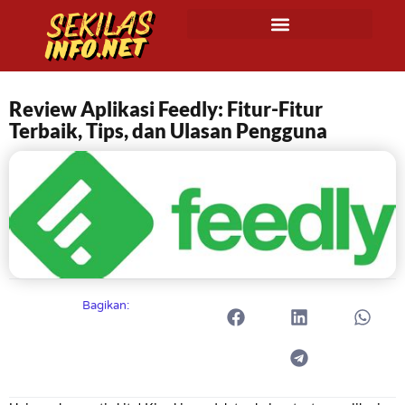
Review Aplikasi Feedly: Fitur-Fitur
Terbaik, Tips, dan Ulasan Pengguna
Bagikan: