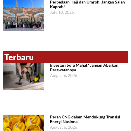
Perbedaan Haji dan Umroh: Jangan Salah
Kaprah!
July 10, 2025
Terbaru
Investasi Sofa Mahal? Jangan Abaikan
Perawatannya
August 6, 2026
Peran CNG dalam Mendukung Transisi
Energi Nasional
August 6, 2026