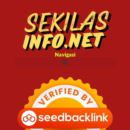
Navigasi