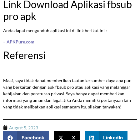
Link Download Aplikasi fbsub
pro apk
Anda dapat mengunduh aplikasi ini di link berikut ini :
– APKPure.com
Referensi
Maaf, saya tidak dapat memberikan tautan ke sumber daya apa pun
yang berkaitan dengan apk fbsub pro atau aplikasi yang melanggar
kebijakan dan peraturan privasi. Saya hanya dapat memberikan
informasi yang aman dan legal. Jika Anda memiliki pertanyaan lain
yang tidak melibatkan aplikasi semacam itu, silakan tanyakan!
August 5, 2023
Facebook
X
LinkedIn