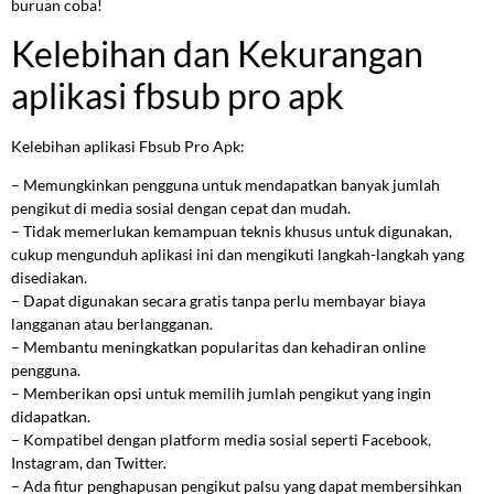
buruan coba!
Kelebihan dan Kekurangan
aplikasi fbsub pro apk
Kelebihan aplikasi Fbsub Pro Apk:
– Memungkinkan pengguna untuk mendapatkan banyak jumlah
pengikut di media sosial dengan cepat dan mudah.
– Tidak memerlukan kemampuan teknis khusus untuk digunakan,
cukup mengunduh aplikasi ini dan mengikuti langkah-langkah yang
disediakan.
– Dapat digunakan secara gratis tanpa perlu membayar biaya
langganan atau berlangganan.
– Membantu meningkatkan popularitas dan kehadiran online
pengguna.
– Memberikan opsi untuk memilih jumlah pengikut yang ingin
didapatkan.
– Kompatibel dengan platform media sosial seperti Facebook,
Instagram, dan Twitter.
– Ada fitur penghapusan pengikut palsu yang dapat membersihkan