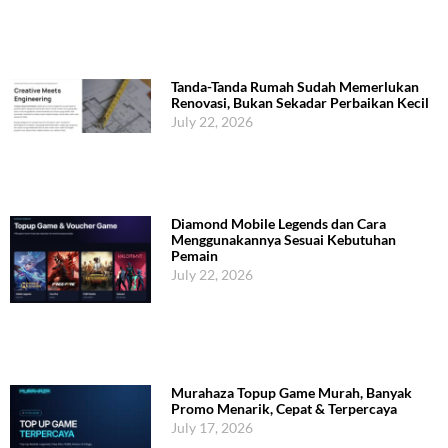
Tanda-Tanda Rumah Sudah Memerlukan
Renovasi, Bukan Sekadar Perbaikan Kecil
July 22, 2026
Diamond Mobile Legends dan Cara
Menggunakannya Sesuai Kebutuhan
Pemain
July 22, 2026
Murahaza Topup Game Murah, Banyak
Promo Menarik, Cepat & Terpercaya
July 17, 2026