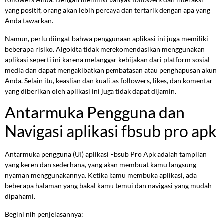
yang positif, orang akan lebih percaya dan tertarik dengan apa yang
Anda tawarkan.
Namun, perlu diingat bahwa penggunaan aplikasi ini juga memiliki
beberapa risiko. Algokita tidak merekomendasikan menggunakan
aplikasi seperti ini karena melanggar kebijakan dari platform sosial
media dan dapat mengakibatkan pembatasan atau penghapusan akun
Anda. Selain itu, keaslian dan kualitas followers, likes, dan komentar
yang diberikan oleh aplikasi ini juga tidak dapat dijamin.
Antarmuka Pengguna dan
Navigasi aplikasi fbsub pro apk
Antarmuka pengguna (UI) aplikasi Fbsub Pro Apk adalah tampilan
yang keren dan sederhana, yang akan membuat kamu langsung
nyaman menggunakannya. Ketika kamu membuka aplikasi, ada
beberapa halaman yang bakal kamu temui dan navigasi yang mudah
dipahami.
Begini nih penjelasannya: