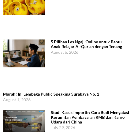
5 Pilihan Les Ngaji Online untuk Bantu
Anak Belajar Al-Qur’an dengan Tenang
August 6, 2026
Murah! Ini Lembaga Public Speaking Surabaya No. 1
August 1, 2026
Studi Kasus Importir: Cara Budi Mengatasi
Kerumitan Pembayaran RMB dan Kargo
Udara dari China
July 29, 2026