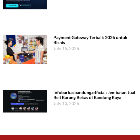
Payment Gateway Terbaik 2026 untuk
Bisnis
July 15, 2026
infobarkasbandung.official: Jembatan Jual
Beli Barang Bekas di Bandung Raya
July 13, 2026