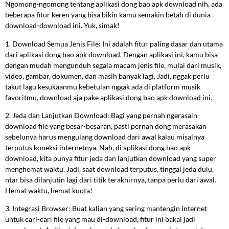
Ngomong-ngomong tentang aplikasi dong bao apk download nih, ada
beberapa fitur keren yang bisa bikin kamu semakin betah di dunia
download-download ini. Yuk, simak!
1. Download Semua Jenis File: Ini adalah fitur paling dasar dan utama
dari aplikasi dong bao apk download. Dengan aplikasi ini, kamu bisa
dengan mudah mengunduh segala macam jenis file, mulai dari musik,
video, gambar, dokumen, dan masih banyak lagi. Jadi, nggak perlu
takut lagu kesukaanmu kebetulan nggak ada di platform musik
favoritmu, download aja pake aplikasi dong bao apk download ini.
2. Jeda dan Lanjutkan Download: Bagi yang pernah ngerasain
download file yang besar-besaran, pasti pernah dong merasakan
sebelunya harus mengulang download dari awal kalau misalnya
terputus koneksi internetnya. Nah, di aplikasi dong bao apk
download, kita punya fitur jeda dan lanjutkan download yang super
menghemat waktu. Jadi, saat download terputus, tinggal jeda dulu,
ntar bisa dilanjutin lagi dari titik terakhirnya, tanpa perlu dari awal.
Hemat waktu, hemat kuota!
3. Integrasi Browser: Buat kalian yang sering mantengin internet
untuk cari-cari file yang mau di-download, fitur ini bakal jadi