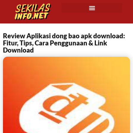
Review Aplikasi dong bao apk download:
Fitur, Tips, Cara Penggunaan & Link
Download