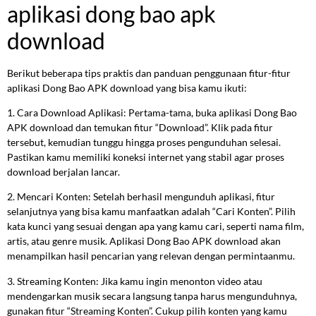
aplikasi dong bao apk
download
Berikut beberapa tips praktis dan panduan penggunaan fitur-fitur
aplikasi Dong Bao APK download yang bisa kamu ikuti:
1. Cara Download Aplikasi: Pertama-tama, buka aplikasi Dong Bao
APK download dan temukan fitur “Download”. Klik pada fitur
tersebut, kemudian tunggu hingga proses pengunduhan selesai.
Pastikan kamu memiliki koneksi internet yang stabil agar proses
download berjalan lancar.
2. Mencari Konten: Setelah berhasil mengunduh aplikasi, fitur
selanjutnya yang bisa kamu manfaatkan adalah “Cari Konten”. Pilih
kata kunci yang sesuai dengan apa yang kamu cari, seperti nama film,
artis, atau genre musik. Aplikasi Dong Bao APK download akan
menampilkan hasil pencarian yang relevan dengan permintaanmu.
3. Streaming Konten: Jika kamu ingin menonton video atau
mendengarkan musik secara langsung tanpa harus mengunduhnya,
gunakan fitur “Streaming Konten”. Cukup pilih konten yang kamu