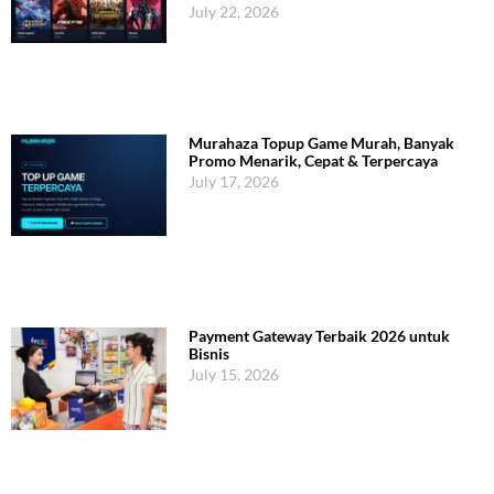
July 22, 2026
Murahaza Topup Game Murah, Banyak
Promo Menarik, Cepat & Terpercaya
July 17, 2026
Payment Gateway Terbaik 2026 untuk
Bisnis
July 15, 2026