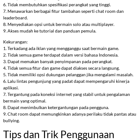
6. Tidak membutuhkan spesifikasi perangkat yang tinggi.
7. Menawarkan berbagai fitur tambahan seperti chat room dan
leaderboard.
8. Menyediakan opsi untuk bermain solo atau multiplayer.
9. Akses mudah ke tutorial dan panduan pemula.
Kekurangan:
1. Terkadang ada iklan yang mengganggu saat bermain game.
2. Tidak semua game terdapat dalam versi bahasa Indonesia.
3. Dapat memakan banyak penyimpanan pada perangkat.
4. Tidak semua fitur dan game dapat diakses secara langsung.
5. Tidak memiliki opsi dukungan pelanggan jika mengalami masalah.
6. Lalu lintas pengunjung yang padat dapat mempengaruhi kinerja
aplikasi.
7. Tergantung pada koneksi internet yang stabil untuk pengalaman
bermain yang optimal.
8. Dapat menimbulkan ketergantungan pada pengguna.
9. Chat room dapat memungkinkan adanya perilaku tidak pantas atau
bullying.
Tips dan Trik Penggunaan