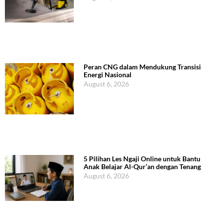
Peran CNG dalam Mendukung Transisi
Energi Nasional
August 6, 2026
5 Pilihan Les Ngaji Online untuk Bantu
Anak Belajar Al-Qur’an dengan Tenang
August 6, 2026