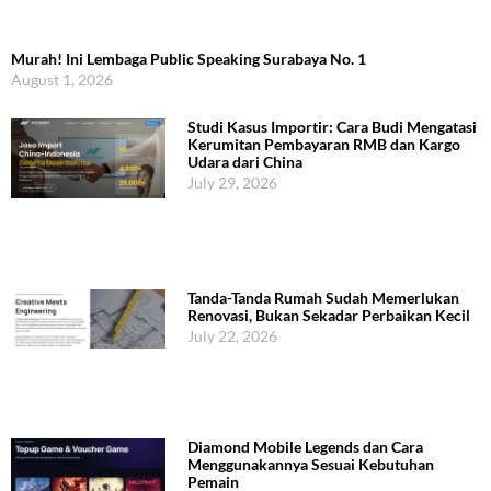
Murah! Ini Lembaga Public Speaking Surabaya No. 1
August 1, 2026
Studi Kasus Importir: Cara Budi Mengatasi
Kerumitan Pembayaran RMB dan Kargo
Udara dari China
July 29, 2026
Tanda-Tanda Rumah Sudah Memerlukan
Renovasi, Bukan Sekadar Perbaikan Kecil
July 22, 2026
Diamond Mobile Legends dan Cara
Menggunakannya Sesuai Kebutuhan
Pemain