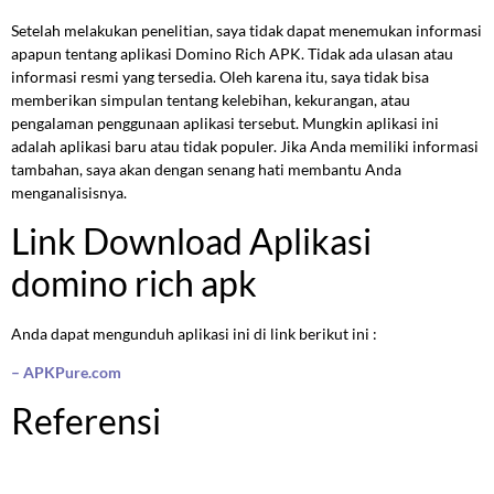
Setelah melakukan penelitian, saya tidak dapat menemukan informasi
apapun tentang aplikasi Domino Rich APK. Tidak ada ulasan atau
informasi resmi yang tersedia. Oleh karena itu, saya tidak bisa
memberikan simpulan tentang kelebihan, kekurangan, atau
pengalaman penggunaan aplikasi tersebut. Mungkin aplikasi ini
adalah aplikasi baru atau tidak populer. Jika Anda memiliki informasi
tambahan, saya akan dengan senang hati membantu Anda
menganalisisnya.
Link Download Aplikasi
domino rich apk
Anda dapat mengunduh aplikasi ini di link berikut ini :
– APKPure.com
Referensi