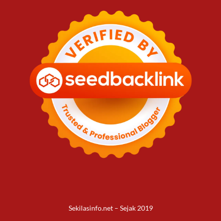
Sekilasinfo.net – Sejak 2019