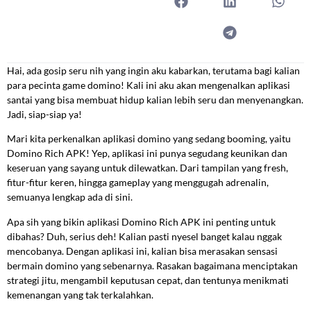
Hai, ada gosip seru nih yang ingin aku kabarkan, terutama bagi kalian
para pecinta game domino! Kali ini aku akan mengenalkan aplikasi
santai yang bisa membuat hidup kalian lebih seru dan menyenangkan.
Jadi, siap-siap ya!
Mari kita perkenalkan aplikasi domino yang sedang booming, yaitu
Domino Rich APK! Yep, aplikasi ini punya segudang keunikan dan
keseruan yang sayang untuk dilewatkan. Dari tampilan yang fresh,
fitur-fitur keren, hingga gameplay yang menggugah adrenalin,
semuanya lengkap ada di sini.
Apa sih yang bikin aplikasi Domino Rich APK ini penting untuk
dibahas? Duh, serius deh! Kalian pasti nyesel banget kalau nggak
mencobanya. Dengan aplikasi ini, kalian bisa merasakan sensasi
bermain domino yang sebenarnya. Rasakan bagaimana menciptakan
strategi jitu, mengambil keputusan cepat, dan tentunya menikmati
kemenangan yang tak terkalahkan.