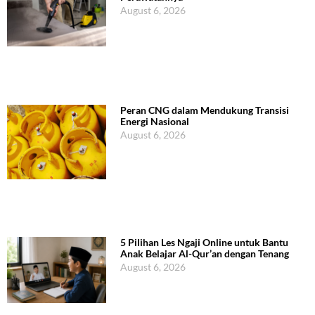
August 6, 2026
Peran CNG dalam Mendukung Transisi
Energi Nasional
August 6, 2026
5 Pilihan Les Ngaji Online untuk Bantu
Anak Belajar Al-Qur’an dengan Tenang
August 6, 2026