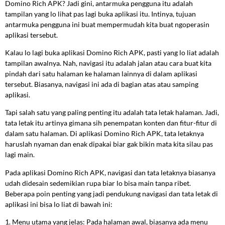
Domino Rich APK? Jadi gini, antarmuka pengguna itu adalah
tampilan yang lo lihat pas lagi buka aplikasi itu. Intinya, tujuan
antarmuka pengguna ini buat mempermudah kita buat ngoperasin
aplikasi tersebut.
Kalau lo lagi buka aplikasi Domino Rich APK, pasti yang lo liat adalah
tampilan awalnya. Nah, navigasi itu adalah jalan atau cara buat kita
pindah dari satu halaman ke halaman lainnya di dalam aplikasi
tersebut. Biasanya, navigasi ini ada di bagian atas atau samping
aplikasi.
Tapi salah satu yang paling penting itu adalah tata letak halaman. Jadi,
tata letak itu artinya gimana sih penempatan konten dan fitur-fitur di
dalam satu halaman. Di aplikasi Domino Rich APK, tata letaknya
haruslah nyaman dan enak dipakai biar gak bikin mata kita silau pas
lagi main.
Pada aplikasi Domino Rich APK, navigasi dan tata letaknya biasanya
udah didesain sedemikian rupa biar lo bisa main tanpa ribet.
Beberapa poin penting yang jadi pendukung navigasi dan tata letak di
aplikasi ini bisa lo liat di bawah ini:
1. Menu utama yang jelas: Pada halaman awal, biasanya ada menu