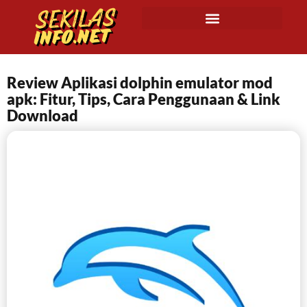
Review Aplikasi dolphin emulator mod
apk: Fitur, Tips, Cara Penggunaan & Link
Download