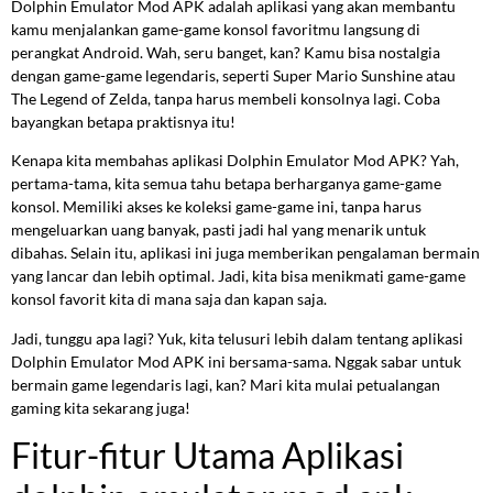
Dolphin Emulator Mod APK adalah aplikasi yang akan membantu
kamu menjalankan game-game konsol favoritmu langsung di
perangkat Android. Wah, seru banget, kan? Kamu bisa nostalgia
dengan game-game legendaris, seperti Super Mario Sunshine atau
The Legend of Zelda, tanpa harus membeli konsolnya lagi. Coba
bayangkan betapa praktisnya itu!
Kenapa kita membahas aplikasi Dolphin Emulator Mod APK? Yah,
pertama-tama, kita semua tahu betapa berharganya game-game
konsol. Memiliki akses ke koleksi game-game ini, tanpa harus
mengeluarkan uang banyak, pasti jadi hal yang menarik untuk
dibahas. Selain itu, aplikasi ini juga memberikan pengalaman bermain
yang lancar dan lebih optimal. Jadi, kita bisa menikmati game-game
konsol favorit kita di mana saja dan kapan saja.
Jadi, tunggu apa lagi? Yuk, kita telusuri lebih dalam tentang aplikasi
Dolphin Emulator Mod APK ini bersama-sama. Nggak sabar untuk
bermain game legendaris lagi, kan? Mari kita mulai petualangan
gaming kita sekarang juga!
Fitur-fitur Utama Aplikasi