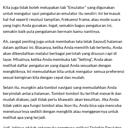
Kita juga tidak boleh melupakan tab “Emulator” yang digunakan
untuk mengatur opsi pengaturan emulator itu sendiri. Ini termasuk
hal-hal seperti resolusi tampilan, frekuensi frame, atau mode suara
yang ingin Anda gunakan. Ingat, semakin bagus pengaturan ini,
semakin baik pula pengalaman bermain kamu nantinya.
Ah, sangat penting juga untuk membahas tata letak (layout) halaman
dalam aplikasi ini. Biasanya, ketika Anda memilih tab tertentu, Anda
akan dikendalikan melalui berbagai perintah yang disusun rapi di
layar. Misalnya, ketika Anda membuka tab “Setting”, Anda akan
melihat daftar pengaturan yang dapat Anda sesuaikan dengan
mengkliknya. Ini memudahkan kita untuk mengatur semua preferensi
sesuai keinginan kita dengan cepat dan mudah.
Selain itu, mungkin ada tombol navigasi yang memudahkan Anda
berpindah antara halaman. Tombol-tombol itu terlihat menarik dan
mudah diakses, jadi tidak perlu khawatir akan kesulitan. Jika Anda
tidak yakin apa fungsi tombol atau ikon itu, Anda bisa saja mencoba
menelusurinya sedikit dengan mengklik atau menggesernya untuk
melihat apa yang terjadi.
Jadi, intinya adalah antarmuka pengguna aplikasi Dolphin Emulator