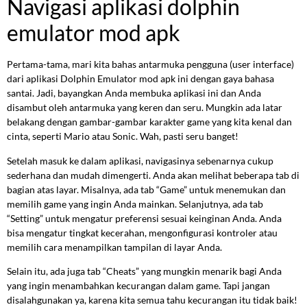
Navigasi aplikasi dolphin
emulator mod apk
Pertama-tama, mari kita bahas antarmuka pengguna (user interface)
dari aplikasi Dolphin Emulator mod apk ini dengan gaya bahasa
santai. Jadi, bayangkan Anda membuka aplikasi ini dan Anda
disambut oleh antarmuka yang keren dan seru. Mungkin ada latar
belakang dengan gambar-gambar karakter game yang kita kenal dan
cinta, seperti Mario atau Sonic. Wah, pasti seru banget!
Setelah masuk ke dalam aplikasi, navigasinya sebenarnya cukup
sederhana dan mudah dimengerti. Anda akan melihat beberapa tab di
bagian atas layar. Misalnya, ada tab “Game” untuk menemukan dan
memilih game yang ingin Anda mainkan. Selanjutnya, ada tab
“Setting” untuk mengatur preferensi sesuai keinginan Anda. Anda
bisa mengatur tingkat kecerahan, mengonfigurasi kontroler atau
memilih cara menampilkan tampilan di layar Anda.
Selain itu, ada juga tab “Cheats” yang mungkin menarik bagi Anda
yang ingin menambahkan kecurangan dalam game. Tapi jangan
disalahgunakan ya, karena kita semua tahu kecurangan itu tidak baik!