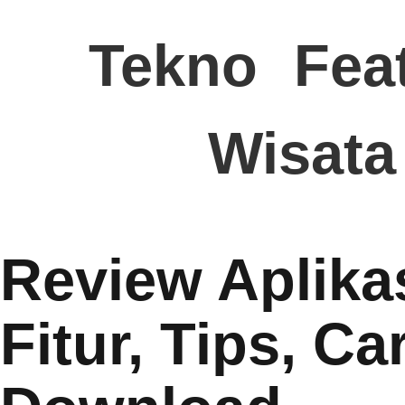
Tekno
Fea
Wisata
Review Aplikas
Fitur, Tips, C