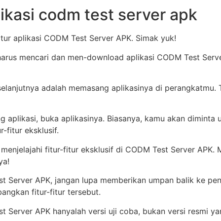
ikasi codm test server apk
itur aplikasi CODM Test Server APK. Simak yuk!
arus mencari dan men-download aplikasi CODM Test Server A
selanjutnya adalah memasang aplikasinya di perangkatmu. T
g aplikasi, buka aplikasinya. Biasanya, kamu akan diminta 
fitur eksklusif.
mu menjelajahi fitur-fitur eksklusif di CODM Test Server APK
ya!
M Test Server APK, jangan lupa memberikan umpan balik ke
gkan fitur-fitur tersebut.
est Server APK hanyalah versi uji coba, bukan versi resmi ya