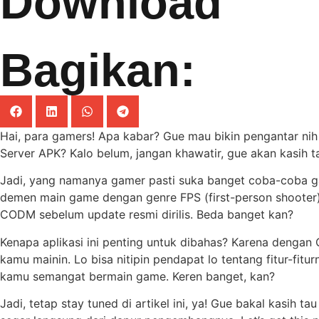
Download
Bagikan:
Hai, para gamers! Apa kabar? Gue mau bikin pengantar ni
Server APK? Kalo belum, jangan khawatir, gue akan kasih t
Jadi, yang namanya gamer pasti suka banget coba-coba ga
demen main game dengan genre FPS (first-person shooter). J
CODM sebelum update resmi dirilis. Beda banget kan?
Kenapa aplikasi ini penting untuk dibahas? Karena dengan
kamu mainin. Lo bisa nitipin pendapat lo tentang fitur-fi
kamu semangat bermain game. Keren banget, kan?
Jadi, tetap stay tuned di artikel ini, ya! Gue bakal kasih t