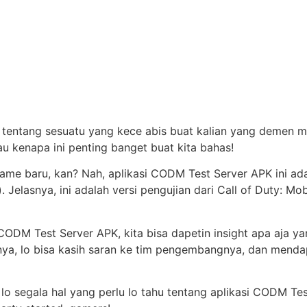
h tentang sesuatu yang kece abis buat kalian yang demen 
au kenapa ini penting banget buat kita bahas!
me baru, kan? Nah, aplikasi CODM Test Server APK ini ada
elasnya, ini adalah versi pengujian dari Call of Duty: Mob
 CODM Test Server APK, kita bisa dapetin insight apa aja 
turnya, lo bisa kasih saran ke tim pengembangnya, dan men
au lo segala hal yang perlu lo tahu tentang aplikasi CODM Te