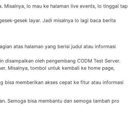
Misalnya, lo mau ke halaman live events, lo tinggal tap
sek-gesek layar. Jadi misalnya lo lagi baca berita
gian atas halaman yang berisi judul atau informasi
 ingin disampaikan oleh pengembang CODM Test Server.
ser. Misalnya, tombol untuk kembali ke home page,
g bisa memberikan akses cepat ke fitur atau informasi
alaman. Semoga bisa membantu dan semoga tambah pro