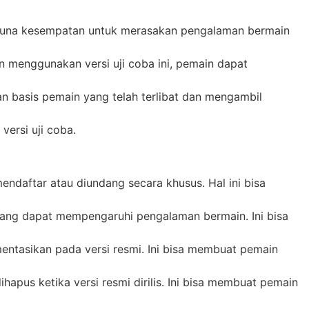
engguna kesempatan untuk merasakan pengalaman bermain
enggunakan versi uji coba ini, pemain dapat
n basis pemain yang telah terlibat dan mengambil
ersi uji coba.
endaftar atau diundang secara khusus. Hal ini bisa
s yang dapat mempengaruhi pengalaman bermain. Ini bisa
mentasikan pada versi resmi. Ini bisa membuat pemain
apus ketika versi resmi dirilis. Ini bisa membuat pemain