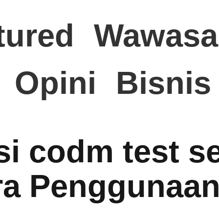
tured
Wawasa
Opini
Bisnis
i codm test se
ara Penggunaan