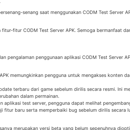
.
uk bersenang-senang saat menggunakan CODM Test Server A
an fitur-fitur CODM Test Server APK. Semoga bermanfaat d
 dan pengalaman penggunaan aplikasi CODM Test Server AP
 APK memungkinkan pengguna untuk mengakses konten dan fit
ate terbaru dari game sebelum dirilis secara resmi. Ini
erubahan dalam permainan.
 aplikasi test server, pengguna dapat melihat pengemba
tur baru serta memperbaiki bug sebelum dirilis secara l
iasanya merupakan versi beta yang belum sepenuhnya diopti