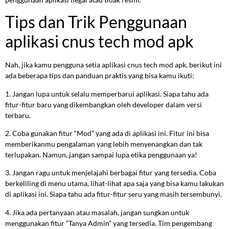
Tips dan Trik Penggunaan
aplikasi cnus tech mod apk
Nah, jika kamu pengguna setia aplikasi cnus tech mod apk, berikut ini
ada beberapa tips dan panduan praktis yang bisa kamu ikuti:
1. Jangan lupa untuk selalu memperbarui aplikasi. Siapa tahu ada
fitur-fitur baru yang dikembangkan oleh developer dalam versi
terbaru.
2. Coba gunakan fitur “Mod” yang ada di aplikasi ini. Fitur ini bisa
memberikanmu pengalaman yang lebih menyenangkan dan tak
terlupakan. Namun, jangan sampai lupa etika penggunaan ya!
3. Jangan ragu untuk menjelajahi berbagai fitur yang tersedia. Coba
berkeliling di menu utama, lihat-lihat apa saja yang bisa kamu lakukan
di aplikasi ini. Siapa tahu ada fitur-fitur seru yang masih tersembunyi.
4. Jika ada pertanyaan atau masalah, jangan sungkan untuk
menggunakan fitur “Tanya Admin” yang tersedia. Tim pengembang