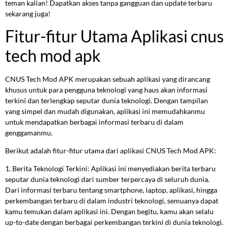
teman kalian! Dapatkan akses tanpa gangguan dan update terbaru
sekarang juga!
Fitur-fitur Utama Aplikasi cnus
tech mod apk
CNUS Tech Mod APK merupakan sebuah aplikasi yang dirancang
khusus untuk para pengguna teknologi yang haus akan informasi
terkini dan terlengkap seputar dunia teknologi. Dengan tampilan
yang simpel dan mudah digunakan, aplikasi ini memudahkanmu
untuk mendapatkan berbagai informasi terbaru di dalam
genggamanmu.
Berikut adalah fitur-fitur utama dari aplikasi CNUS Tech Mod APK:
1. Berita Teknologi Terkini: Aplikasi ini menyediakan berita terbaru
seputar dunia teknologi dari sumber terpercaya di seluruh dunia.
Dari informasi terbaru tentang smartphone, laptop, aplikasi, hingga
perkembangan terbaru di dalam industri teknologi, semuanya dapat
kamu temukan dalam aplikasi ini. Dengan begitu, kamu akan selalu
up-to-date dengan berbagai perkembangan terkini di dunia teknologi.