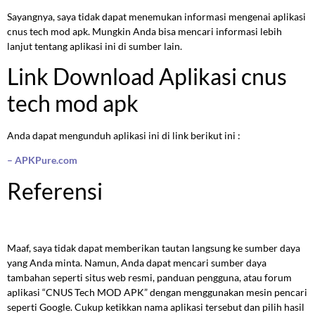
Sayangnya, saya tidak dapat menemukan informasi mengenai aplikasi
cnus tech mod apk. Mungkin Anda bisa mencari informasi lebih
lanjut tentang aplikasi ini di sumber lain.
Link Download Aplikasi cnus
tech mod apk
Anda dapat mengunduh aplikasi ini di link berikut ini :
– APKPure.com
Referensi
Maaf, saya tidak dapat memberikan tautan langsung ke sumber daya
yang Anda minta. Namun, Anda dapat mencari sumber daya
tambahan seperti situs web resmi, panduan pengguna, atau forum
aplikasi “CNUS Tech MOD APK” dengan menggunakan mesin pencari
seperti Google. Cukup ketikkan nama aplikasi tersebut dan pilih hasil