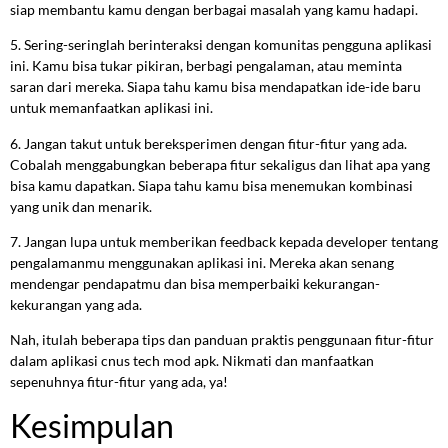
siap membantu kamu dengan berbagai masalah yang kamu hadapi.
5. Sering-seringlah berinteraksi dengan komunitas pengguna aplikasi
ini. Kamu bisa tukar pikiran, berbagi pengalaman, atau meminta
saran dari mereka. Siapa tahu kamu bisa mendapatkan ide-ide baru
untuk memanfaatkan aplikasi ini.
6. Jangan takut untuk bereksperimen dengan fitur-fitur yang ada.
Cobalah menggabungkan beberapa fitur sekaligus dan lihat apa yang
bisa kamu dapatkan. Siapa tahu kamu bisa menemukan kombinasi
yang unik dan menarik.
7. Jangan lupa untuk memberikan feedback kepada developer tentang
pengalamanmu menggunakan aplikasi ini. Mereka akan senang
mendengar pendapatmu dan bisa memperbaiki kekurangan-
kekurangan yang ada.
Nah, itulah beberapa tips dan panduan praktis penggunaan fitur-fitur
dalam aplikasi cnus tech mod apk. Nikmati dan manfaatkan
sepenuhnya fitur-fitur yang ada, ya!
Kesimpulan