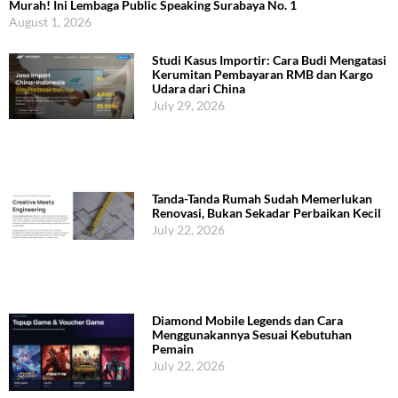
Murah! Ini Lembaga Public Speaking Surabaya No. 1
August 1, 2026
Studi Kasus Importir: Cara Budi Mengatasi
Kerumitan Pembayaran RMB dan Kargo
Udara dari China
July 29, 2026
Tanda-Tanda Rumah Sudah Memerlukan
Renovasi, Bukan Sekadar Perbaikan Kecil
July 22, 2026
Diamond Mobile Legends dan Cara
Menggunakannya Sesuai Kebutuhan
Pemain
July 22, 2026