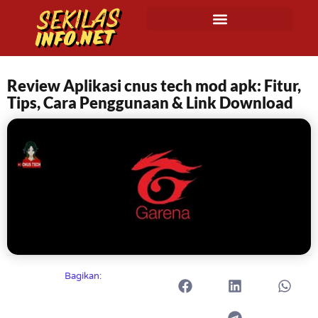
Review Aplikasi cnus tech mod apk: Fitur,
Tips, Cara Penggunaan & Link Download
Bagikan: