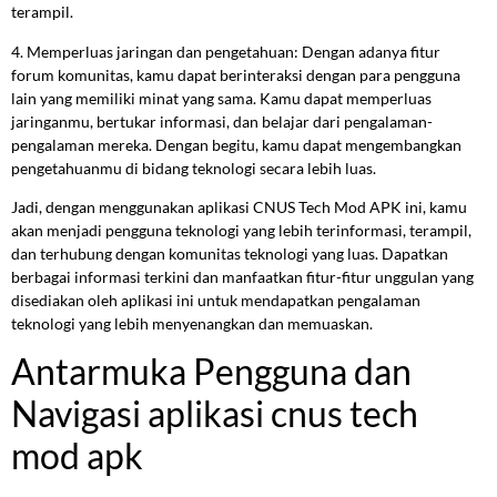
terampil.
4. Memperluas jaringan dan pengetahuan: Dengan adanya fitur
forum komunitas, kamu dapat berinteraksi dengan para pengguna
lain yang memiliki minat yang sama. Kamu dapat memperluas
jaringanmu, bertukar informasi, dan belajar dari pengalaman-
pengalaman mereka. Dengan begitu, kamu dapat mengembangkan
pengetahuanmu di bidang teknologi secara lebih luas.
Jadi, dengan menggunakan aplikasi CNUS Tech Mod APK ini, kamu
akan menjadi pengguna teknologi yang lebih terinformasi, terampil,
dan terhubung dengan komunitas teknologi yang luas. Dapatkan
berbagai informasi terkini dan manfaatkan fitur-fitur unggulan yang
disediakan oleh aplikasi ini untuk mendapatkan pengalaman
teknologi yang lebih menyenangkan dan memuaskan.
Antarmuka Pengguna dan
Navigasi aplikasi cnus tech
mod apk