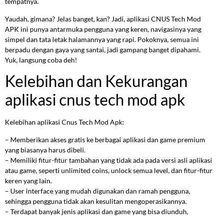
tempatnya.
Yaudah, gimana? Jelas banget, kan? Jadi, aplikasi CNUS Tech Mod
APK ini punya antarmuka pengguna yang keren, navigasinya yang
simpel dan tata letak halamannya yang rapi. Pokoknya, semua ini
berpadu dengan gaya yang santai, jadi gampang banget dipahami.
Yuk, langsung coba deh!
Kelebihan dan Kekurangan
aplikasi cnus tech mod apk
Kelebihan aplikasi Cnus Tech Mod Apk:
– Memberikan akses gratis ke berbagai aplikasi dan game premium
yang biasanya harus dibeli.
– Memiliki fitur-fitur tambahan yang tidak ada pada versi asli aplikasi
atau game, seperti unlimited coins, unlock semua level, dan fitur-fitur
keren yang lain.
– User interface yang mudah digunakan dan ramah pengguna,
sehingga pengguna tidak akan kesulitan mengoperasikannya.
– Terdapat banyak jenis aplikasi dan game yang bisa diunduh,