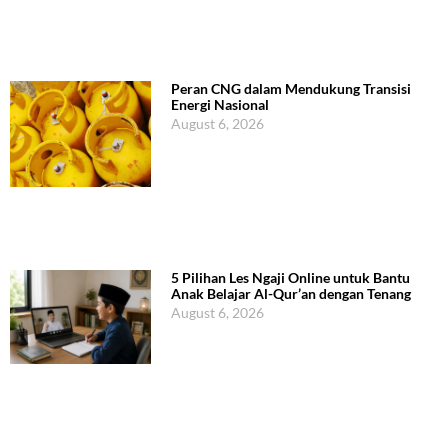
Peran CNG dalam Mendukung Transisi
Energi Nasional
August 6, 2026
5 Pilihan Les Ngaji Online untuk Bantu
Anak Belajar Al-Qur’an dengan Tenang
August 6, 2026