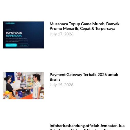
Murahaza Topup Game Murah, Banyak
Promo Menarik, Cepat & Terpercaya
July 17, 2026
Payment Gateway Terbaik 2026 untuk
Bisnis
July 15, 2026
infobarkasbandung.official: Jembatan Jual