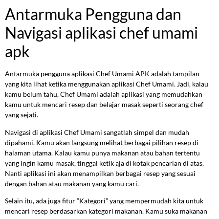
Antarmuka Pengguna dan
Navigasi aplikasi chef umami
apk
Antarmuka pengguna aplikasi Chef Umami APK adalah tampilan
yang kita lihat ketika menggunakan aplikasi Chef Umami. Jadi, kalau
kamu belum tahu, Chef Umami adalah aplikasi yang memudahkan
kamu untuk mencari resep dan belajar masak seperti seorang chef
yang sejati.
Navigasi di aplikasi Chef Umami sangatlah simpel dan mudah
dipahami. Kamu akan langsung melihat berbagai pilihan resep di
halaman utama. Kalau kamu punya makanan atau bahan tertentu
yang ingin kamu masak, tinggal ketik aja di kotak pencarian di atas.
Nanti aplikasi ini akan menampilkan berbagai resep yang sesuai
dengan bahan atau makanan yang kamu cari.
Selain itu, ada juga fitur “Kategori” yang mempermudah kita untuk
mencari resep berdasarkan kategori makanan. Kamu suka makanan