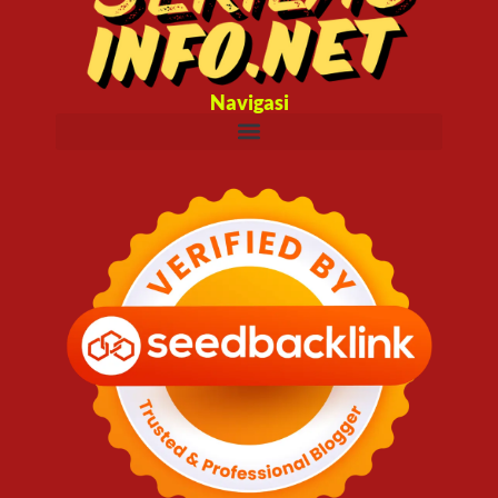
Navigasi