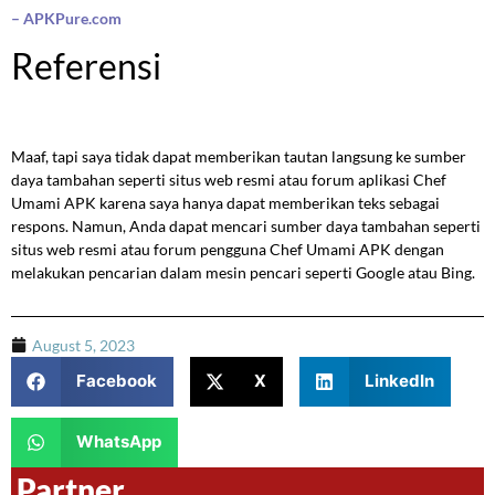
– APKPure.com
Referensi
Maaf, tapi saya tidak dapat memberikan tautan langsung ke sumber
daya tambahan seperti situs web resmi atau forum aplikasi Chef
Umami APK karena saya hanya dapat memberikan teks sebagai
respons. Namun, Anda dapat mencari sumber daya tambahan seperti
situs web resmi atau forum pengguna Chef Umami APK dengan
melakukan pencarian dalam mesin pencari seperti Google atau Bing.
August 5, 2023
Facebook
X
LinkedIn
WhatsApp
Partner