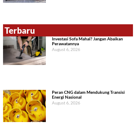
Terbaru
Investasi Sofa Mahal? Jangan Abaikan
Perawatannya
August 6, 2026
Peran CNG dalam Mendukung Transisi
Energi Nasional
August 6, 2026