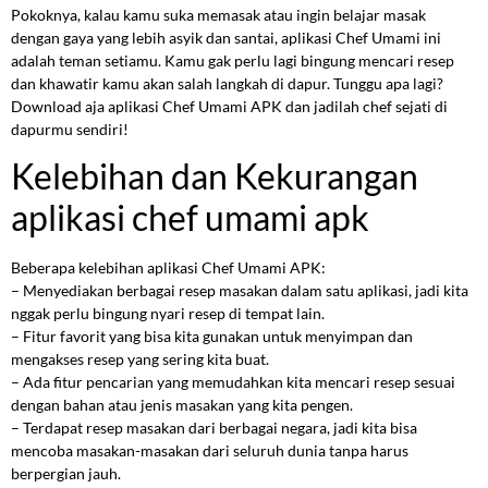
Pokoknya, kalau kamu suka memasak atau ingin belajar masak
dengan gaya yang lebih asyik dan santai, aplikasi Chef Umami ini
adalah teman setiamu. Kamu gak perlu lagi bingung mencari resep
dan khawatir kamu akan salah langkah di dapur. Tunggu apa lagi?
Download aja aplikasi Chef Umami APK dan jadilah chef sejati di
dapurmu sendiri!
Kelebihan dan Kekurangan
aplikasi chef umami apk
Beberapa kelebihan aplikasi Chef Umami APK:
– Menyediakan berbagai resep masakan dalam satu aplikasi, jadi kita
nggak perlu bingung nyari resep di tempat lain.
– Fitur favorit yang bisa kita gunakan untuk menyimpan dan
mengakses resep yang sering kita buat.
– Ada fitur pencarian yang memudahkan kita mencari resep sesuai
dengan bahan atau jenis masakan yang kita pengen.
– Terdapat resep masakan dari berbagai negara, jadi kita bisa
mencoba masakan-masakan dari seluruh dunia tanpa harus
berpergian jauh.