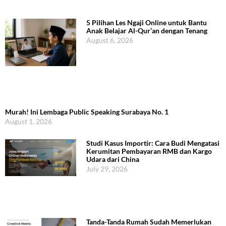
5 Pilihan Les Ngaji Online untuk Bantu
Anak Belajar Al-Qur’an dengan Tenang
August 6, 2026
Murah! Ini Lembaga Public Speaking Surabaya No. 1
August 1, 2026
Studi Kasus Importir: Cara Budi Mengatasi
Kerumitan Pembayaran RMB dan Kargo
Udara dari China
July 29, 2026
Tanda-Tanda Rumah Sudah Memerlukan