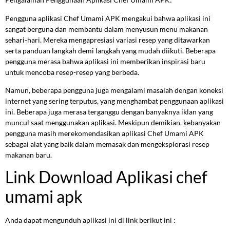
Pengguna aplikasi Chef Umami APK mengakui bahwa aplikasi ini
sangat berguna dan membantu dalam menyusun menu makanan
sehari-hari. Mereka mengapresiasi variasi resep yang ditawarkan
serta panduan langkah demi langkah yang mudah diikuti. Beberapa
pengguna merasa bahwa aplikasi ini memberikan inspirasi baru
untuk mencoba resep-resep yang berbeda.
Namun, beberapa pengguna juga mengalami masalah dengan koneksi
internet yang sering terputus, yang menghambat penggunaan aplikasi
ini. Beberapa juga merasa terganggu dengan banyaknya iklan yang
muncul saat menggunakan aplikasi. Meskipun demikian, kebanyakan
pengguna masih merekomendasikan aplikasi Chef Umami APK
sebagai alat yang baik dalam memasak dan mengeksplorasi resep
makanan baru.
Link Download Aplikasi chef
umami apk
Anda dapat mengunduh aplikasi ini di link berikut ini :