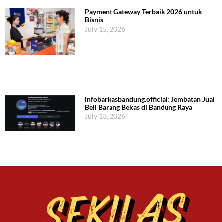
Payment Gateway Terbaik 2026 untuk
Bisnis
July 15, 2026
infobarkasbandung.official: Jembatan Jual
Beli Barang Bekas di Bandung Raya
July 13, 2026