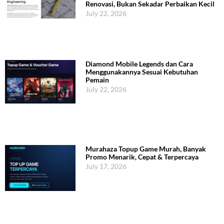
Renovasi, Bukan Sekadar Perbaikan Kecil
July 22, 2026
Diamond Mobile Legends dan Cara
Menggunakannya Sesuai Kebutuhan
Pemain
July 22, 2026
Murahaza Topup Game Murah, Banyak
Promo Menarik, Cepat & Terpercaya
July 17, 2026