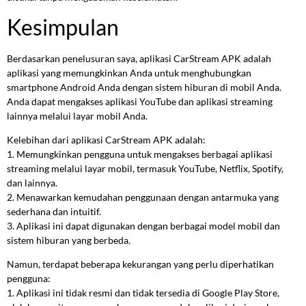
Kesimpulan
Berdasarkan penelusuran saya, aplikasi CarStream APK adalah
aplikasi yang memungkinkan Anda untuk menghubungkan
smartphone Android Anda dengan sistem hiburan di mobil Anda.
Anda dapat mengakses aplikasi YouTube dan aplikasi streaming
lainnya melalui layar mobil Anda.
Kelebihan dari aplikasi CarStream APK adalah:
1. Memungkinkan pengguna untuk mengakses berbagai aplikasi
streaming melalui layar mobil, termasuk YouTube, Netflix, Spotify,
dan lainnya.
2. Menawarkan kemudahan penggunaan dengan antarmuka yang
sederhana dan intuitif.
3. Aplikasi ini dapat digunakan dengan berbagai model mobil dan
sistem hiburan yang berbeda.
Namun, terdapat beberapa kekurangan yang perlu diperhatikan
pengguna:
1. Aplikasi ini tidak resmi dan tidak tersedia di Google Play Store,