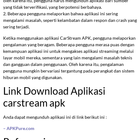
oleh karena itu, pengguna harus mengunduh aplikasi dari sumber
yang tidak terverifikasi, yang berpotensi berbahaya.
2. Beberapa pengguna melaporkan bahwa aplikasi ini sering
mengalami masalah, seperti kelambatan dalam respon dan crash yang
sering terjadi.
Ketika menggunakan aplikasi CarStream APK, pengguna melaporkan
pengalaman yang beragam. Beberapa pengguna merasa puas dengan
kemampuan aplikasi ini untuk mengakses aplikasi streaming melalui
layar mobil mereka, sementara yang lain mengalami masalah teknis
dan gangguan dalam penggunaan. Oleh karena itu, pengalaman
pengguna mungkin bervariasi tergantung pada perangkat dan sistem
hiburan mobil yang digunakan.
Link Download Aplikasi
carstream apk
Anda dapat mengunduh aplikasi ini di link berikut ini :
– APKPure.com