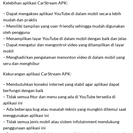
Kelebihan aplikasi CarStream APK:
– Dapat mengakses aplikasi YouTube di dalam mobil secara lebih
mudah dan praktis
– Memiliki tampilan yang user-friendly sehingga mudah digunakan
oleh pengguna
– Menampilkan layar YouTube di dalam mobil dengan baik dan jelas
– Dapat mengatur dan mengontrol video yang ditampilkan di layar
mobil
– Menghadirkan pengalaman menonton video di dalam mobil yang
seru dan menghibur
Kekurangan aplikasi CarStream APK:
– Membutuhkan koneksi internet yang stabil agar aplikasi dapat
berfungsi dengan baik
– Tidak semua fitur dan menu yang ada di YouTube tersedia di
aplikasi ini
– Ada beberapa bug atau masalah teknis yang mungkin ditemui saat
menggunakan aplikasi ini
– Tidak semua jenis mobil atau sistem infotainment mendukung
penggunaan aplikasi ini