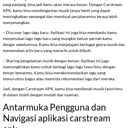
yang panjang, bisa jadi kamu akan merasa bosan. Dengan Carstream
APK, kamu bisa mendengarkan musik tanpa henti yang dapat
meningkatkan semangat dan membuat perjalananmu terasa lebih
menyenangkan.
– Discover lagu-lagu baru: Aplikasi ini juga bisa membantu kamu
menemukan lagu-lagu baru yang mungkin belum pernah kamu
dengar sebelumnya. Kamu bisa menjelajahi berbagai genre musik dan
menemukan artis baru yang menarik untuk diikuti.
– Sharing pengalaman musik dengan teman: Aplikasi ini juga
memungkinkan kamu untuk berbagi lagu-lagu favoritmu dengan
teman-temanmu. Kamu bisa merekomendasikan lagu yang
menurutmu bagus atau meminta rekomendasi lagu dari mereka.
Jadi, dengan Carstream APK, kamu bisa menikmati musik favoritmu
di dalam mobil dengan mudah dan nyaman.
Antarmuka Pengguna dan
Navigasi aplikasi carstream