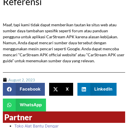
Referensi
Maaf, tapi kami tidak dapat memberikan tautan ke situs web atau
sumber daya tambahan spesifik seperti forum atau panduan
pengguna untuk aplikasi CarStream APK karena alasan kebijakan.
Namun, Anda dapat mencari sumber daya tersebut dengan
menggunakan mesin pencari seperti Google. Anda dapat mencoba
mencari “CarStream APK official website” atau “CarStream APK user
guide” untuk menemukan sumber daya yang relevan.
August 2, 2023
Facebook
X
LinkedIn
WhatsApp
Partner
Toko Alat Bantu Dengar