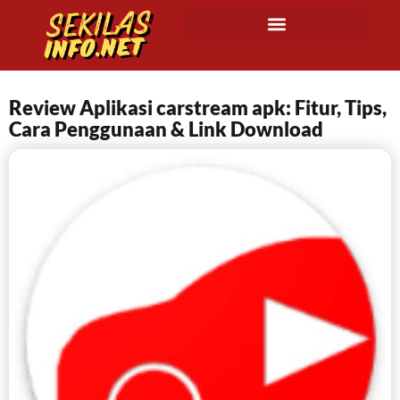
Review Aplikasi carstream apk: Fitur, Tips,
Cara Penggunaan & Link Download