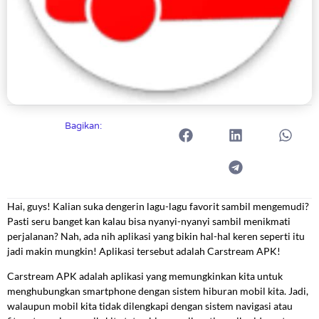
Bagikan:
Hai, guys! Kalian suka dengerin lagu-lagu favorit sambil mengemudi?
Pasti seru banget kan kalau bisa nyanyi-nyanyi sambil menikmati
perjalanan? Nah, ada nih aplikasi yang bikin hal-hal keren seperti itu
jadi makin mungkin! Aplikasi tersebut adalah Carstream APK!
Carstream APK adalah aplikasi yang memungkinkan kita untuk
menghubungkan smartphone dengan sistem hiburan mobil kita. Jadi,
walaupun mobil kita tidak dilengkapi dengan sistem navigasi atau