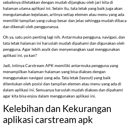
sebaiknya diletakkan dengan mudah dijangkau oleh jari kita di
halaman utama aplikasi ini. Selain itu, tata letak yang baik juga akan
mengutamakan kejelasan, artinya setiap elemen atau menu yang ada
memiliki tampilan yang cukup besar dan jelas sehingga mudah dibaca
dan dikenali oleh penggunanya.
Oh ya, satu poin penting lagi nih. Antarmuka pengguna, navigasi, dan
tata letak halaman ini haruslah mudah dipahami dan digunakan oleh
pengguna. Agar lebih asyik dan menyenangkan saat menggunakan
aplikasi ini, ya kan?
Jadi, intinya Carstream APK memiliki antarmuka pengguna yang
menampilkan halaman-halaman yang bisa diakses dengan
menggunakan navigasi yang ada. Tata letak (layout) yang baik
ditentukan oleh posisi dan tampilan elemen atau menu yang ada di
dalam aplikasi ini. Semuanya haruslah mudah diakses dan dipahami
agar kita bisa enjoy dalam menggunakan aplikasi ini.
Kelebihan dan Kekurangan
aplikasi carstream apk