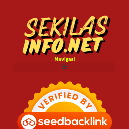
Navigasi