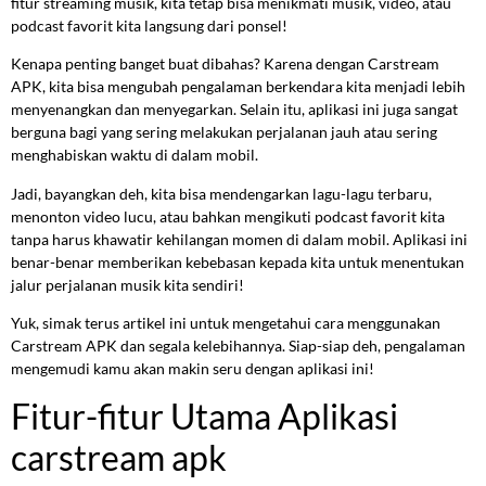
fitur streaming musik, kita tetap bisa menikmati musik, video, atau
podcast favorit kita langsung dari ponsel!
Kenapa penting banget buat dibahas? Karena dengan Carstream
APK, kita bisa mengubah pengalaman berkendara kita menjadi lebih
menyenangkan dan menyegarkan. Selain itu, aplikasi ini juga sangat
berguna bagi yang sering melakukan perjalanan jauh atau sering
menghabiskan waktu di dalam mobil.
Jadi, bayangkan deh, kita bisa mendengarkan lagu-lagu terbaru,
menonton video lucu, atau bahkan mengikuti podcast favorit kita
tanpa harus khawatir kehilangan momen di dalam mobil. Aplikasi ini
benar-benar memberikan kebebasan kepada kita untuk menentukan
jalur perjalanan musik kita sendiri!
Yuk, simak terus artikel ini untuk mengetahui cara menggunakan
Carstream APK dan segala kelebihannya. Siap-siap deh, pengalaman
mengemudi kamu akan makin seru dengan aplikasi ini!
Fitur-fitur Utama Aplikasi
carstream apk