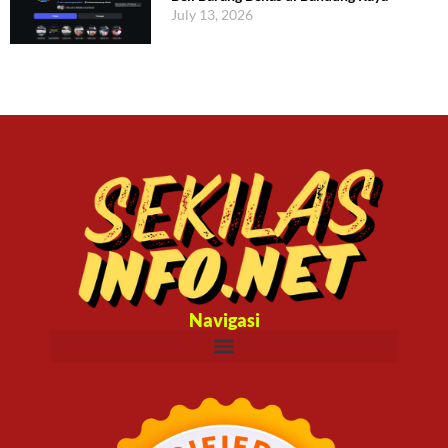
July 13, 2026
Navigasi