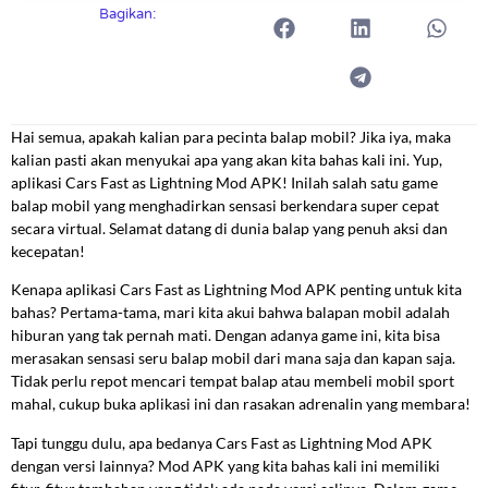
Bagikan:
Hai semua, apakah kalian para pecinta balap mobil? Jika iya, maka
kalian pasti akan menyukai apa yang akan kita bahas kali ini. Yup,
aplikasi Cars Fast as Lightning Mod APK! Inilah salah satu game
balap mobil yang menghadirkan sensasi berkendara super cepat
secara virtual. Selamat datang di dunia balap yang penuh aksi dan
kecepatan!
Kenapa aplikasi Cars Fast as Lightning Mod APK penting untuk kita
bahas? Pertama-tama, mari kita akui bahwa balapan mobil adalah
hiburan yang tak pernah mati. Dengan adanya game ini, kita bisa
merasakan sensasi seru balap mobil dari mana saja dan kapan saja.
Tidak perlu repot mencari tempat balap atau membeli mobil sport
mahal, cukup buka aplikasi ini dan rasakan adrenalin yang membara!
Tapi tunggu dulu, apa bedanya Cars Fast as Lightning Mod APK
dengan versi lainnya? Mod APK yang kita bahas kali ini memiliki