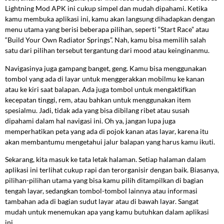
Lightning Mod APK ini cukup simpel dan mudah dipahami. Ketika
kamu membuka aplikasi ini, kamu akan langsung dihadapkan dengan
menu utama yang berisi beberapa pilihan, seperti “Start Race” atau
“Build Your Own Radiator Springs”. Nah, kamu bisa memilih salah
satu dari pilihan tersebut tergantung dari mood atau keinginanmu.
Navigasinya juga gampang banget, geng. Kamu bisa menggunakan
tombol yang ada di layar untuk menggerakkan mobilmu ke kanan
atau ke kiri saat balapan. Ada juga tombol untuk mengaktifkan
kecepatan tinggi, rem, atau bahkan untuk menggunakan item
spesialmu. Jadi, tidak ada yang bisa dibilang ribet atau susah
dipahami dalam hal navigasi ini. Oh ya, jangan lupa juga
memperhatikan peta yang ada di pojok kanan atas layar, karena itu
akan membantumu mengetahui jalur balapan yang harus kamu ikuti.
Sekarang, kita masuk ke tata letak halaman. Setiap halaman dalam
aplikasi ini terlihat cukup rapi dan terorganisir dengan baik. Biasanya,
pilihan-pilihan utama yang bisa kamu pilih ditampilkan di bagian
tengah layar, sedangkan tombol-tombol lainnya atau informasi
tambahan ada di bagian sudut layar atau di bawah layar. Sangat
mudah untuk menemukan apa yang kamu butuhkan dalam aplikasi
ini.