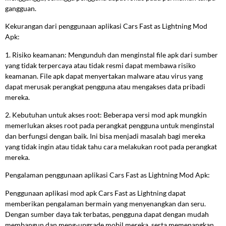
gangguan.
Kekurangan dari penggunaan aplikasi Cars Fast as Lightning Mod
Apk:
1. Risiko keamanan: Mengunduh dan menginstal file apk dari sumber
yang tidak terpercaya atau tidak resmi dapat membawa risiko
keamanan. File apk dapat menyertakan malware atau virus yang
dapat merusak perangkat pengguna atau mengakses data pribadi
mereka.
2. Kebutuhan untuk akses root: Beberapa versi mod apk mungkin
memerlukan akses root pada perangkat pengguna untuk menginstal
dan berfungsi dengan baik. Ini bisa menjadi masalah bagi mereka
yang tidak ingin atau tidak tahu cara melakukan root pada perangkat
mereka.
Pengalaman penggunaan aplikasi Cars Fast as Lightning Mod Apk:
Penggunaan aplikasi mod apk Cars Fast as Lightning dapat
memberikan pengalaman bermain yang menyenangkan dan seru.
Dengan sumber daya tak terbatas, pengguna dapat dengan mudah
membangun dan meng-upgrade mobil mereka, serta memenangkan