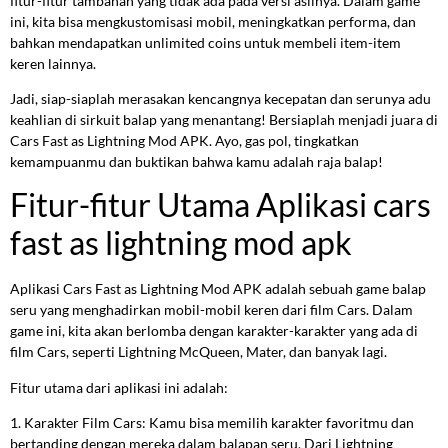
fitur-fitur tambahan yang tidak ada pada versi aslinya. Dalam game
ini, kita bisa mengkustomisasi mobil, meningkatkan performa, dan
bahkan mendapatkan unlimited coins untuk membeli item-item
keren lainnya.
Jadi, siap-siaplah merasakan kencangnya kecepatan dan serunya adu
keahlian di sirkuit balap yang menantang! Bersiaplah menjadi juara di
Cars Fast as Lightning Mod APK. Ayo, gas pol, tingkatkan
kemampuanmu dan buktikan bahwa kamu adalah raja balap!
Fitur-fitur Utama Aplikasi cars
fast as lightning mod apk
Aplikasi Cars Fast as Lightning Mod APK adalah sebuah game balap
seru yang menghadirkan mobil-mobil keren dari film Cars. Dalam
game ini, kita akan berlomba dengan karakter-karakter yang ada di
film Cars, seperti Lightning McQueen, Mater, dan banyak lagi.
Fitur utama dari aplikasi ini adalah:
1. Karakter Film Cars: Kamu bisa memilih karakter favoritmu dan
bertanding dengan mereka dalam balapan seru. Dari Lightning