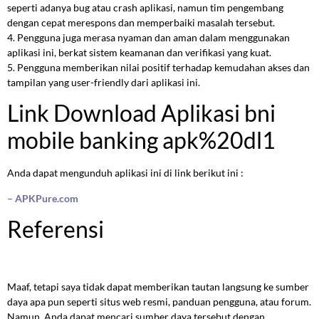
seperti adanya bug atau crash aplikasi, namun tim pengembang
dengan cepat merespons dan memperbaiki masalah tersebut.
4. Pengguna juga merasa nyaman dan aman dalam menggunakan
aplikasi ini, berkat sistem keamanan dan verifikasi yang kuat.
5. Pengguna memberikan nilai positif terhadap kemudahan akses dan
tampilan yang user-friendly dari aplikasi ini.
Link Download Aplikasi bni
mobile banking apk%20dl1
Anda dapat mengunduh aplikasi ini di link berikut ini :
– APKPure.com
Referensi
Maaf, tetapi saya tidak dapat memberikan tautan langsung ke sumber
daya apa pun seperti situs web resmi, panduan pengguna, atau forum.
Namun, Anda dapat mencari sumber daya tersebut dengan