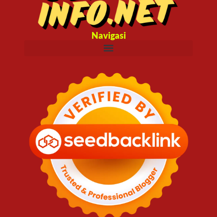
Navigasi