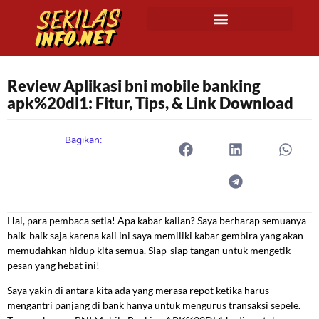
Review Aplikasi bni mobile banking
apk%20dl1: Fitur, Tips, & Link Download
Bagikan:
Hai, para pembaca setia! Apa kabar kalian? Saya berharap semuanya
baik-baik saja karena kali ini saya memiliki kabar gembira yang akan
memudahkan hidup kita semua. Siap-siap tangan untuk mengetik
pesan yang hebat ini!
Saya yakin di antara kita ada yang merasa repot ketika harus
mengantri panjang di bank hanya untuk mengurus transaksi sepele.