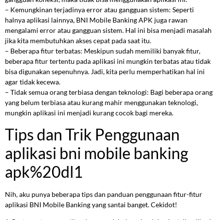
– Kemungkinan terjadinya error atau gangguan sistem: Seperti
halnya aplikasi lainnya, BNI Mobile Banking APK juga rawan
mengalami error atau gangguan sistem. Hal ini bisa menjadi masalah
jika kita membutuhkan akses cepat pada saat itu.
– Beberapa fitur terbatas: Meskipun sudah memiliki banyak fitur,
beberapa fitur tertentu pada aplikasi ini mungkin terbatas atau tidak
bisa digunakan sepenuhnya. Jadi, kita perlu memperhatikan hal ini
agar tidak kecewa.
– Tidak semua orang terbiasa dengan teknologi: Bagi beberapa orang
yang belum terbiasa atau kurang mahir menggunakan teknologi,
mungkin aplikasi ini menjadi kurang cocok bagi mereka.
Tips dan Trik Penggunaan
aplikasi bni mobile banking
apk%20dl1
Nih, aku punya beberapa tips dan panduan penggunaan fitur-fitur
aplikasi BNI Mobile Banking yang santai banget. Cekidot!