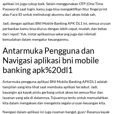
aplikasi ini juga cukup baik. Selain menggunakan OTP (One-Time
Password) saat login, kamu juga bisa mengaktifkan fitur fingerprint
atau Face ID untuk melindungi akunmu dari akses tidak sah.
Jadi, dengan aplikasi BNI Mobile Banking APK DL1 ini, semua urusan
perbankan kamu bisa diurus dengan lebih cepat, mudah, dan bebas
dari repot! Yuk, instal aplikasinya sekarang juga dan nikmati
kemudahan dalam mengatur keuanganmu.
Antarmuka Pengguna dan
Navigasi aplikasi bni mobile
banking apk%20dl1
Antarmuka pengguna aplikasi BNI Mobile Banking APKDL1 adalah
tampilan yang kita lihat saat membuka aplikasi tersebut. Jadi,
bayangin aja kayak pintu gerbang untuk akses ke semua fitur dan
layanan yang ada di dalamnya. Tujuannya tentu untuk memudahkan
kita dalam mengakses dan mengelola segala urusan keuangan kita.
Navigasi dalam aplikasi ini juga nyaman banget, guys! Rasanya kayak