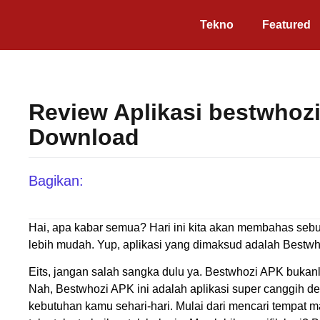
Tekno
Featured
Review Aplikasi bestwhozi 
Download
Bagikan:
Hai, apa kabar semua? Hari ini kita akan membahas sebu
lebih mudah. Yup, aplikasi yang dimaksud adalah Bestwh
Eits, jangan salah sangka dulu ya. Bestwhozi APK buka
Nah, Bestwhozi APK ini adalah aplikasi super canggih d
kebutuhan kamu sehari-hari. Mulai dari mencari tempat