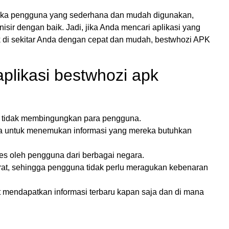
uka pengguna yang sederhana dan mudah digunakan,
anisir dengan baik. Jadi, jika Anda mencari aplikasi yang
di sekitar Anda dengan cepat dan mudah, bestwhozi APK
plikasi bestwhozi apk
ga tidak membingungkan para pengguna.
a untuk menemukan informasi yang mereka butuhkan
es oleh pengguna dari berbagai negara.
rat, sehingga pengguna tidak perlu meragukan kebenaran
 mendapatkan informasi terbaru kapan saja dan di mana