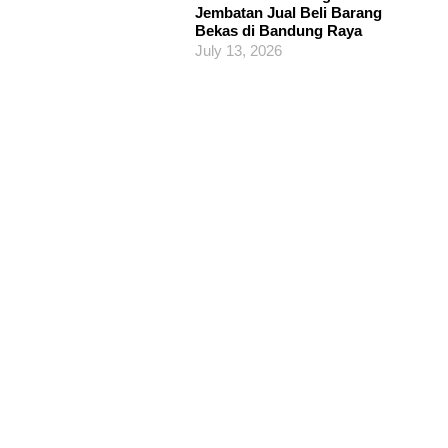
Jembatan Jual Beli Barang
Bekas di Bandung Raya
July 13, 2026