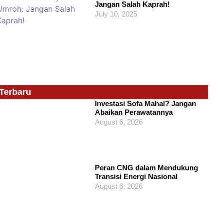
Jangan Salah Kaprah!
July 10, 2025
Terbaru
Investasi Sofa Mahal? Jangan
Abaikan Perawatannya
August 6, 2026
Peran CNG dalam Mendukung
Transisi Energi Nasional
August 6, 2026