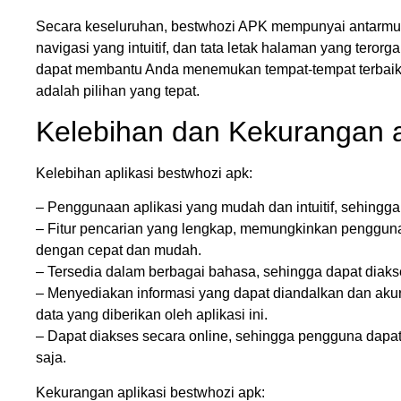
Secara keseluruhan, bestwhozi APK mempunyai antarm
navigasi yang intuitif, dan tata letak halaman yang terorg
dapat membantu Anda menemukan tempat-tempat terbaik 
adalah pilihan yang tepat.
Kelebihan dan Kekurangan a
Kelebihan aplikasi bestwhozi apk:
– Penggunaan aplikasi yang mudah dan intuitif, sehing
– Fitur pencarian yang lengkap, memungkinkan penggun
dengan cepat dan mudah.
– Tersedia dalam berbagai bahasa, sehingga dapat diaks
– Menyediakan informasi yang dapat diandalkan dan aku
data yang diberikan oleh aplikasi ini.
– Dapat diakses secara online, sehingga pengguna dapat
saja.
Kekurangan aplikasi bestwhozi apk: