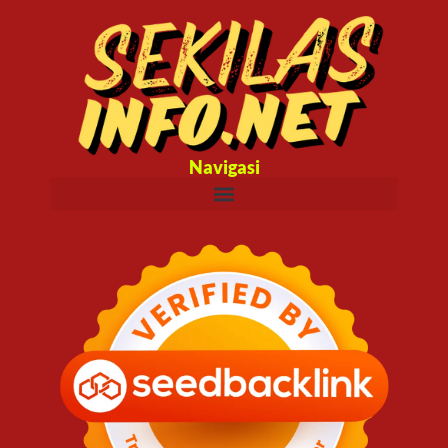
Navigasi