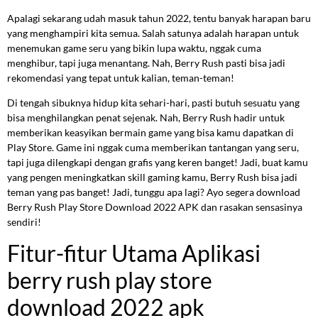
Apalagi sekarang udah masuk tahun 2022, tentu banyak harapan baru
yang menghampiri kita semua. Salah satunya adalah harapan untuk
menemukan game seru yang bikin lupa waktu, nggak cuma
menghibur, tapi juga menantang. Nah, Berry Rush pasti bisa jadi
rekomendasi yang tepat untuk kalian, teman-teman!
Di tengah sibuknya hidup kita sehari-hari, pasti butuh sesuatu yang
bisa menghilangkan penat sejenak. Nah, Berry Rush hadir untuk
memberikan keasyikan bermain game yang bisa kamu dapatkan di
Play Store. Game ini nggak cuma memberikan tantangan yang seru,
tapi juga dilengkapi dengan grafis yang keren banget! Jadi, buat kamu
yang pengen meningkatkan skill gaming kamu, Berry Rush bisa jadi
teman yang pas banget! Jadi, tunggu apa lagi? Ayo segera download
Berry Rush Play Store Download 2022 APK dan rasakan sensasinya
sendiri!
Fitur-fitur Utama Aplikasi
berry rush play store
download 2022 apk