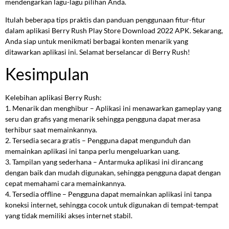
mendengarkan lagu-lagu pilihan Anda.
Itulah beberapa tips praktis dan panduan penggunaan fitur-fitur
dalam aplikasi Berry Rush Play Store Download 2022 APK. Sekarang,
Anda siap untuk menikmati berbagai konten menarik yang
ditawarkan aplikasi ini. Selamat berselancar di Berry Rush!
Kesimpulan
Kelebihan aplikasi Berry Rush:
1. Menarik dan menghibur – Aplikasi ini menawarkan gameplay yang
seru dan grafis yang menarik sehingga pengguna dapat merasa
terhibur saat memainkannya.
2. Tersedia secara gratis – Pengguna dapat mengunduh dan
memainkan aplikasi ini tanpa perlu mengeluarkan uang.
3. Tampilan yang sederhana – Antarmuka aplikasi ini dirancang
dengan baik dan mudah digunakan, sehingga pengguna dapat dengan
cepat memahami cara memainkannya.
4. Tersedia offline – Pengguna dapat memainkan aplikasi ini tanpa
koneksi internet, sehingga cocok untuk digunakan di tempat-tempat
yang tidak memiliki akses internet stabil.