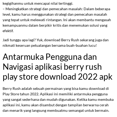
kegigihanmu untuk mencapai nilai tertinggi.
– Meningkatkan strategi dan pemecahan masalah: Dalam beberapa
level, kamu harus menggunakan strategi dan pemecahan masalah
yang tepat untuk melewati rintangan. Ini akan membantu mengasah
kemampuanmu dalam berpikir kritis dan menemukan solusi yang
efektif.
Jadi tunggu apa lagi? Yuk, download Berry Rush sekarang juga dan
nikmati keseruan petualangan bersama buah-buahan lucu!
Antarmuka Pengguna dan
Navigasi aplikasi berry rush
play store download 2022 apk
Berry Rush adalah sebuah permainan yang bisa kamu download di
Play Store tahun 2022. Aplikasi ini memiliki antarmuka pengguna
yang sangat sederhana dan mudah digunakan. Ketika kamu membuka
aplikasi ini, kamu akan disambut dengan tampilan berwarna cerah
dan menarik yang langsung membuatmu semangat untuk bermain.