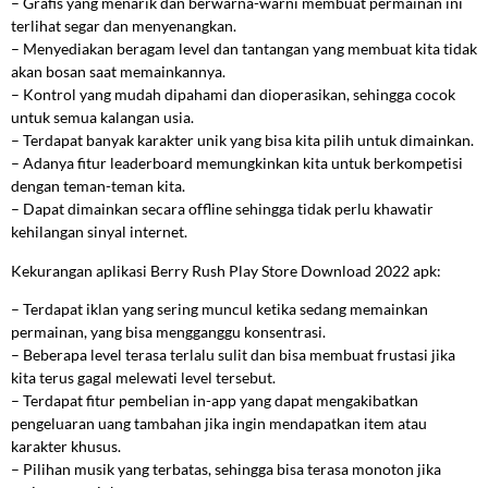
– Grafis yang menarik dan berwarna-warni membuat permainan ini
terlihat segar dan menyenangkan.
– Menyediakan beragam level dan tantangan yang membuat kita tidak
akan bosan saat memainkannya.
– Kontrol yang mudah dipahami dan dioperasikan, sehingga cocok
untuk semua kalangan usia.
– Terdapat banyak karakter unik yang bisa kita pilih untuk dimainkan.
– Adanya fitur leaderboard memungkinkan kita untuk berkompetisi
dengan teman-teman kita.
– Dapat dimainkan secara offline sehingga tidak perlu khawatir
kehilangan sinyal internet.
Kekurangan aplikasi Berry Rush Play Store Download 2022 apk:
– Terdapat iklan yang sering muncul ketika sedang memainkan
permainan, yang bisa mengganggu konsentrasi.
– Beberapa level terasa terlalu sulit dan bisa membuat frustasi jika
kita terus gagal melewati level tersebut.
– Terdapat fitur pembelian in-app yang dapat mengakibatkan
pengeluaran uang tambahan jika ingin mendapatkan item atau
karakter khusus.
– Pilihan musik yang terbatas, sehingga bisa terasa monoton jika