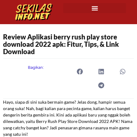
Review Aplikasi berry rush play store
download 2022 apk: Fitur, Tips, & Link
Download
Bagikan:
Hayo, siapa di sini suka bermain game? Jelas dong, hampir semua
orang suka! Nah, bagi kalian para pecinta game, kalian harus banget
dengerin berita gembira ini. Kini ada aplikasi baru yang nggak boleh
dilewatkan, yaitu Berry Rush Play Store Download 2022 APK! Nama
yang catchy banget kan? Jadi penasaran gimana rasanya main game
yang satu ini!