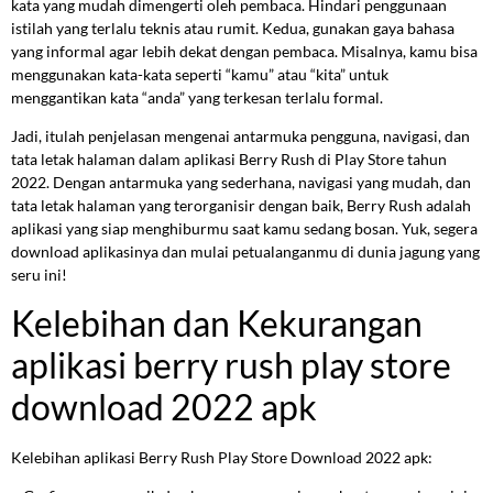
kata yang mudah dimengerti oleh pembaca. Hindari penggunaan
istilah yang terlalu teknis atau rumit. Kedua, gunakan gaya bahasa
yang informal agar lebih dekat dengan pembaca. Misalnya, kamu bisa
menggunakan kata-kata seperti “kamu” atau “kita” untuk
menggantikan kata “anda” yang terkesan terlalu formal.
Jadi, itulah penjelasan mengenai antarmuka pengguna, navigasi, dan
tata letak halaman dalam aplikasi Berry Rush di Play Store tahun
2022. Dengan antarmuka yang sederhana, navigasi yang mudah, dan
tata letak halaman yang terorganisir dengan baik, Berry Rush adalah
aplikasi yang siap menghiburmu saat kamu sedang bosan. Yuk, segera
download aplikasinya dan mulai petualanganmu di dunia jagung yang
seru ini!
Kelebihan dan Kekurangan
aplikasi berry rush play store
download 2022 apk
Kelebihan aplikasi Berry Rush Play Store Download 2022 apk: