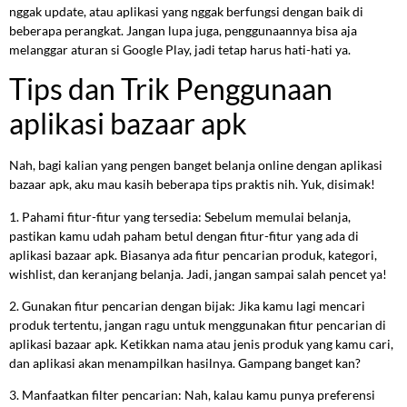
nggak update, atau aplikasi yang nggak berfungsi dengan baik di
beberapa perangkat. Jangan lupa juga, penggunaannya bisa aja
melanggar aturan si Google Play, jadi tetap harus hati-hati ya.
Tips dan Trik Penggunaan
aplikasi bazaar apk
Nah, bagi kalian yang pengen banget belanja online dengan aplikasi
bazaar apk, aku mau kasih beberapa tips praktis nih. Yuk, disimak!
1. Pahami fitur-fitur yang tersedia: Sebelum memulai belanja,
pastikan kamu udah paham betul dengan fitur-fitur yang ada di
aplikasi bazaar apk. Biasanya ada fitur pencarian produk, kategori,
wishlist, dan keranjang belanja. Jadi, jangan sampai salah pencet ya!
2. Gunakan fitur pencarian dengan bijak: Jika kamu lagi mencari
produk tertentu, jangan ragu untuk menggunakan fitur pencarian di
aplikasi bazaar apk. Ketikkan nama atau jenis produk yang kamu cari,
dan aplikasi akan menampilkan hasilnya. Gampang banget kan?
3. Manfaatkan filter pencarian: Nah, kalau kamu punya preferensi