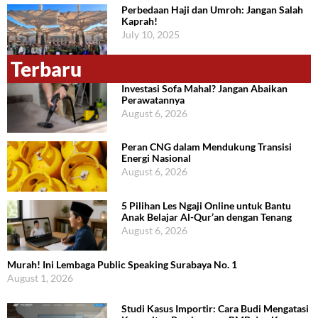
Perbedaan Haji dan Umroh: Jangan Salah
Kaprah!
July 10, 2025
Terbaru
Investasi Sofa Mahal? Jangan Abaikan
Perawatannya
August 6, 2026
Peran CNG dalam Mendukung Transisi
Energi Nasional
August 6, 2026
5 Pilihan Les Ngaji Online untuk Bantu
Anak Belajar Al-Qur’an dengan Tenang
August 6, 2026
Murah! Ini Lembaga Public Speaking Surabaya No. 1
August 1, 2026
Studi Kasus Importir: Cara Budi Mengatasi