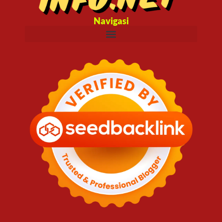
Navigasi