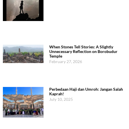
When Stones Tell Stories: A Slightly
Unnecessary Reflection on Borobudur
Temple
February 27, 2026
Perbedaan Haji dan Umroh: Jangan Salah
Kaprah!
July 10, 2025