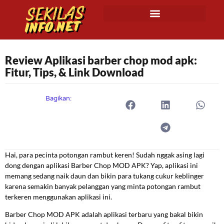
Review Aplikasi barber chop mod apk:
Fitur, Tips, & Link Download
Bagikan:
Hai, para pecinta potongan rambut keren! Sudah nggak asing lagi
dong dengan aplikasi Barber Chop MOD APK? Yap, aplikasi ini
memang sedang naik daun dan bikin para tukang cukur keblinger
karena semakin banyak pelanggan yang minta potongan rambut
terkeren menggunakan aplikasi ini.
Barber Chop MOD APK adalah aplikasi terbaru yang bakal bikin