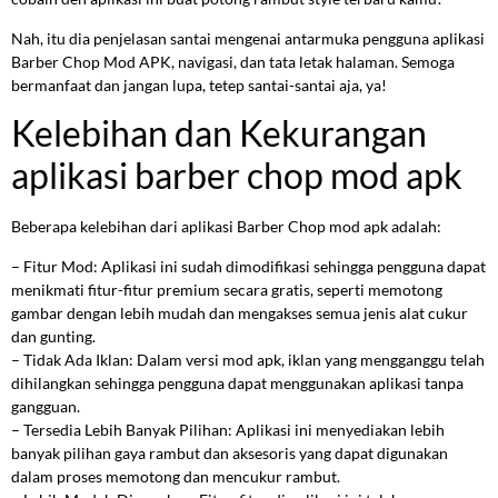
Nah, itu dia penjelasan santai mengenai antarmuka pengguna aplikasi
Barber Chop Mod APK, navigasi, dan tata letak halaman. Semoga
bermanfaat dan jangan lupa, tetep santai-santai aja, ya!
Kelebihan dan Kekurangan
aplikasi barber chop mod apk
Beberapa kelebihan dari aplikasi Barber Chop mod apk adalah:
– Fitur Mod: Aplikasi ini sudah dimodifikasi sehingga pengguna dapat
menikmati fitur-fitur premium secara gratis, seperti memotong
gambar dengan lebih mudah dan mengakses semua jenis alat cukur
dan gunting.
– Tidak Ada Iklan: Dalam versi mod apk, iklan yang mengganggu telah
dihilangkan sehingga pengguna dapat menggunakan aplikasi tanpa
gangguan.
– Tersedia Lebih Banyak Pilihan: Aplikasi ini menyediakan lebih
banyak pilihan gaya rambut dan aksesoris yang dapat digunakan
dalam proses memotong dan mencukur rambut.