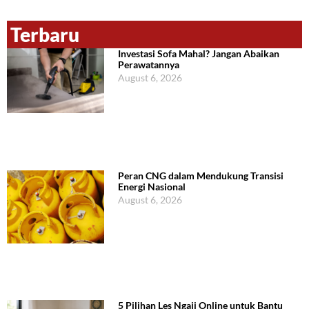
Terbaru
Investasi Sofa Mahal? Jangan Abaikan
Perawatannya
August 6, 2026
Peran CNG dalam Mendukung Transisi
Energi Nasional
August 6, 2026
5 Pilihan Les Ngaji Online untuk Bantu