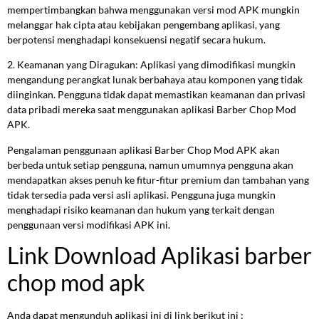
mempertimbangkan bahwa menggunakan versi mod APK mungkin
melanggar hak cipta atau kebijakan pengembang aplikasi, yang
berpotensi menghadapi konsekuensi negatif secara hukum.
2. Keamanan yang Diragukan: Aplikasi yang dimodifikasi mungkin
mengandung perangkat lunak berbahaya atau komponen yang tidak
diinginkan. Pengguna tidak dapat memastikan keamanan dan privasi
data pribadi mereka saat menggunakan aplikasi Barber Chop Mod
APK.
Pengalaman penggunaan aplikasi Barber Chop Mod APK akan
berbeda untuk setiap pengguna, namun umumnya pengguna akan
mendapatkan akses penuh ke fitur-fitur premium dan tambahan yang
tidak tersedia pada versi asli aplikasi. Pengguna juga mungkin
menghadapi risiko keamanan dan hukum yang terkait dengan
penggunaan versi modifikasi APK ini.
Link Download Aplikasi barber
chop mod apk
Anda dapat mengunduh aplikasi ini di link berikut ini :