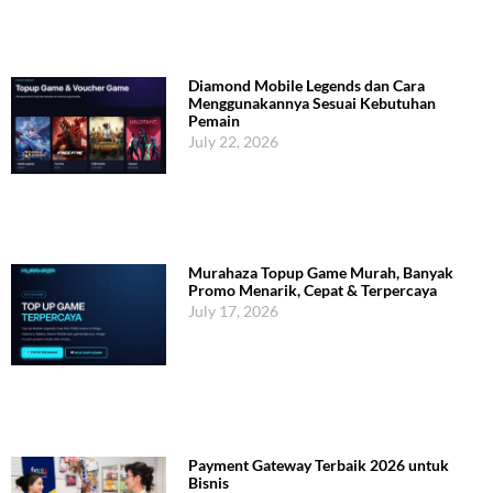
Diamond Mobile Legends dan Cara
Menggunakannya Sesuai Kebutuhan
Pemain
July 22, 2026
Murahaza Topup Game Murah, Banyak
Promo Menarik, Cepat & Terpercaya
July 17, 2026
Payment Gateway Terbaik 2026 untuk
Bisnis