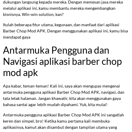
dukungan langsung kepada mereka. Dengan memesan jasa mereka
melalui aplikasi ini, kamu membantu mereka mengembangkan
bisnisnya. Win-win solution, kan?
Itulah beberapa fitur utama, kegunaan, dan manfaat dari aplikasi
Barber Chop Mod APK. Dengan menggunakan aplikasi ini, kamu bisa
mendapat gaya
Antarmuka Pengguna dan
Navigasi aplikasi barber chop
mod apk
Apa kabar, teman-teman! Kali ini, saya akan mengupas mengenai
antarmuka pengguna aplikasi Barber Chop Mod APK, navigasi, dan
tata letak halaman. Jangan khawatir, kita akan menggunakan gaya
bahasa santai agar lebih mudah dipahami. Yuk, kita mulai!
Antarmuka pengguna aplikasi Barber Chop Mod APK ini sangatlah
keren dan simpel, bro! Ketika kamu pertama kali membuka
aplikasinya, kamut akan disambut dengan tampilan utama yang