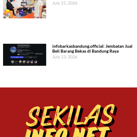
July 15, 2026
infobarkasbandung.official: Jembatan Jual
Beli Barang Bekas di Bandung Raya
July 13, 2026