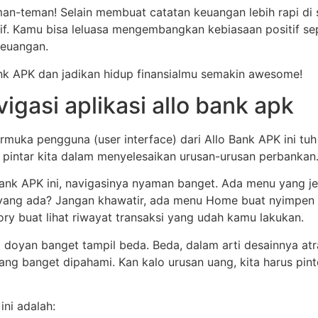
n-teman! Selain membuat catatan keuangan lebih rapi di 
f. Kamu bisa leluasa mengembangkan kebiasaan positif se
keuangan.
Bank APK dan jadikan hidup finansialmu semakin awesome!
asi aplikasi allo bank apk
ntarmuka pengguna (user interface) dari Allo Bank APK ini 
n pintar kita dalam menyelesaikan urusan-urusan perbankan
o Bank APK ini, navigasinya nyaman banget. Ada menu yang je
yang ada? Jangan khawatir, ada menu Home buat nyimpen i
y buat lihat riwayat transaksi yang udah kamu lakukan.
uga doyan banget tampil beda. Beda, dalam arti desainnya a
g banget dipahami. Kan kalo urusan uang, kita harus pinter
ini adalah: