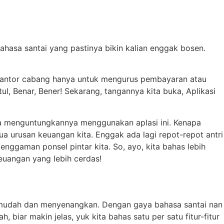
ahasa santai yang pastinya bikin kalian enggak bosen.
k kantor cabang hanya untuk mengurus pembayaran atau
ul, Benar, Bener! Sekarang, tangannya kita buka, Aplikasi
pa menguntungkannya menggunakan aplasi ini. Kenapa
a urusan keuangan kita. Enggak ada lagi repot-repot antri
ggaman ponsel pintar kita. So, ayo, kita bahas lebih
keuangan yang lebih cerdas!
h mudah dan menyenangkan. Dengan gaya bahasa santai nan
h, biar makin jelas, yuk kita bahas satu per satu fitur-fitur