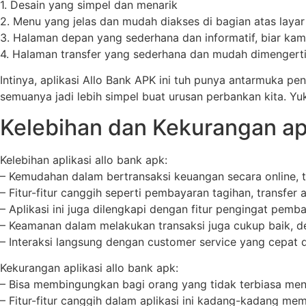
1. Desain yang simpel dan menarik
2. Menu yang jelas dan mudah diakses di bagian atas layar
3. Halaman depan yang sederhana dan informatif, biar kam
4. Halaman transfer yang sederhana dan mudah dimengerti,
Intinya, aplikasi Allo Bank APK ini tuh punya antarmuka p
semuanya jadi lebih simpel buat urusan perbankan kita. Y
Kelebihan dan Kekurangan apl
Kelebihan aplikasi allo bank apk:
– Kemudahan dalam bertransaksi keuangan secara online, t
– Fitur-fitur canggih seperti pembayaran tagihan, transf
– Aplikasi ini juga dilengkapi dengan fitur pengingat pem
– Keamanan dalam melakukan transaksi juga cukup baik, de
– Interaksi langsung dengan customer service yang cepat 
Kekurangan aplikasi allo bank apk:
– Bisa membingungkan bagi orang yang tidak terbiasa meng
– Fitur-fitur canggih dalam aplikasi ini kadang-kadang m