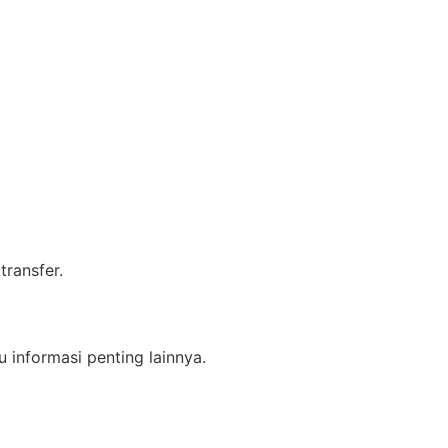
transfer.
 informasi penting lainnya.