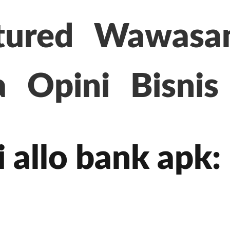
tured
Wawasa
a
Opini
Bisnis
 allo bank apk: 