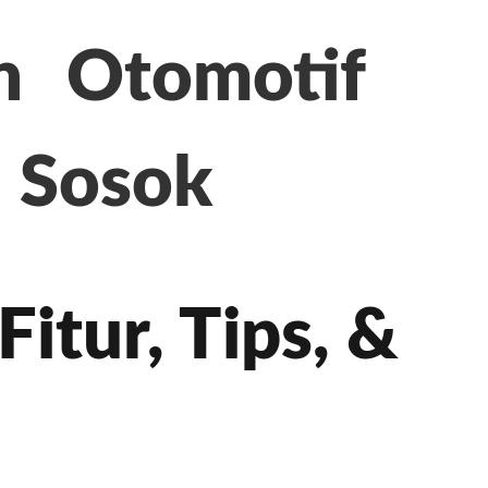
n
Otomotif
Sosok
Fitur, Tips, &