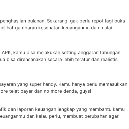
penghasilan bulanan. Sekarang, gak perlu repot lagi buka
h melihat gambaran kesehatan keuanganmu dan mulai
nk APK, kamu bisa melakukan setting anggaran tabungan
 bisa direncanakan secara lebih teratur dan realistis.
Pembayaran yang super handy. Kamu hanya perlu memasukkan
ore telat bayar dan no more denda, guys!
 grafik dan laporan keuangan lengkap yang membantu kamu
keuanganmu dan kalau perlu, membuat perubahan agar