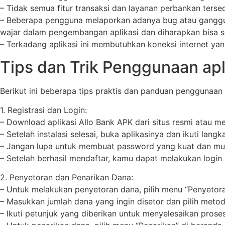
– Tidak semua fitur transaksi dan layanan perbankan tersedi
– Beberapa pengguna melaporkan adanya bug atau ganggua
wajar dalam pengembangan aplikasi dan diharapkan bisa s
– Terkadang aplikasi ini membutuhkan koneksi internet yan
Tips dan Trik Penggunaan apli
Berikut ini beberapa tips praktis dan panduan penggunaan f
1. Registrasi dan Login:
– Download aplikasi Allo Bank APK dari situs resmi atau mel
– Setelah instalasi selesai, buka aplikasinya dan ikuti lang
– Jangan lupa untuk membuat password yang kuat dan mud
– Setelah berhasil mendaftar, kamu dapat melakukan logi
2. Penyetoran dan Penarikan Dana:
– Untuk melakukan penyetoran dana, pilih menu “Penyetoran
– Masukkan jumlah dana yang ingin disetor dan pilih meto
– Ikuti petunjuk yang diberikan untuk menyelesaikan prose