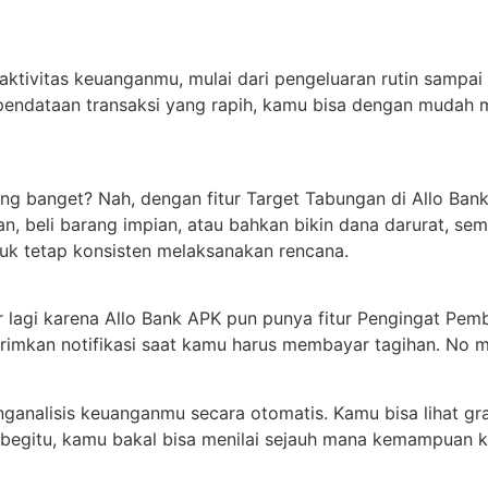
ktivitas keuanganmu, mulai dari pengeluaran rutin sampai 
an pendataan transaksi yang rapih, kamu bisa dengan muda
ing banget? Nah, dengan fitur Target Tabungan di Allo Ba
, beli barang impian, atau bahkan bikin dana darurat, semua
uk tetap konsisten melaksanakan rencana.
tir lagi karena Allo Bank APK pun punya fitur Pengingat 
irimkan notifikasi saat kamu harus membayar tagihan. No m
 menganalisis keuanganmu secara otomatis. Kamu bisa lihat
egitu, kamu bakal bisa menilai sejauh mana kemampuan 