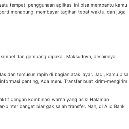
satu tempat, penggunaan aplikasi ini bisa membantu kamu
perti menabung, membayar tagihan tepat waktu, dan juga
tuh simpel dan gampang dipakai. Maksudnya, desainnya
.
las dan tersusun rapih di bagian atas layar. Jadi, kamu bisa
nformasi penting, Ada menu Transfer buat kirim-mengirim
traktif dengan kombinasi warna yang asik! Halaman
-pinter banget biar gak salah transfer. Nah, di Allo Bank