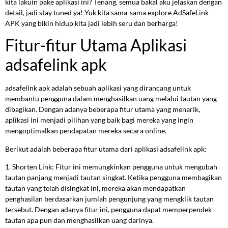
kita lakuin pake aplikasi ini? Tenang, semua bakal aku jelaskan dengan
detail, jadi stay tuned ya! Yuk kita sama-sama explore AdSafeLink
APK yang bikin hidup kita jadi lebih seru dan berharga!
Fitur-fitur Utama Aplikasi
adsafelink apk
adsafelink apk adalah sebuah aplikasi yang dirancang untuk
membantu pengguna dalam menghasilkan uang melalui tautan yang
dibagikan. Dengan adanya beberapa fitur utama yang menarik,
aplikasi ini menjadi pilihan yang baik bagi mereka yang ingin
mengoptimalkan pendapatan mereka secara online.
Berikut adalah beberapa fitur utama dari aplikasi adsafelink apk:
1. Shorten Link: Fitur ini memungkinkan pengguna untuk mengubah
tautan panjang menjadi tautan singkat. Ketika pengguna membagikan
tautan yang telah disingkat ini, mereka akan mendapatkan
penghasilan berdasarkan jumlah pengunjung yang mengklik tautan
tersebut. Dengan adanya fitur ini, pengguna dapat memperpendek
tautan apa pun dan menghasilkan uang darinya.