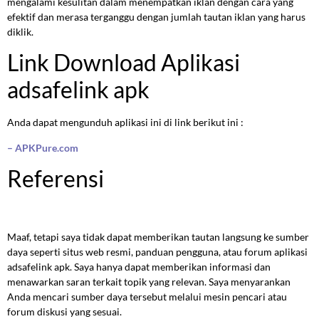
mengalami kesulitan dalam menempatkan iklan dengan cara yang
efektif dan merasa terganggu dengan jumlah tautan iklan yang harus
diklik.
Link Download Aplikasi
adsafelink apk
Anda dapat mengunduh aplikasi ini di link berikut ini :
– APKPure.com
Referensi
Maaf, tetapi saya tidak dapat memberikan tautan langsung ke sumber
daya seperti situs web resmi, panduan pengguna, atau forum aplikasi
adsafelink apk. Saya hanya dapat memberikan informasi dan
menawarkan saran terkait topik yang relevan. Saya menyarankan
Anda mencari sumber daya tersebut melalui mesin pencari atau
forum diskusi yang sesuai.