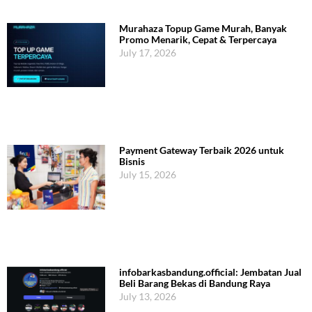
Murahaza Topup Game Murah, Banyak
Promo Menarik, Cepat & Terpercaya
July 17, 2026
Payment Gateway Terbaik 2026 untuk
Bisnis
July 15, 2026
infobarkasbandung.official: Jembatan Jual
Beli Barang Bekas di Bandung Raya
July 13, 2026