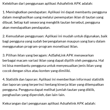
Kelebihan dari penggunaan aplikasi Adsafelink APK adalah:
1. Meningkatkan pendapatan: Aplikasi ini dapat membantu pengguna
dalam menghasilkan uang melalui penempatan iklan di tautan yang
dibuat. Setiap kali seseorang mengklik tautan tersebut, pengguna
akan mendapatkan pendapatan.
2. Kemudahan penggunaan: Aplikasi ini mudah untuk digunakan, baik
bagi pengguna yang sudah berpengalaman maupun yang baru dalam
menggunakan program-program monetisasi iklan.
3. Pilihan iklan yang beragam: AdSafeLink APK menawarkan
berbagai macam variasi iklan yang dapat dipilih oleh pengguna. Hal
ini bisa membantu pengguna untuk menyesuaikan jenis iklan yang
cocok dengan situs atau konten yang dimiliki.
4. Statistik dan laporan: Aplikasi ini memberikan informasi statistik
dan laporan yang terperinci tentang kinerja iklan yang ditempatkan
pengguna. Pengguna dapat melihat jumlah tautan yang diklik,
penghasilan yang diperoleh, dan lain-lain.
Kekurangan dari penggunaan aplikasi Adsafelink APK adalah: