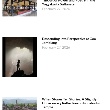
The Art of Power and Poetry in the
Yogyakarta Sultanate
February 27, 2026
Descending Into Perspective at Goa
Jomblang
February 27, 2026
When Stones Tell Stories: A Slightly
Unnecessary Reflection on Borobudur
Temple