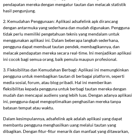
pendapatan mereka dengan mengatur tautan dan melacak statistik
hasil pengunjung.
2. Kemudahan Penggunaan: Aplikasi adsafelink apk dirancang
dengan antarmuka yang sederhana dan mudah digunakan. Pengguna
tidak perlu memiliki pengetahuan teknis yang mendalam untuk
menggunakan aplikasi ini. Dalam beberapa langkah sederhana,
pengguna dapat membuat tautan pendek, membagikannya, dan
melacak pendapatan mereka secara real-time. Ini menjadikan aplikasi
ini cocok bagi semua orang, baik pemula maupun profesional.
3. Fleksibilitas dan Kemudahan Berbagi: Aplikasi ini memungkinkan
pengguna untuk membagikan tautan di berbagai platform, seperti
media sosial, forum, atau blog pribadi. Hal ini memberikan
fleksibilitas kepada pengguna untuk berbagi tautan mereka dengan
mudah dan mencapai audiens yang lebih luas. Dengan adanya aplikasi
ini, pengguna dapat mengoptimalkan penghasilan mereka tanpa
batasan tempat atau waktu.
Dalam kesimpulannya, adsafelink apk adalah aplikasi yang dapat
membantu pengguna menghasilkan uang melalui tautan yang
dibagikan. Dengan fitur-fitur menarik dan manfaat yang ditawarkan,