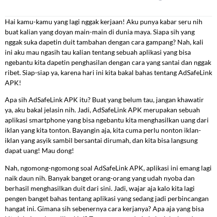
Hai kamu-kamu yang lagi nggak kerjaan! Aku punya kabar seru nih
buat kalian yang doyan main-main di dunia maya. Siapa sih yang
nggak suka dapetin duit tambahan dengan cara gampang? Nah, kali
ini aku mau ngasih tau kalian tentang sebuah aplikasi yang bisa
ngebantu kita dapetin penghasilan dengan cara yang santai dan nggak
ribet. Siap-siap ya, karena hari ini kita bakal bahas tentang AdSafeLink
APK!
Apa sih AdSafeLink APK itu? Buat yang belum tau, jangan khawatir
ya, aku bakal jelasin nih. Jadi, AdSafeLink APK merupakan sebuah
aplikasi smartphone yang bisa ngebantu kita menghasilkan uang dari
iklan yang kita tonton. Bayangin aja, kita cuma perlu nonton iklan-
iklan yang asyik sambil bersantai dirumah, dan kita bisa langsung
dapat uang! Mau dong!
Nah, ngomong-ngomong soal AdSafeLink APK, aplikasi ini emang lagi
naik daun nih. Banyak banget orang-orang yang udah nyoba dan
berhasil menghasilkan duit dari sini. Jadi, wajar aja kalo kita lagi
pengen banget bahas tentang aplikasi yang sedang jadi perbincangan
hangat ini. Gimana sih sebenernya cara kerjanya? Apa aja yang bisa