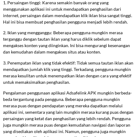
1. Persaingan tinggi: Karena semakin banyak orang yang
menggunakan aplikasi ini untuk mendapatkan penghasilan dari
internet, persaingan dalam mendapatkan klik iklan bisa sangat tinggi.
Hal ini bisa membuat penghasilan pengguna menjadi lebih rendah.
2. Iklan yang mengganggu: Beberapa pengguna mungkin merasa
terganggu dengan tautan iklan yang harus diklik sebelum dapat
mengakses konten yang diinginkan. Ini bisa mengurangi kesenangan
dan kemudahan dalam mengakses situs atau konten.
3. Penempatan iklan yang tidak efektif: Tidak semua tautan iklan akan
mendapatkan jumlah klik yang tinggi. Terkadang, pengguna mungkin
merasa kesulitan untuk menempatkan iklan dengan cara yang efektif
untuk memaksimalkan penghasilan.
Pengalaman penggunaan aplikasi Adsafelink APK mungkin berbeda-
beda tergantung pada pengguna. Beberapa pengguna mungkin
merasa puas dengan pendapatan yang mereka dapatkan melalui
aplikasi ini, sementara yang lain mungkin merasa kurang puas dengan
persaingan yang ketat dan penghasilan yang lebih rendah. Pengguna
juga mungkin merasa puas dengan kemudahan navigasi dan laporan
yang disediakan oleh aplikasi ini. Namun, pengguna juga mungkin