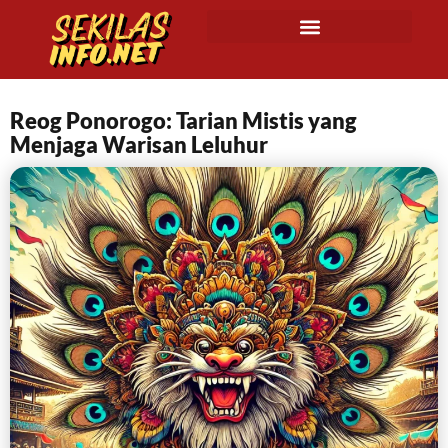
Reog Ponorogo: Tarian Mistis yang
Menjaga Warisan Leluhur