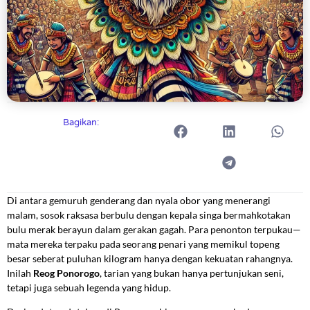
Bagikan:
Di antara gemuruh genderang dan nyala obor yang menerangi
malam, sosok raksasa berbulu dengan kepala singa bermahkotakan
bulu merak berayun dalam gerakan gagah. Para penonton terpukau—
mata mereka terpaku pada seorang penari yang memikul topeng
besar seberat puluhan kilogram hanya dengan kekuatan rahangnya.
Inilah
Reog Ponorogo
, tarian yang bukan hanya pertunjukan seni,
tetapi juga sebuah legenda yang hidup.