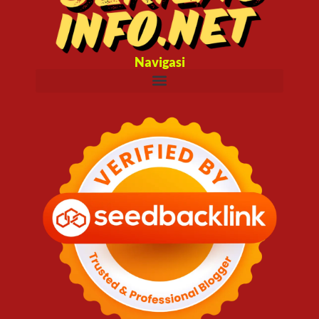
Navigasi