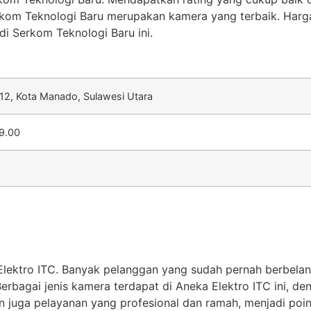
erkom Teknologi Baru merupakan kamera yang terbaik. Harg
i Serkom Teknologi Baru ini.
2, Kota Manado, Sulawesi Utara
19.00
Elektro ITC. Banyak pelanggan yang sudah pernah berbelan
rbagai jenis kamera terdapat di Aneka Elektro ITC ini, de
juga pelayanan yang profesional dan ramah, menjadi poin