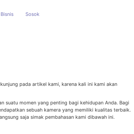
Bisnis
Sosok
unjung pada artikel kami, karena kali ini kami akan
an suatu momen yang penting bagi kehidupan Anda. Bagi
ndapatkan sebuah kamera yang memiliki kualitas terbaik.
Langsung saja simak pembahasan kami dibawah ini.