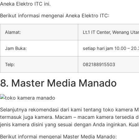
Aneka Elektro ITC ini.
Berikut informasi mengenai Aneka Elektro ITC:
Alamat:
Lt.1 IT Center, Wenang Ut
Jam Buka:
setiap hari jam 10.00 – 20
Telp:
082188915503
8. Master Media Manado
Selanjutnya rekomendasi dari kami tentang toko kamera
termasuk juga kamera. Macam – macam kamera tersedia disi
jenis kamera disini yang sesuai dengan Anda inginkan. Kual
Berikut informai mengenai Master Media Manado: