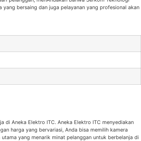
a yang bersaing dan juga pelayanan yang profesional akan
ja di Aneka Elektro ITC. Aneka Elektro ITC menyediakan
ngan harga yang bervariasi, Anda bisa memilih kamera
 utama yang menarik minat pelanggan untuk berbelanja di