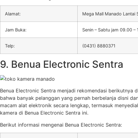
Alamat:
Mega Mall Manado Lantai S
Jam Buka:
Senin – Sabtu jam 09.00 – 
Telp:
(0431) 8880371
9. Benua Electronic Sentra
Benua Electronic Sentra menjadi rekomendasi berikutnya 
bahwa banyak pelanggan yang pernah berbelanja disni dan
macam alat elektronik secara lengkap, termasuk menyedia
kamera di Benua Electronic Sentra ini.
Berikut informasi mengenai Benua Electronic Sentra: