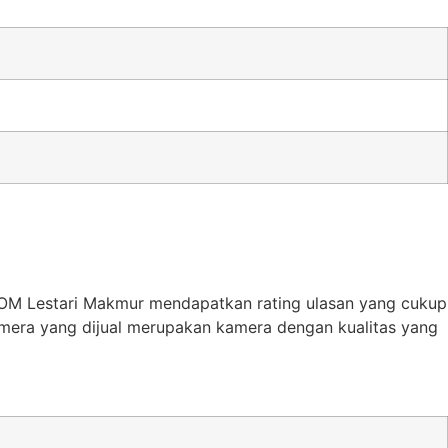
COM Lestari Makmur mendapatkan rating ulasan yang cukup
kamera yang dijual merupakan kamera dengan kualitas yang