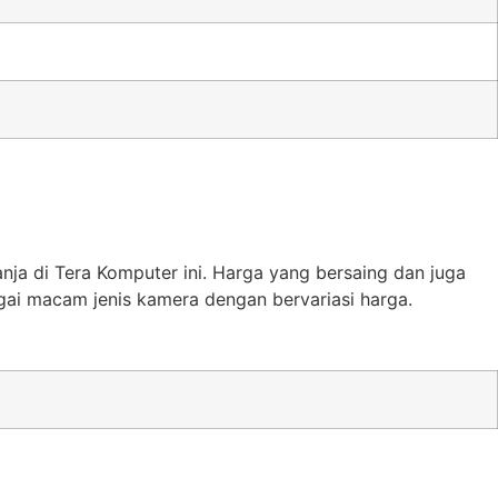
a di Tera Komputer ini. Harga yang bersaing dan juga
ai macam jenis kamera dengan bervariasi harga.