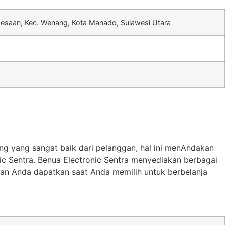
aesaan, Kec. Wenang, Kota Manado, Sulawesi Utara
g yang sangat baik dari pelanggan, hal ini menAndakan
ic Sentra. Benua Electronic Sentra menyediakan berbagai
kan Anda dapatkan saat Anda memilih untuk berbelanja