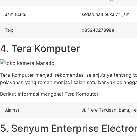
Jam Buka:
setiap hari buka 24 jam
Telp:
085240278988
4. Tera Komputer
Tera Komputer menjadi rekomendasi selanjutnya tentang t
pelayanan yang ramah menjadi salah satu banyak pelangga
Berikut informasi mengenai Tera Komputer:
Alamat:
Jl. Piere Tendean, Bahu, K
5. Senyum Enterprise Electro