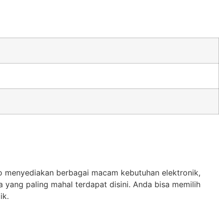
o menyediakan berbagai macam kebutuhan elektronik,
yang paling mahal terdapat disini. Anda bisa memilih
ik.