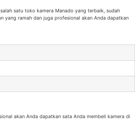
 salah satu toko kamera Manado yang terbaik, sudah
an yang ramah dan juga profesional akan Anda dapatkan
sional akan Anda dapatkan sata Anda membeli kamera di