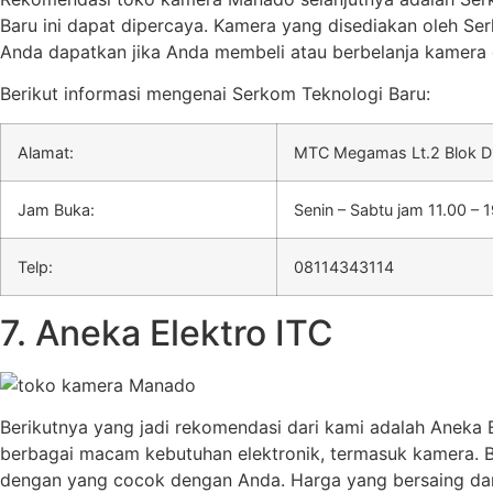
Baru ini dapat dipercaya. Kamera yang disediakan oleh S
Anda dapatkan jika Anda membeli atau berbelanja kamera d
Berikut informasi mengenai Serkom Teknologi Baru:
Alamat:
MTC Megamas Lt.2 Blok D1
Jam Buka:
Senin – Sabtu jam 11.00 – 
Telp:
08114343114
7. Aneka Elektro ITC
Berikutnya yang jadi rekomendasi dari kami adalah Aneka 
berbagai macam kebutuhan elektronik, termasuk kamera. Be
dengan yang cocok dengan Anda. Harga yang bersaing dan 