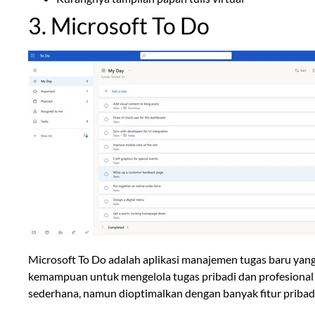
3. Microsoft To Do
Microsoft To Do adalah aplikasi manajemen tugas baru yang
kemampuan untuk mengelola tugas pribadi dan profesional s
sederhana, namun dioptimalkan dengan banyak fitur pribadi