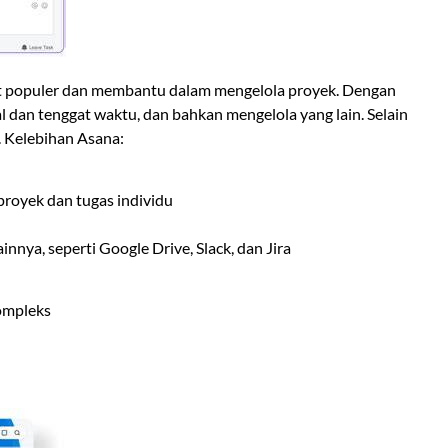
at populer dan membantu dalam mengelola proyek. Dengan
dan tenggat waktu, dan bahkan mengelola yang lain. Selain
i. Kelebihan Asana:
royek dan tugas individu
nnya, seperti Google Drive, Slack, dan Jira
kompleks