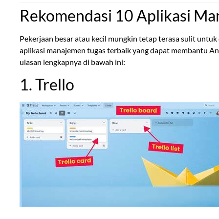
Rekomendasi 10 Aplikasi Ma
Pekerjaan besar atau kecil mungkin tetap terasa sulit untuk
aplikasi manajemen tugas terbaik yang dapat membantu An
ulasan lengkapnya di bawah ini:
1. Trello