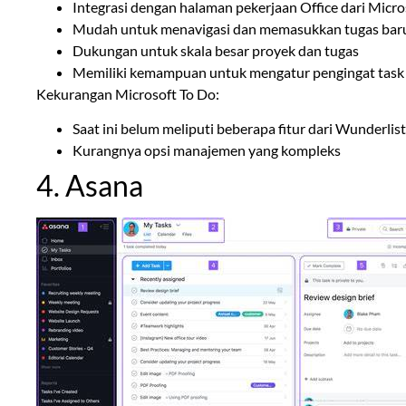
Integrasi dengan halaman pekerjaan Office dari Micro
Mudah untuk menavigasi dan memasukkan tugas bar
Dukungan untuk skala besar proyek dan tugas
Memiliki kemampuan untuk mengatur pengingat task
Kekurangan Microsoft To Do:
Saat ini belum meliputi beberapa fitur dari Wunderlist
Kurangnya opsi manajemen yang kompleks
4. Asana