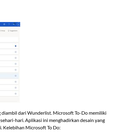
 diambil dari Wunderlist. Microsoft To-Do memiliki
ehari-hari. Aplikasi ini menghadirkan desain yang
. Kelebihan Microsoft To Do: