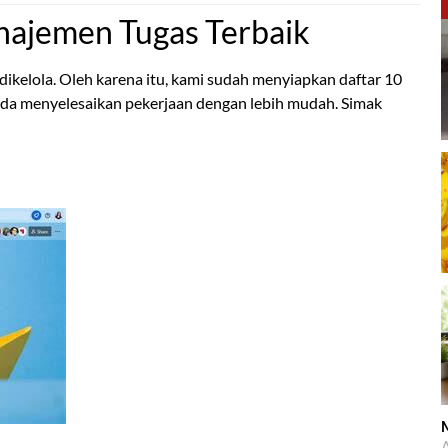
najemen Tugas Terbaik
 dikelola. Oleh karena itu, kami sudah menyiapkan daftar 10
da menyelesaikan pekerjaan dengan lebih mudah. Simak
M
A