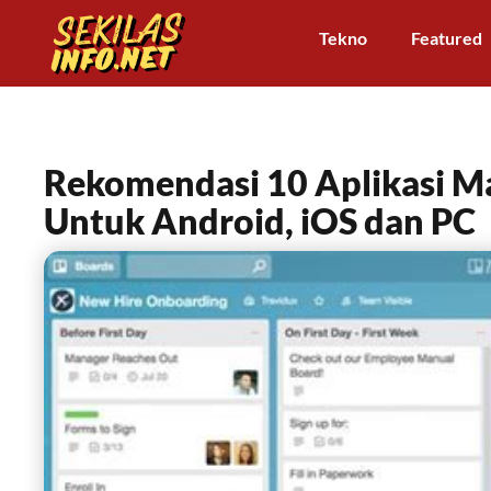
Tekno
Featured
Rekomendasi 10 Aplikasi M
Untuk Android, iOS dan PC