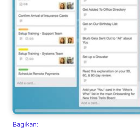
Bagikan: