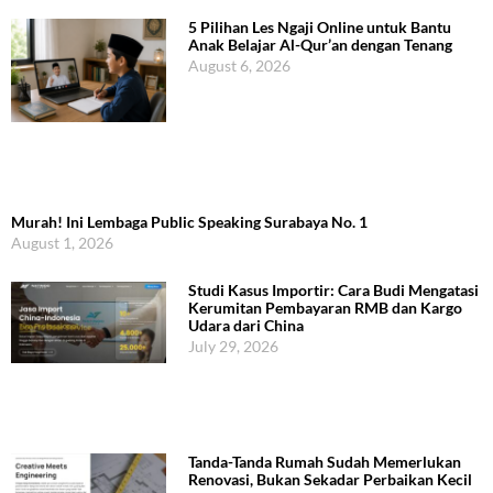
5 Pilihan Les Ngaji Online untuk Bantu
Anak Belajar Al-Qur’an dengan Tenang
August 6, 2026
Murah! Ini Lembaga Public Speaking Surabaya No. 1
August 1, 2026
Studi Kasus Importir: Cara Budi Mengatasi
Kerumitan Pembayaran RMB dan Kargo
Udara dari China
July 29, 2026
Tanda-Tanda Rumah Sudah Memerlukan
Renovasi, Bukan Sekadar Perbaikan Kecil