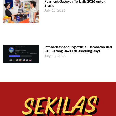
Payment Gateway Terbaik 2026 untuk
Bisnis
July 15, 2026
infobarkasbandung.official: Jembatan Jual
Beli Barang Bekas di Bandung Raya
July 13, 2026