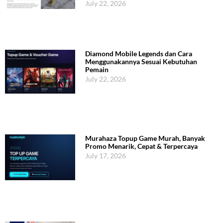
July 22, 2026
Diamond Mobile Legends dan Cara
Menggunakannya Sesuai Kebutuhan
Pemain
July 22, 2026
Murahaza Topup Game Murah, Banyak
Promo Menarik, Cepat & Terpercaya
July 17, 2026