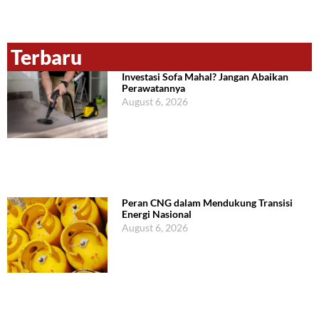
Terbaru
Investasi Sofa Mahal? Jangan Abaikan
Perawatannya
August 6, 2026
Peran CNG dalam Mendukung Transisi
Energi Nasional
August 6, 2026