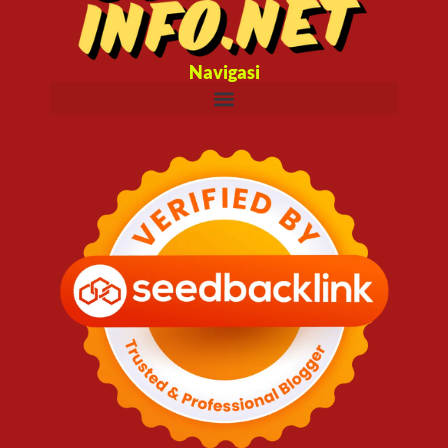
Navigasi