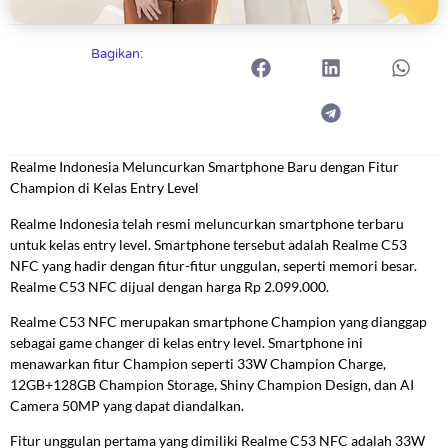
Bagikan:
Realme Indonesia Meluncurkan Smartphone Baru dengan Fitur
Champion di Kelas Entry Level
Realme Indonesia telah resmi meluncurkan smartphone terbaru
untuk kelas entry level. Smartphone tersebut adalah Realme C53
NFC yang hadir dengan fitur-fitur unggulan, seperti memori besar.
Realme C53 NFC dijual dengan harga Rp 2.099.000.
Realme C53 NFC merupakan smartphone Champion yang dianggap
sebagai game changer di kelas entry level. Smartphone ini
menawarkan fitur Champion seperti 33W Champion Charge,
12GB+128GB Champion Storage, Shiny Champion Design, dan AI
Camera 50MP yang dapat diandalkan.
Fitur unggulan pertama yang dimiliki Realme C53 NFC adalah 33W