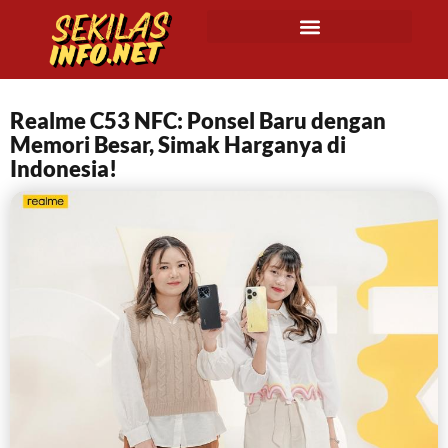
Realme C53 NFC: Ponsel Baru dengan
Memori Besar, Simak Harganya di
Indonesia!