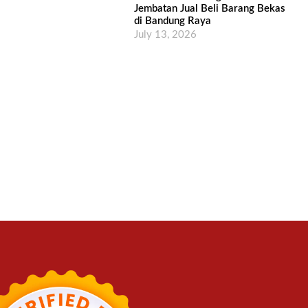
Jembatan Jual Beli Barang Bekas
di Bandung Raya
July 13, 2026