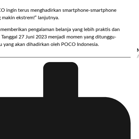
OCO ingin terus menghadirkan smartphone-smartphone
makin ekstrem!” lanjutnya.
 memberikan pengalaman belanja yang lebih praktis dan
. Tanggal 27 Juni 2023 menjadi momen yang ditunggu-
ru yang akan dihadirkan oleh POCO Indonesia.
M
A