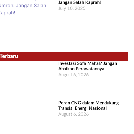
Jangan Salah Kaprah!
July 10, 2025
Terbaru
Investasi Sofa Mahal? Jangan
Abaikan Perawatannya
August 6, 2026
Peran CNG dalam Mendukung
Transisi Energi Nasional
August 6, 2026