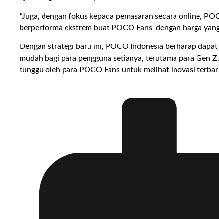
“Juga, dengan fokus kepada pemasaran secara online, P
berperforma ekstrem buat POCO Fans, dengan harga yang 
Dengan strategi baru ini, POCO Indonesia berharap dapat
mudah bagi para pengguna setianya, terutama para Gen Z
tunggu oleh para POCO Fans untuk melihat inovasi terba