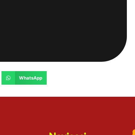
WhatsApp