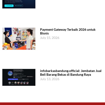
Payment Gateway Terbaik 2026 untuk
Bisnis
July 15, 2026
infobarkasbandung.official: Jembatan Jual
Beli Barang Bekas di Bandung Raya
July 13, 2026