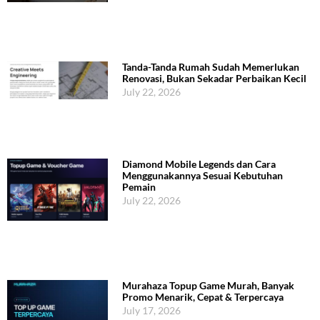
Tanda-Tanda Rumah Sudah Memerlukan
Renovasi, Bukan Sekadar Perbaikan Kecil
July 22, 2026
Diamond Mobile Legends dan Cara
Menggunakannya Sesuai Kebutuhan
Pemain
July 22, 2026
Murahaza Topup Game Murah, Banyak
Promo Menarik, Cepat & Terpercaya
July 17, 2026