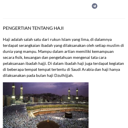
PENGERTIAN TENTANG HAJI
Haji adalah salah satu dari rukun Islam yang lima, di dalamnya
terdapat serangkaian ibadah yang dilaksanakan oleh setiap muslim di
dunia yang mampu. Mampu dalam artian memiliki kemampuan
secara fisik, keuangan dan pengetahuan mengenai tata cara
pelaksanaan ibadah hajji. Di dalam ibadah haji juga terdapat kegiatan
di beberapa tempat tempat tertentu di Saudi Arabia dan haji hanya
dilaksanakan pada bulan haji Dzulhijjah.