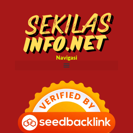
Navigasi