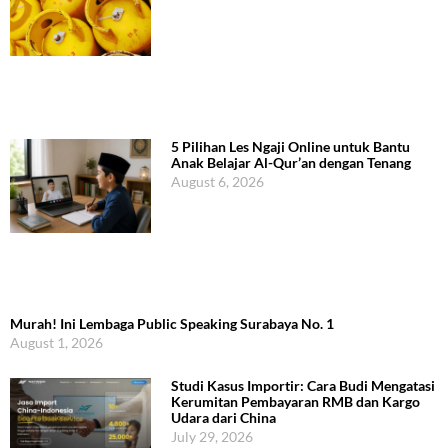
5 Pilihan Les Ngaji Online untuk Bantu
Anak Belajar Al-Qur’an dengan Tenang
August 6, 2026
Murah! Ini Lembaga Public Speaking Surabaya No. 1
August 1, 2026
Studi Kasus Importir: Cara Budi Mengatasi
Kerumitan Pembayaran RMB dan Kargo
Udara dari China
July 29, 2026