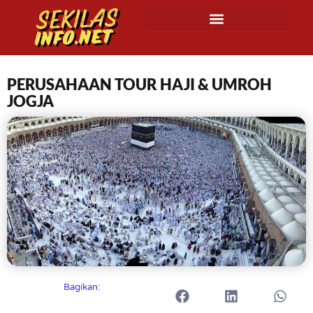
PERUSAHAAN TOUR HAJI & UMROH
JOGJA
Bagikan: