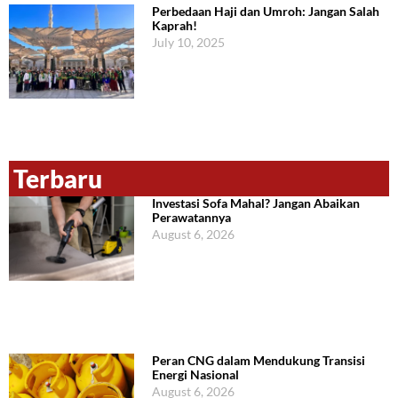
Perbedaan Haji dan Umroh: Jangan Salah
Kaprah!
July 10, 2025
Terbaru
Investasi Sofa Mahal? Jangan Abaikan
Perawatannya
August 6, 2026
Peran CNG dalam Mendukung Transisi
Energi Nasional
August 6, 2026