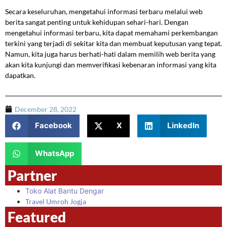
Secara keseluruhan, mengetahui informasi terbaru melalui web
berita sangat penting untuk kehidupan sehari-hari. Dengan
mengetahui informasi terbaru, kita dapat memahami perkembangan
terkini yang terjadi di sekitar kita dan membuat keputusan yang tepat.
Namun, kita juga harus berhati-hati dalam memilih web berita yang
akan kita kunjungi dan memverifikasi kebenaran informasi yang kita
dapatkan.
December 28, 2022
Facebook
X
LinkedIn
WhatsApp
Partner
Toko Alat Bantu Dengar
Travel Umroh Jogja
Featured