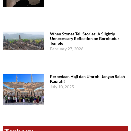
When Stones Tell Stories: A Slightly
Unnecessary Reflection on Borobudur
Temple
February 27, 2026
Perbedaan Haji dan Umroh: Jangan Salah
Kaprah!
July 10, 2025