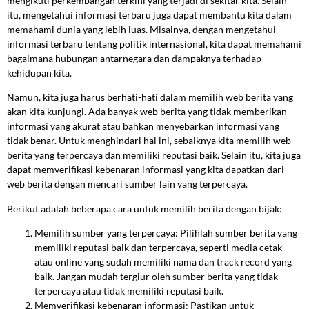
mengikuti perkembangan terkini yang terjadi di sekitar kita. Selain
itu, mengetahui informasi terbaru juga dapat membantu kita dalam
memahami dunia yang lebih luas. Misalnya, dengan mengetahui
informasi terbaru tentang politik internasional, kita dapat memahami
bagaimana hubungan antarnegara dan dampaknya terhadap
kehidupan kita.
Namun, kita juga harus berhati-hati dalam memilih web berita yang
akan kita kunjungi. Ada banyak web berita yang tidak memberikan
informasi yang akurat atau bahkan menyebarkan informasi yang
tidak benar. Untuk menghindari hal ini, sebaiknya kita memilih web
berita yang terpercaya dan memiliki reputasi baik. Selain itu, kita juga
dapat memverifikasi kebenaran informasi yang kita dapatkan dari
web berita dengan mencari sumber lain yang terpercaya.
Berikut adalah beberapa cara untuk memilih berita dengan bijak:
Memilih sumber yang terpercaya: Pilihlah sumber berita yang
memiliki reputasi baik dan terpercaya, seperti media cetak
atau online yang sudah memiliki nama dan track record yang
baik. Jangan mudah tergiur oleh sumber berita yang tidak
terpercaya atau tidak memiliki reputasi baik.
Memverifikasi kebenaran informasi: Pastikan untuk