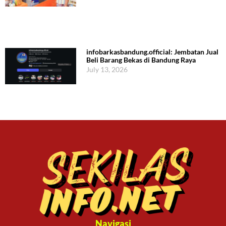
infobarkasbandung.official: Jembatan Jual
Beli Barang Bekas di Bandung Raya
July 13, 2026
Navigasi