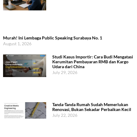
Murah! Ini Lembaga Public Speaking Surabaya No. 1
August 1, 2026
Studi Kasus Importir: Cara Budi Mengatasi
Kerumitan Pembayaran RMB dan Kargo
Udara dari China
July 29, 2026
Tanda-Tanda Rumah Sudah Memerlukan
Renovasi, Bukan Sekadar Perbaikan Kecil
July 22, 2026