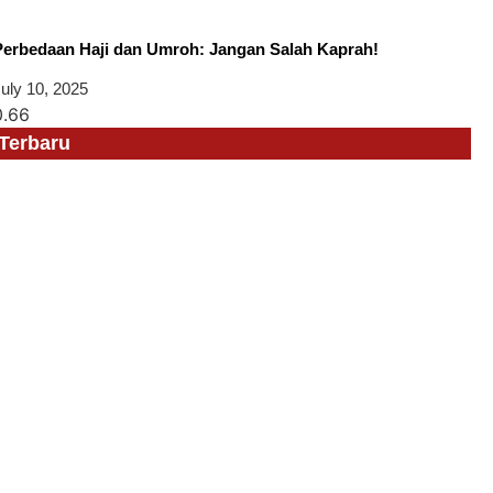
Perbedaan Haji dan Umroh: Jangan Salah Kaprah!
uly 10, 2025
Terbaru