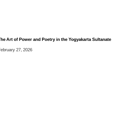
he Art of Power and Poetry in the Yogyakarta Sultanate
ebruary 27, 2026