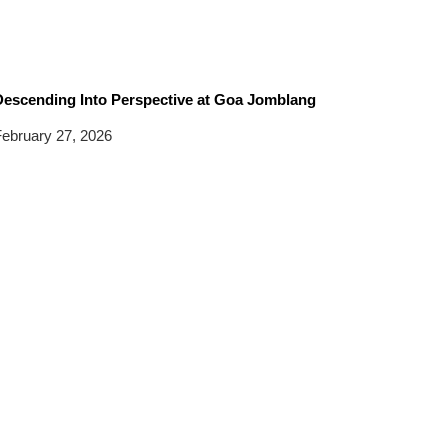
Descending Into Perspective at Goa Jomblang
ebruary 27, 2026