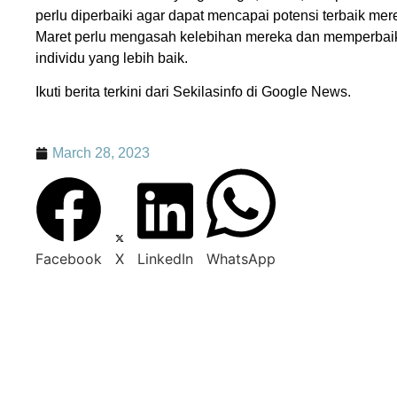
perlu diperbaiki agar dapat mencapai potensi terbaik mere
Maret perlu mengasah kelebihan mereka dan memperbai
individu yang lebih baik.
Ikuti berita terkini dari Sekilasinfo di Google News.
March 28, 2023
Facebook
X
LinkedIn
WhatsApp