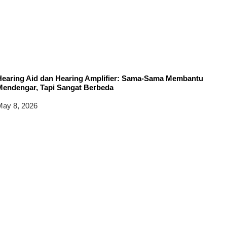
Hearing Aid dan Hearing Amplifier: Sama-Sama Membantu
Mendengar, Tapi Sangat Berbeda
ay 8, 2026