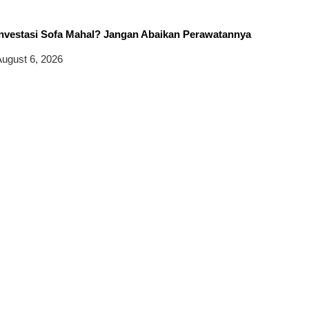
Investasi Sofa Mahal? Jangan Abaikan Perawatannya
ugust 6, 2026