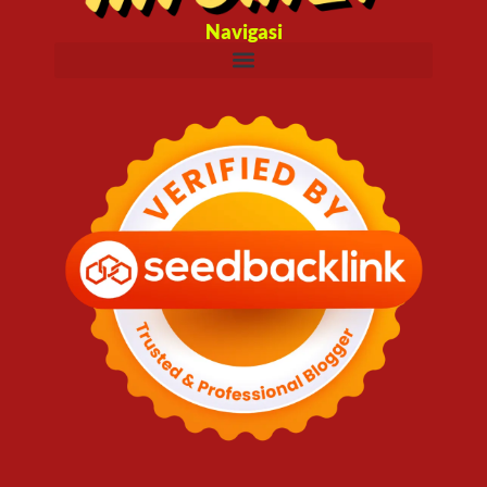
Navigasi