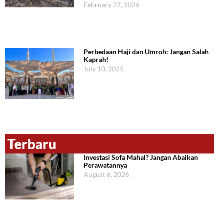
February 27, 2026
Perbedaan Haji dan Umroh: Jangan Salah
Kaprah!
July 10, 2025
Terbaru
Investasi Sofa Mahal? Jangan Abaikan
Perawatannya
August 6, 2026