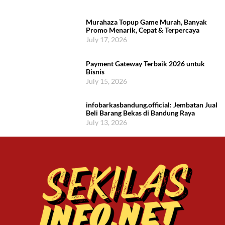
Murahaza Topup Game Murah, Banyak
Promo Menarik, Cepat & Terpercaya
July 17, 2026
Payment Gateway Terbaik 2026 untuk
Bisnis
July 15, 2026
infobarkasbandung.official: Jembatan Jual
Beli Barang Bekas di Bandung Raya
July 13, 2026