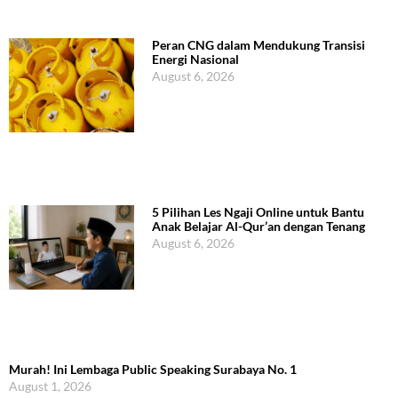
Peran CNG dalam Mendukung Transisi
Energi Nasional
August 6, 2026
5 Pilihan Les Ngaji Online untuk Bantu
Anak Belajar Al-Qur’an dengan Tenang
August 6, 2026
Murah! Ini Lembaga Public Speaking Surabaya No. 1
August 1, 2026