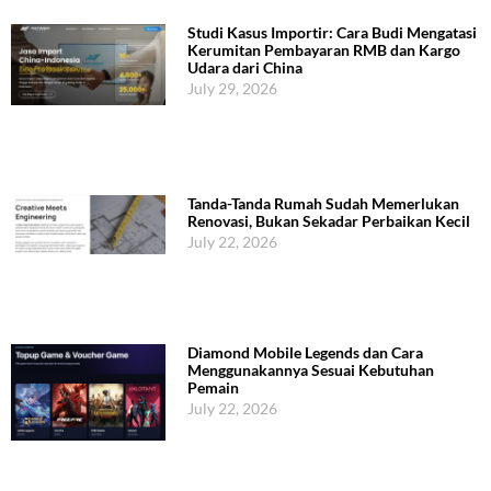
Studi Kasus Importir: Cara Budi Mengatasi
Kerumitan Pembayaran RMB dan Kargo
Udara dari China
July 29, 2026
Tanda-Tanda Rumah Sudah Memerlukan
Renovasi, Bukan Sekadar Perbaikan Kecil
July 22, 2026
Diamond Mobile Legends dan Cara
Menggunakannya Sesuai Kebutuhan
Pemain
July 22, 2026