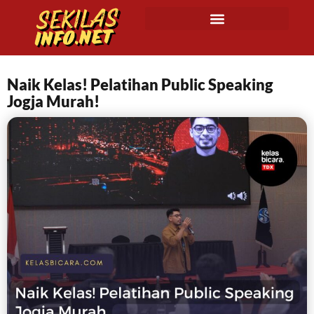
Naik Kelas! Pelatihan Public Speaking
Jogja Murah!