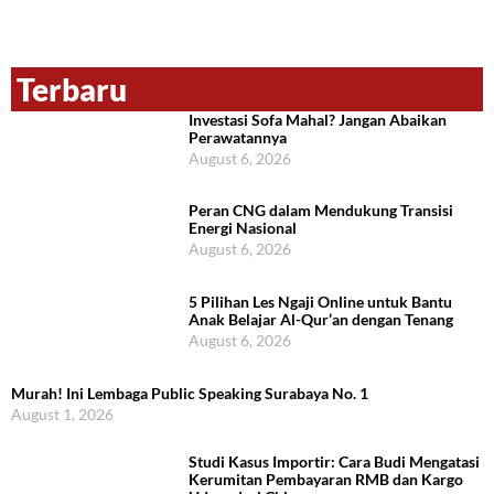
Terbaru
Investasi Sofa Mahal? Jangan Abaikan
Perawatannya
August 6, 2026
Peran CNG dalam Mendukung Transisi
Energi Nasional
August 6, 2026
5 Pilihan Les Ngaji Online untuk Bantu
Anak Belajar Al-Qur’an dengan Tenang
August 6, 2026
Murah! Ini Lembaga Public Speaking Surabaya No. 1
August 1, 2026
Studi Kasus Importir: Cara Budi Mengatasi
Kerumitan Pembayaran RMB dan Kargo