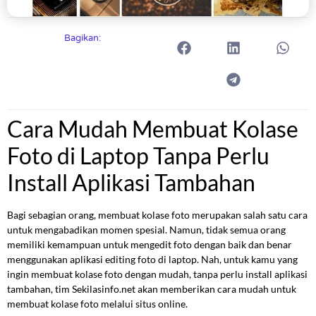
Bagikan:
Cara Mudah Membuat Kolase
Foto di Laptop Tanpa Perlu
Install Aplikasi Tambahan
Bagi sebagian orang, membuat kolase foto merupakan salah satu cara
untuk mengabadikan momen spesial. Namun, tidak semua orang
memiliki kemampuan untuk mengedit foto dengan baik dan benar
menggunakan aplikasi editing foto di laptop. Nah, untuk kamu yang
ingin membuat kolase foto dengan mudah, tanpa perlu install aplikasi
tambahan, tim Sekilasinfo.net akan memberikan cara mudah untuk
membuat kolase foto melalui situs online.