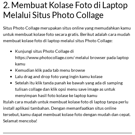
2. Membuat Kolase Foto di Laptop
Melalui Situs Photo Collage
Situs Photo Collage merupakan situs online yang memudahkan kamu
untuk membuat kolase foto secara gratis. Berikut adalah cara mudah
membuat kolase foto di laptop melalui situs Photo Collage:
Kunjungi situs Photo Collage di
https://www.photocollage.com/ melalui browser pada laptop
kamu
Kemudian klik pada tab menu browse
Lalu drag and drop foto yang ingin kamu kolase
Setelah itu klik tanda panah ke bawah yang ada di samping
tulisan collage dan klik opsi menu save image as untuk
menyimpan hasil foto kolase ke laptop kamu
Itulah cara mudah untuk membuat kolase foto di laptop tanpa perlu
install aplikasi tambahan. Dengan memanfaatkan situs online
tersebut, kamu dapat membuat kolase foto dengan mudah dan cepat.
Selamat mencoba!