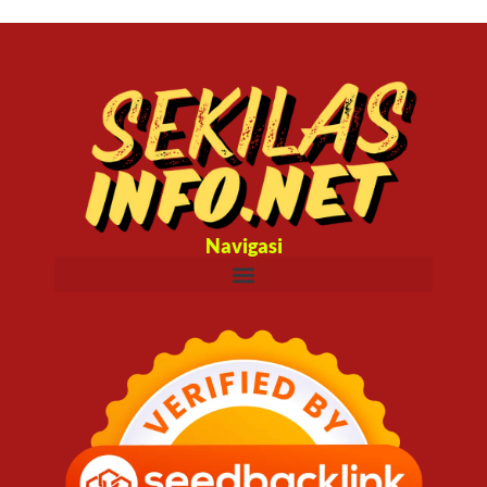
Navigasi