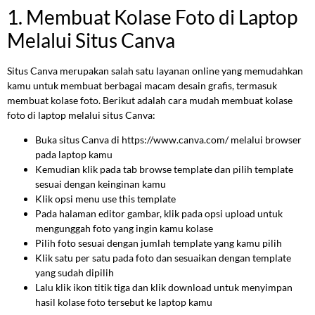
1. Membuat Kolase Foto di Laptop
Melalui Situs Canva
Situs Canva merupakan salah satu layanan online yang memudahkan
kamu untuk membuat berbagai macam desain grafis, termasuk
membuat kolase foto. Berikut adalah cara mudah membuat kolase
foto di laptop melalui situs Canva:
Buka situs Canva di https://www.canva.com/ melalui browser
pada laptop kamu
Kemudian klik pada tab browse template dan pilih template
sesuai dengan keinginan kamu
Klik opsi menu use this template
Pada halaman editor gambar, klik pada opsi upload untuk
mengunggah foto yang ingin kamu kolase
Pilih foto sesuai dengan jumlah template yang kamu pilih
Klik satu per satu pada foto dan sesuaikan dengan template
yang sudah dipilih
Lalu klik ikon titik tiga dan klik download untuk menyimpan
hasil kolase foto tersebut ke laptop kamu