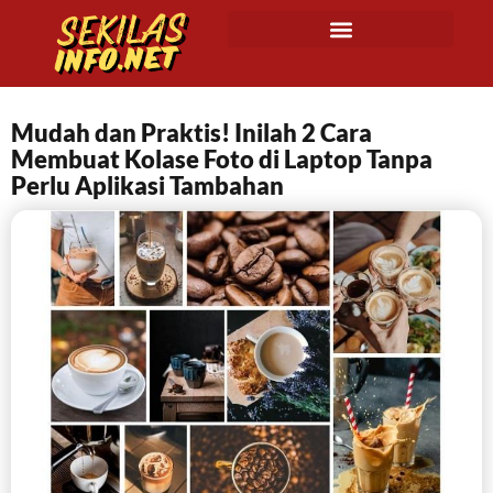
Mudah dan Praktis! Inilah 2 Cara
Membuat Kolase Foto di Laptop Tanpa
Perlu Aplikasi Tambahan