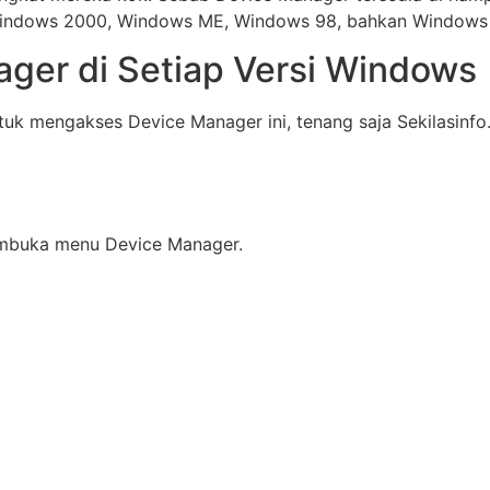
 Windows 2000, Windows ME, Windows 98, bahkan Windows
ger di Setiap Versi Windows
uk mengakses Device Manager ini, tenang saja Sekilasinfo
embuka menu Device Manager.