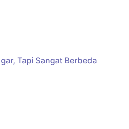
ar, Tapi Sangat Berbeda