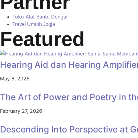
Partner
Toko Alat Bantu Dengar
Travel Umroh Jogja
Featured
Hearing Aid dan Hearing Amplif
May 8, 2026
The Art of Power and Poetry in t
February 27, 2026
Descending Into Perspective at 