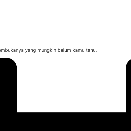
membukanya yang mungkin belum kamu tahu.