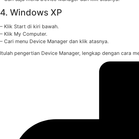
4. Windows XP
– Klik Start di kiri bawah.
– Klik My Computer.
– Cari menu Device Manager dan klik atasnya.
Itulah pengertian Device Manager, lengkap dengan cara 