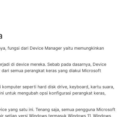
a
nya, fungsi dari Device Manager yaitu memungkinkan
jadi di device mereka. Sebab pada dasarnya, Device
 dari semua perangkat keras yang diakui Microsoft
omputer seperti hard disk drive, keyboard, kartu suara,
ni untuk mengubah opsi konfigurasi perangkat keras,
ice yang satu ini. Tenang saja, semua pengguna Microsoft
ir setiap versi Windows termasuk Windows 11, Windows